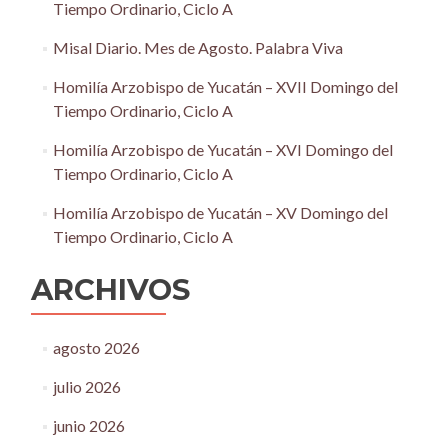
Tiempo Ordinario, Ciclo A
Misal Diario. Mes de Agosto. Palabra Viva
Homilía Arzobispo de Yucatán – XVII Domingo del
Tiempo Ordinario, Ciclo A
Homilía Arzobispo de Yucatán – XVI Domingo del
Tiempo Ordinario, Ciclo A
Homilía Arzobispo de Yucatán – XV Domingo del
Tiempo Ordinario, Ciclo A
ARCHIVOS
agosto 2026
julio 2026
junio 2026