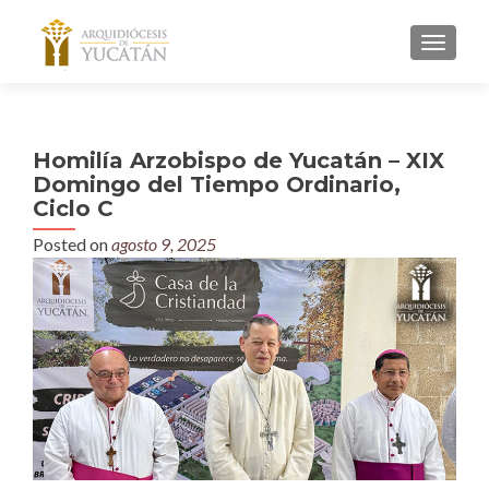
MENU
Homilía Arzobispo de Yucatán – XIX
Domingo del Tiempo Ordinario,
Ciclo C
Posted on
agosto 9, 2025