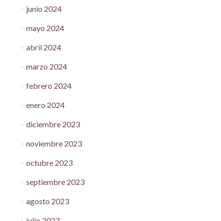
junio 2024
mayo 2024
abril 2024
marzo 2024
febrero 2024
enero 2024
diciembre 2023
noviembre 2023
octubre 2023
septiembre 2023
agosto 2023
julio 2023