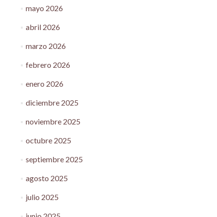
mayo 2026
abril 2026
marzo 2026
febrero 2026
enero 2026
diciembre 2025
noviembre 2025
octubre 2025
septiembre 2025
agosto 2025
julio 2025
junio 2025