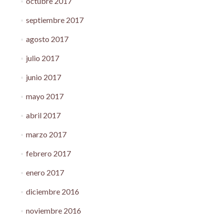
octubre 2017
septiembre 2017
agosto 2017
julio 2017
junio 2017
mayo 2017
abril 2017
marzo 2017
febrero 2017
enero 2017
diciembre 2016
noviembre 2016