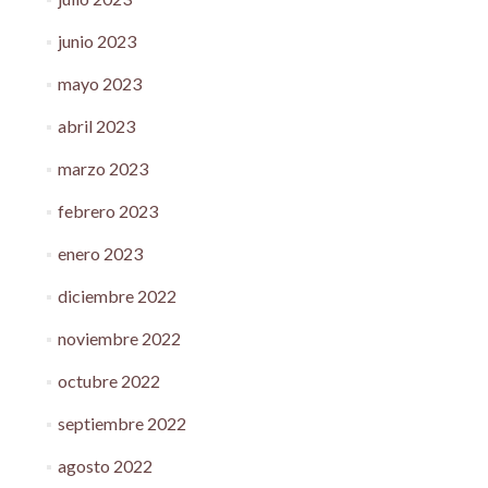
junio 2023
mayo 2023
abril 2023
marzo 2023
febrero 2023
enero 2023
diciembre 2022
noviembre 2022
octubre 2022
septiembre 2022
agosto 2022