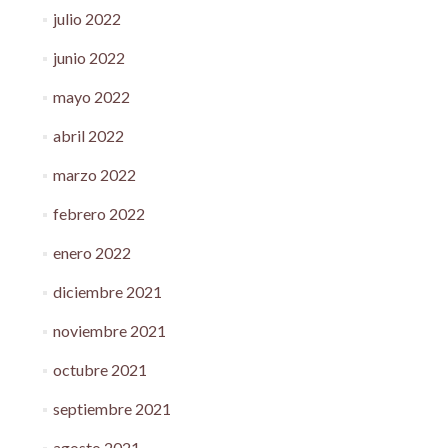
julio 2022
junio 2022
mayo 2022
abril 2022
marzo 2022
febrero 2022
enero 2022
diciembre 2021
noviembre 2021
octubre 2021
septiembre 2021
agosto 2021