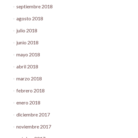
septiembre 2018
agosto 2018
julio 2018
junio 2018
mayo 2018
abril 2018
marzo 2018
febrero 2018
enero 2018
diciembre 2017
noviembre 2017