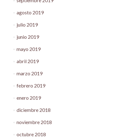
septiembre 2019
agosto 2019
julio 2019
junio 2019
mayo 2019
abril 2019
marzo 2019
febrero 2019
enero 2019
diciembre 2018
noviembre 2018
octubre 2018