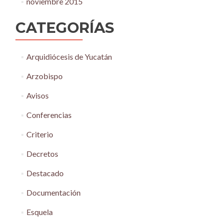
noviembre 2015
CATEGORÍAS
Arquidiócesis de Yucatán
Arzobispo
Avisos
Conferencias
Criterio
Decretos
Destacado
Documentación
Esquela