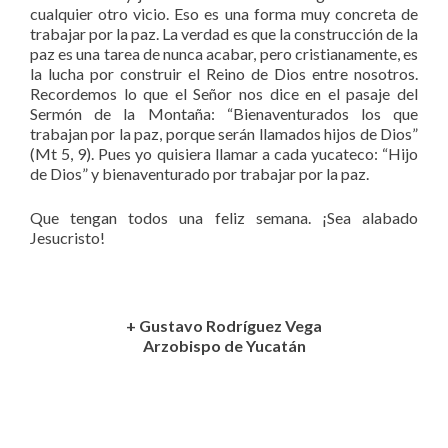
cualquier otro vicio. Eso es una forma muy concreta de
trabajar por la paz. La verdad es que la construcción de la
paz es una tarea de nunca acabar, pero cristianamente, es
la lucha por construir el Reino de Dios entre nosotros.
Recordemos lo que el Señor nos dice en el pasaje del
Sermón de la Montaña: “Bienaventurados los que
trabajan por la paz, porque serán llamados hijos de Dios”
(Mt 5, 9). Pues yo quisiera llamar a cada yucateco: “Hijo
de Dios” y bienaventurado por trabajar por la paz.
Que tengan todos una feliz semana. ¡Sea alabado
Jesucristo!
+ Gustavo Rodríguez Vega
Arzobispo de Yucatán