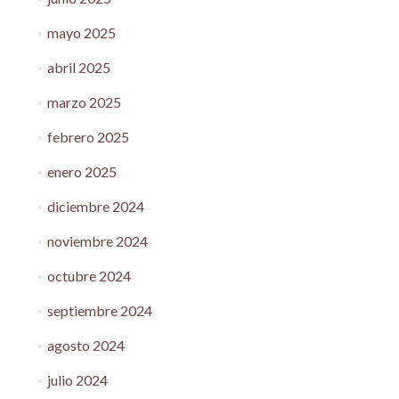
mayo 2025
abril 2025
marzo 2025
febrero 2025
enero 2025
diciembre 2024
noviembre 2024
octubre 2024
septiembre 2024
agosto 2024
julio 2024