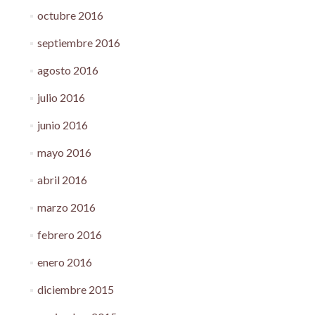
octubre 2016
septiembre 2016
agosto 2016
julio 2016
junio 2016
mayo 2016
abril 2016
marzo 2016
febrero 2016
enero 2016
diciembre 2015