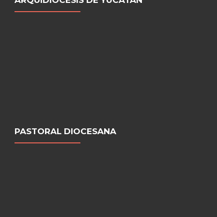
PASTORAL DIOCESANA