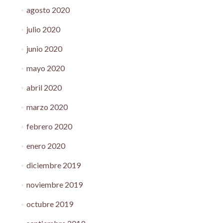
agosto 2020
julio 2020
junio 2020
mayo 2020
abril 2020
marzo 2020
febrero 2020
enero 2020
diciembre 2019
noviembre 2019
octubre 2019