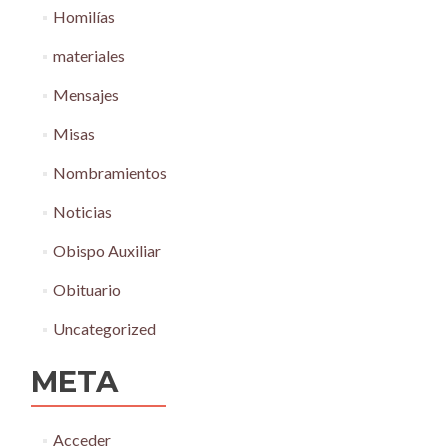
Homilías
materiales
Mensajes
Misas
Nombramientos
Noticias
Obispo Auxiliar
Obituario
Uncategorized
META
Acceder