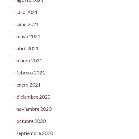
julio 2021
junio 2021
mayo 2021
abril 2021
marzo 2021
febrero 2021
enero 2021
diciembre 2020
noviembre 2020
octubre 2020
septiembre 2020