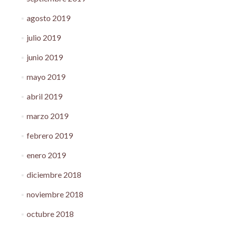
agosto 2019
julio 2019
junio 2019
mayo 2019
abril 2019
marzo 2019
febrero 2019
enero 2019
diciembre 2018
noviembre 2018
octubre 2018