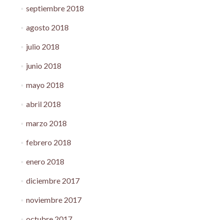
septiembre 2018
agosto 2018
julio 2018
junio 2018
mayo 2018
abril 2018
marzo 2018
febrero 2018
enero 2018
diciembre 2017
noviembre 2017
octubre 2017