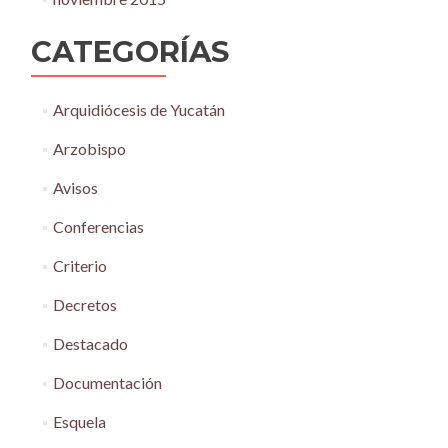
CATEGORÍAS
Arquidiócesis de Yucatán
Arzobispo
Avisos
Conferencias
Criterio
Decretos
Destacado
Documentación
Esquela