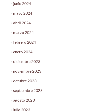
junio 2024
mayo 2024
abril 2024
marzo 2024
febrero 2024
enero 2024
diciembre 2023
noviembre 2023
octubre 2023
septiembre 2023
agosto 2023
julio 2023