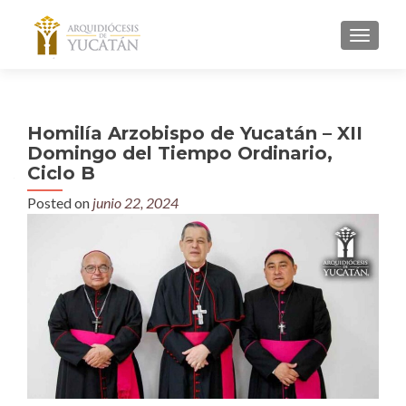
MENU
Homilía Arzobispo de Yucatán – XII
Domingo del Tiempo Ordinario,
Ciclo B
Posted on
junio 22, 2024