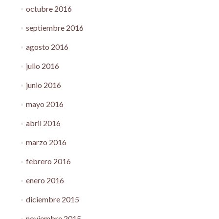
octubre 2016
septiembre 2016
agosto 2016
julio 2016
junio 2016
mayo 2016
abril 2016
marzo 2016
febrero 2016
enero 2016
diciembre 2015
noviembre 2015