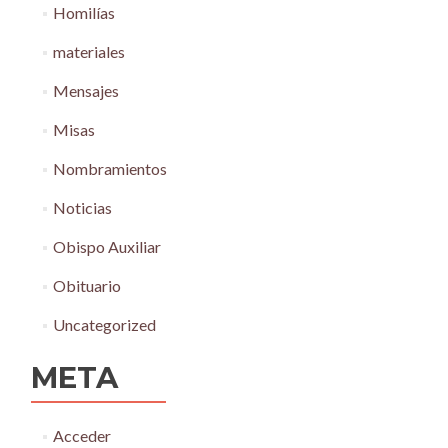
Homilías
materiales
Mensajes
Misas
Nombramientos
Noticias
Obispo Auxiliar
Obituario
Uncategorized
META
Acceder