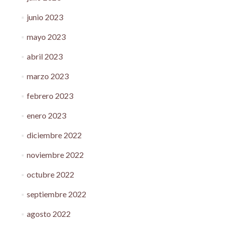
junio 2023
mayo 2023
abril 2023
marzo 2023
febrero 2023
enero 2023
diciembre 2022
noviembre 2022
octubre 2022
septiembre 2022
agosto 2022