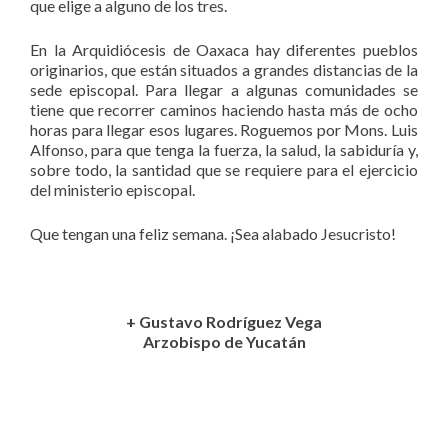
que elige a alguno de los tres.
En la Arquidiócesis de Oaxaca hay diferentes pueblos
originarios, que están situados a grandes distancias de la
sede episcopal. Para llegar a algunas comunidades se
tiene que recorrer caminos haciendo hasta más de ocho
horas para llegar esos lugares. Roguemos por Mons. Luis
Alfonso, para que tenga la fuerza, la salud, la sabiduría y,
sobre todo, la santidad que se requiere para el ejercicio
del ministerio episcopal.
Que tengan una feliz semana. ¡Sea alabado Jesucristo!
+ Gustavo Rodríguez Vega
Arzobispo de Yucatán