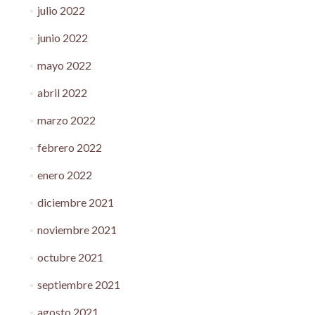
julio 2022
junio 2022
mayo 2022
abril 2022
marzo 2022
febrero 2022
enero 2022
diciembre 2021
noviembre 2021
octubre 2021
septiembre 2021
agosto 2021