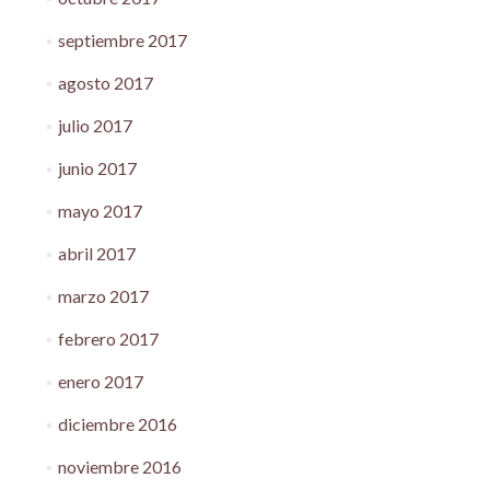
septiembre 2017
agosto 2017
julio 2017
junio 2017
mayo 2017
abril 2017
marzo 2017
febrero 2017
enero 2017
diciembre 2016
noviembre 2016