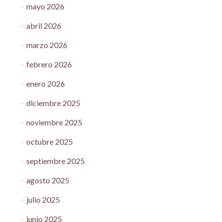
mayo 2026
abril 2026
marzo 2026
febrero 2026
enero 2026
diciembre 2025
noviembre 2025
octubre 2025
septiembre 2025
agosto 2025
julio 2025
junio 2025