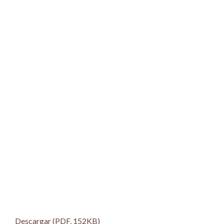
Descargar (PDF, 152KB)