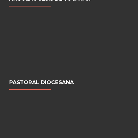
PASTORAL DIOCESANA