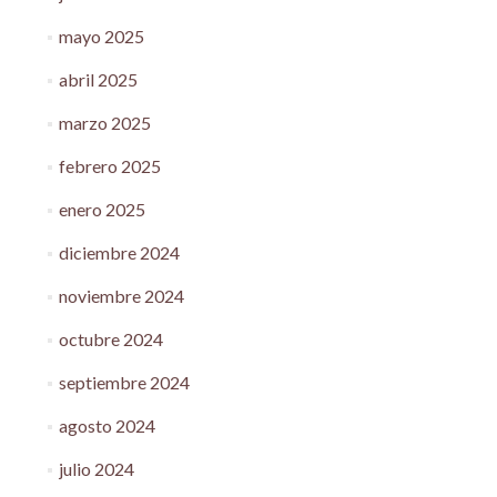
mayo 2025
abril 2025
marzo 2025
febrero 2025
enero 2025
diciembre 2024
noviembre 2024
octubre 2024
septiembre 2024
agosto 2024
julio 2024