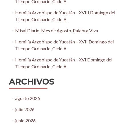
Tiempo Ordinario, Ciclo A
Homilía Arzobispo de Yucatán – XVIII Domingo del
Tiempo Ordinario, Ciclo A
Misal Diario. Mes de Agosto. Palabra Viva
Homilía Arzobispo de Yucatán – XVII Domingo del
Tiempo Ordinario, Ciclo A
Homilía Arzobispo de Yucatán – XVI Domingo del
Tiempo Ordinario, Ciclo A
ARCHIVOS
agosto 2026
julio 2026
junio 2026