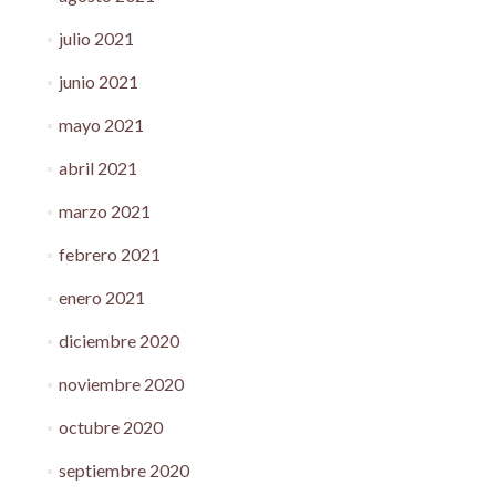
julio 2021
junio 2021
mayo 2021
abril 2021
marzo 2021
febrero 2021
enero 2021
diciembre 2020
noviembre 2020
octubre 2020
septiembre 2020