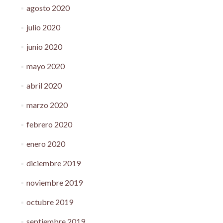
agosto 2020
julio 2020
junio 2020
mayo 2020
abril 2020
marzo 2020
febrero 2020
enero 2020
diciembre 2019
noviembre 2019
octubre 2019
septiembre 2019