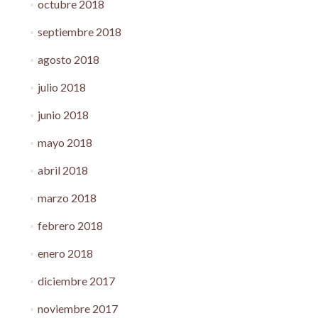
octubre 2018
septiembre 2018
agosto 2018
julio 2018
junio 2018
mayo 2018
abril 2018
marzo 2018
febrero 2018
enero 2018
diciembre 2017
noviembre 2017