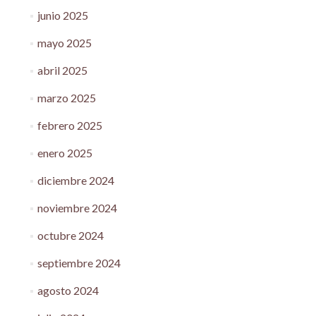
junio 2025
mayo 2025
abril 2025
marzo 2025
febrero 2025
enero 2025
diciembre 2024
noviembre 2024
octubre 2024
septiembre 2024
agosto 2024