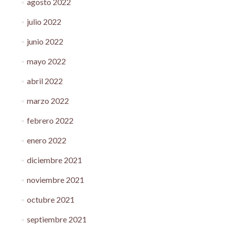
agosto 2022
julio 2022
junio 2022
mayo 2022
abril 2022
marzo 2022
febrero 2022
enero 2022
diciembre 2021
noviembre 2021
octubre 2021
septiembre 2021