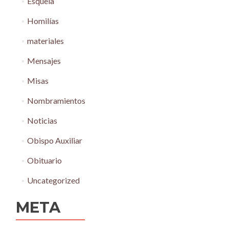
Esquela
Homilías
materiales
Mensajes
Misas
Nombramientos
Noticias
Obispo Auxiliar
Obituario
Uncategorized
META