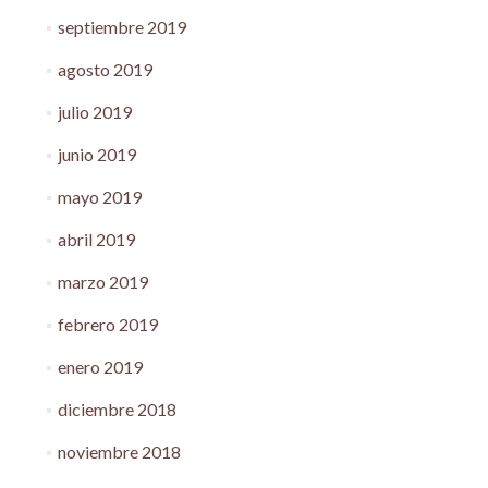
septiembre 2019
agosto 2019
julio 2019
junio 2019
mayo 2019
abril 2019
marzo 2019
febrero 2019
enero 2019
diciembre 2018
noviembre 2018