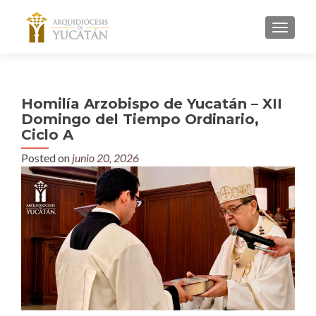
MENU
Homilía Arzobispo de Yucatán – XII
Domingo del Tiempo Ordinario,
Ciclo A
Posted on
junio 20, 2026