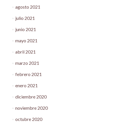
agosto 2021
julio 2021
junio 2021
mayo 2021
abril 2021
marzo 2021
febrero 2021
enero 2021
diciembre 2020
noviembre 2020
octubre 2020