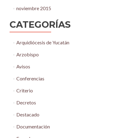
noviembre 2015
CATEGORÍAS
Arquidiócesis de Yucatán
Arzobispo
Avisos
Conferencias
Criterio
Decretos
Destacado
Documentación