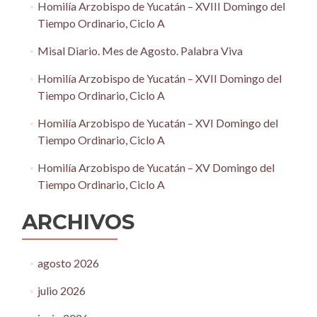
Homilía Arzobispo de Yucatán – XVIII Domingo del
Tiempo Ordinario, Ciclo A
Misal Diario. Mes de Agosto. Palabra Viva
Homilía Arzobispo de Yucatán – XVII Domingo del
Tiempo Ordinario, Ciclo A
Homilía Arzobispo de Yucatán – XVI Domingo del
Tiempo Ordinario, Ciclo A
Homilía Arzobispo de Yucatán – XV Domingo del
Tiempo Ordinario, Ciclo A
ARCHIVOS
agosto 2026
julio 2026