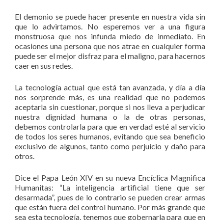
El demonio se puede hacer presente en nuestra vida sin
que lo advirtamos. No esperemos ver a una figura
monstruosa que nos infunda miedo de inmediato. En
ocasiones una persona que nos atrae en cualquier forma
puede ser el mejor disfraz para el maligno, para hacernos
caer en sus redes.
La tecnología actual que está tan avanzada, y día a día
nos sorprende más, es una realidad que no podemos
aceptarla sin cuestionar, porque si nos lleva a perjudicar
nuestra dignidad humana o la de otras personas,
debemos controlarla para que en verdad esté al servicio
de todos los seres humanos, evitando que sea beneficio
exclusivo de algunos, tanto como perjuicio y daño para
otros.
Dice el Papa León XIV en su nueva Encíclica Magnifica
Humanitas: “La inteligencia artificial tiene que ser
desarmada”, pues de lo contrario se pueden crear armas
que están fuera del control humano. Por más grande que
sea esta tecnología, tenemos que gobernarla para que en