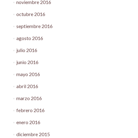
noviembre 2016
octubre 2016
septiembre 2016
agosto 2016
julio 2016
junio 2016
mayo 2016
abril 2016
marzo 2016
febrero 2016
enero 2016
diciembre 2015