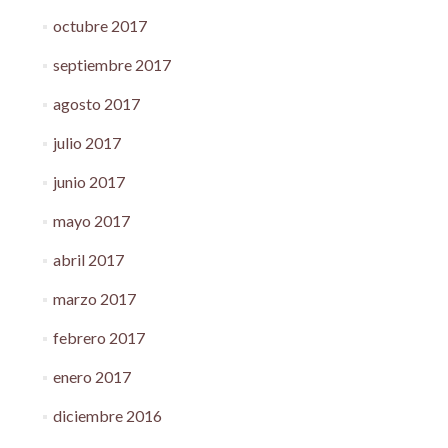
octubre 2017
septiembre 2017
agosto 2017
julio 2017
junio 2017
mayo 2017
abril 2017
marzo 2017
febrero 2017
enero 2017
diciembre 2016