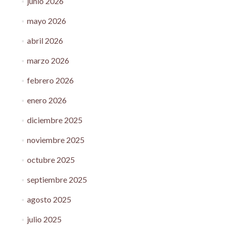
junio 2026
mayo 2026
abril 2026
marzo 2026
febrero 2026
enero 2026
diciembre 2025
noviembre 2025
octubre 2025
septiembre 2025
agosto 2025
julio 2025