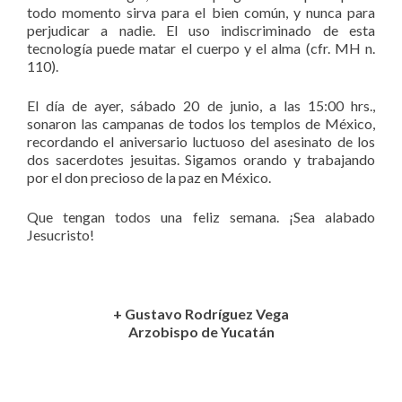
todo momento sirva para el bien común, y nunca para
perjudicar a nadie. El uso indiscriminado de esta
tecnología puede matar el cuerpo y el alma (cfr. MH n.
110).
El día de ayer, sábado 20 de junio, a las 15:00 hrs.,
sonaron las campanas de todos los templos de México,
recordando el aniversario luctuoso del asesinato de los
dos sacerdotes jesuitas. Sigamos orando y trabajando
por el don precioso de la paz en México.
Que tengan todos una feliz semana. ¡Sea alabado
Jesucristo!
+ Gustavo Rodríguez Vega
Arzobispo de Yucatán