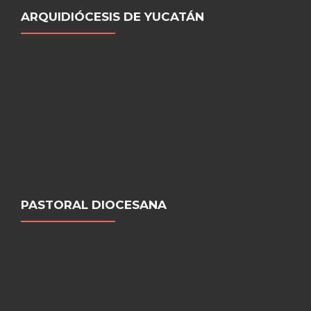
ARQUIDIÓCESIS DE YUCATÁN
PASTORAL DIOCESANA