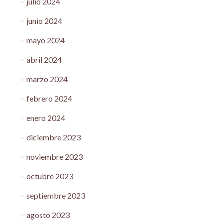
julio 2024
junio 2024
mayo 2024
abril 2024
marzo 2024
febrero 2024
enero 2024
diciembre 2023
noviembre 2023
octubre 2023
septiembre 2023
agosto 2023