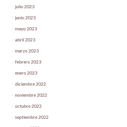
julio 2023
junio 2023
mayo 2023
abril 2023
marzo 2023
febrero 2023
enero 2023
diciembre 2022
noviembre 2022
octubre 2022
septiembre 2022