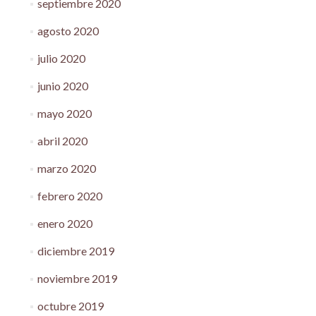
septiembre 2020
agosto 2020
julio 2020
junio 2020
mayo 2020
abril 2020
marzo 2020
febrero 2020
enero 2020
diciembre 2019
noviembre 2019
octubre 2019