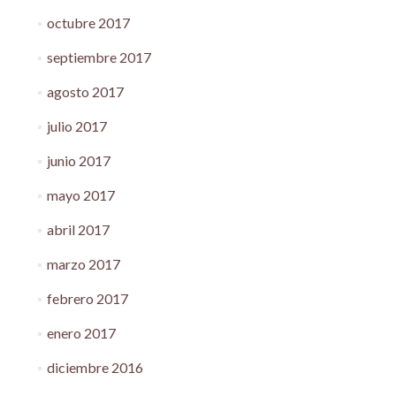
octubre 2017
septiembre 2017
agosto 2017
julio 2017
junio 2017
mayo 2017
abril 2017
marzo 2017
febrero 2017
enero 2017
diciembre 2016