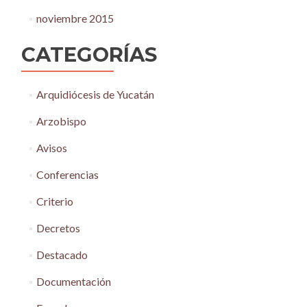
noviembre 2015
CATEGORÍAS
Arquidiócesis de Yucatán
Arzobispo
Avisos
Conferencias
Criterio
Decretos
Destacado
Documentación