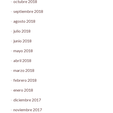
octubre 2018
septiembre 2018
agosto 2018
julio 2018
junio 2018
mayo 2018
abril 2018
marzo 2018
febrero 2018
enero 2018
diciembre 2017
noviembre 2017