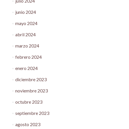
julio 2024
junio 2024
mayo 2024
abril 2024
marzo 2024
febrero 2024
enero 2024
diciembre 2023
noviembre 2023
octubre 2023
septiembre 2023
agosto 2023