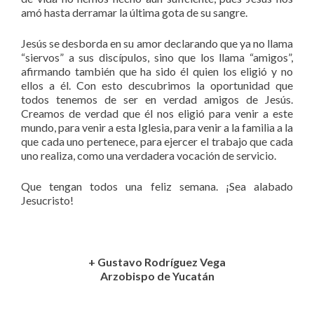
amó hasta derramar la última gota de su sangre.
Jesús se desborda en su amor declarando que ya no llama
“siervos” a sus discípulos, sino que los llama “amigos”,
afirmando también que ha sido él quien los eligió y no
ellos a él. Con esto descubrimos la oportunidad que
todos tenemos de ser en verdad amigos de Jesús.
Creamos de verdad que él nos eligió para venir a este
mundo, para venir a esta Iglesia, para venir a la familia a la
que cada uno pertenece, para ejercer el trabajo que cada
uno realiza, como una verdadera vocación de servicio.
Que tengan todos una feliz semana. ¡Sea alabado
Jesucristo!
+ Gustavo Rodríguez Vega
Arzobispo de Yucatán