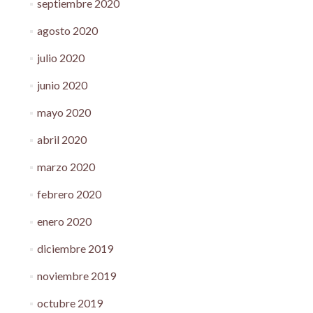
septiembre 2020
agosto 2020
julio 2020
junio 2020
mayo 2020
abril 2020
marzo 2020
febrero 2020
enero 2020
diciembre 2019
noviembre 2019
octubre 2019