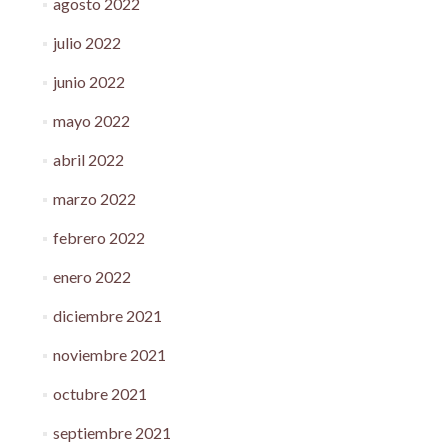
agosto 2022
julio 2022
junio 2022
mayo 2022
abril 2022
marzo 2022
febrero 2022
enero 2022
diciembre 2021
noviembre 2021
octubre 2021
septiembre 2021