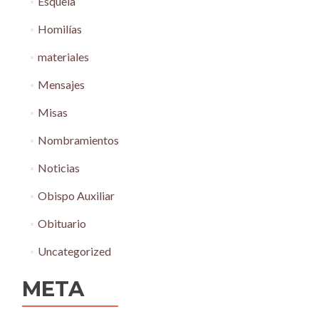
Esquela
Homilías
materiales
Mensajes
Misas
Nombramientos
Noticias
Obispo Auxiliar
Obituario
Uncategorized
META