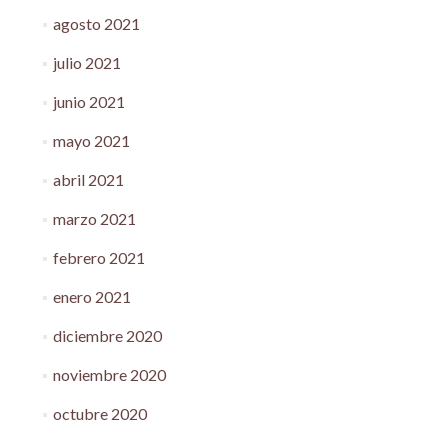
agosto 2021
julio 2021
junio 2021
mayo 2021
abril 2021
marzo 2021
febrero 2021
enero 2021
diciembre 2020
noviembre 2020
octubre 2020