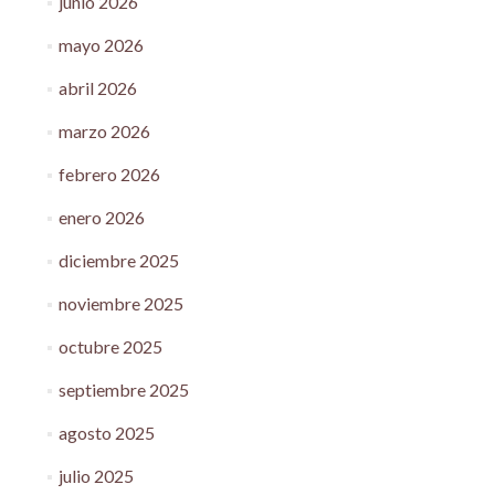
junio 2026
mayo 2026
abril 2026
marzo 2026
febrero 2026
enero 2026
diciembre 2025
noviembre 2025
octubre 2025
septiembre 2025
agosto 2025
julio 2025