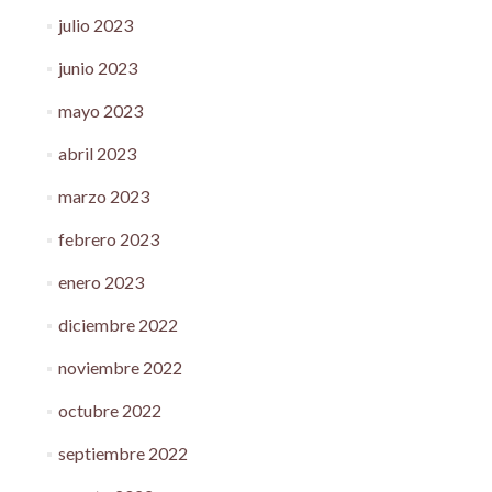
julio 2023
junio 2023
mayo 2023
abril 2023
marzo 2023
febrero 2023
enero 2023
diciembre 2022
noviembre 2022
octubre 2022
septiembre 2022