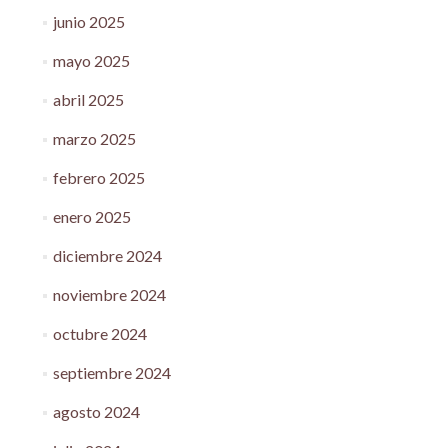
junio 2025
mayo 2025
abril 2025
marzo 2025
febrero 2025
enero 2025
diciembre 2024
noviembre 2024
octubre 2024
septiembre 2024
agosto 2024