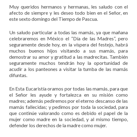
Muy queridos hermanos y hermanas, les saludo con el
afecto de siempre y les deseo todo bien en el Señor, en
este sexto domingo del Tiempo de Pascua.
Un saludo particular a todas las mamás, ya que mañana
celebraremos en México el “Día de las Madres”, pero
seguramente desde hoy, en la víspera del festejo, habrá
muchos buenos hijos visitando a sus mamás, para
demostrar su amor y gratitud a las madrecitas. También
seguramente muchos tendrán hoy la oportunidad de
acudir a los panteones a visitar la tumba de las mamás
difuntas.
En Esta Eucaristía oramos por todas las mamás, para que
el Señor les ayude y fortalezca en su misión como
madres; además pediremos por el eterno descanso de las
mamás fallecidas; y pedimos por toda la sociedad, para
que continúe valorando como es debido el papel de la
mujer como madre en la sociedad, y al mismo tiempo,
defender los derechos de la madre como mujer.