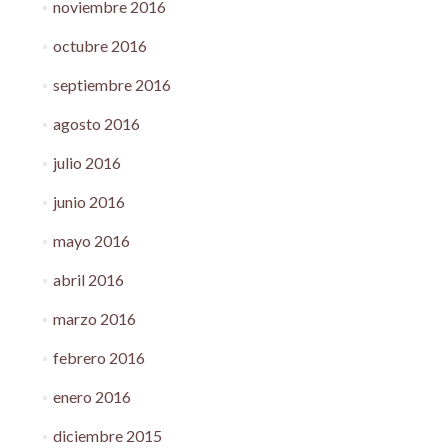
noviembre 2016
octubre 2016
septiembre 2016
agosto 2016
julio 2016
junio 2016
mayo 2016
abril 2016
marzo 2016
febrero 2016
enero 2016
diciembre 2015