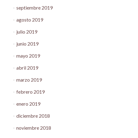
septiembre 2019
agosto 2019
julio 2019
junio 2019
mayo 2019
abril 2019
marzo 2019
febrero 2019
enero 2019
diciembre 2018
noviembre 2018