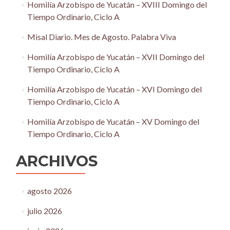
Homilía Arzobispo de Yucatán – XVIII Domingo del
Tiempo Ordinario, Ciclo A
Misal Diario. Mes de Agosto. Palabra Viva
Homilía Arzobispo de Yucatán – XVII Domingo del
Tiempo Ordinario, Ciclo A
Homilía Arzobispo de Yucatán – XVI Domingo del
Tiempo Ordinario, Ciclo A
Homilía Arzobispo de Yucatán – XV Domingo del
Tiempo Ordinario, Ciclo A
ARCHIVOS
agosto 2026
julio 2026