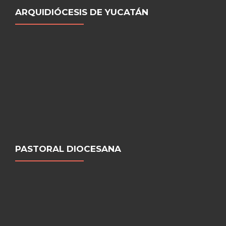
ARQUIDIÓCESIS DE YUCATÁN
PASTORAL DIOCESANA