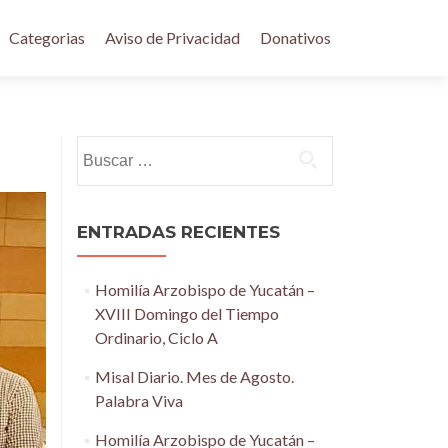
Categorias
Aviso de Privacidad
Donativos
Buscar:
ENTRADAS RECIENTES
Homilía Arzobispo de Yucatán –
XVIII Domingo del Tiempo
Ordinario, Ciclo A
Misal Diario. Mes de Agosto.
Palabra Viva
Homilía Arzobispo de Yucatán –