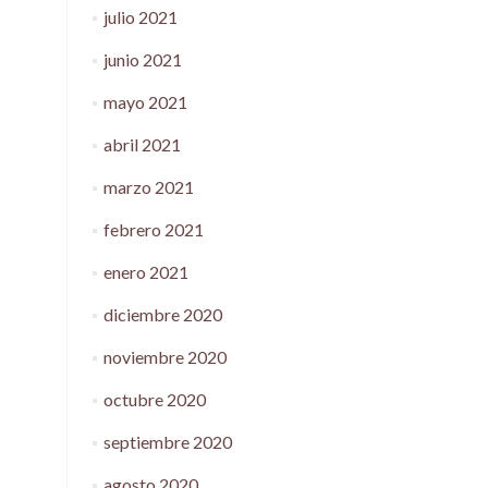
julio 2021
junio 2021
mayo 2021
abril 2021
marzo 2021
febrero 2021
enero 2021
diciembre 2020
noviembre 2020
octubre 2020
septiembre 2020
agosto 2020