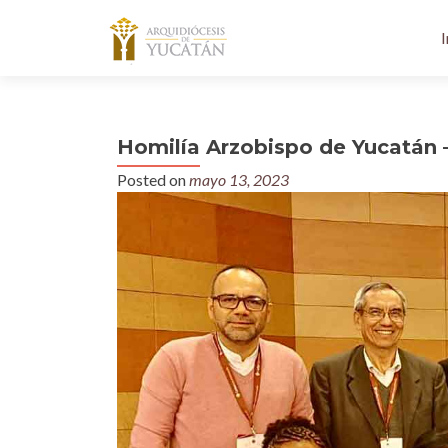
I
Homilía Arzobispo de Yucatán 
Posted on
mayo 13, 2023