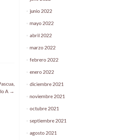
junio 2022
mayo 2022
abril 2022
marzo 2022
febrero 2022
enero 2022
Pascua,
diciembre 2021
lo A
→
noviembre 2021
octubre 2021
septiembre 2021
agosto 2021