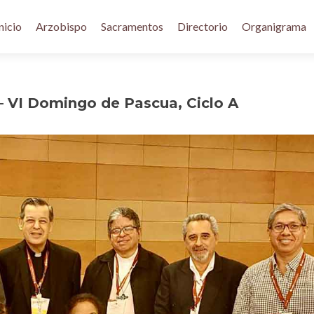
nicio
Arzobispo
Sacramentos
Directorio
Organigrama
– VI Domingo de Pascua, Ciclo A