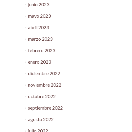
junio 2023
mayo 2023
abril 2023
marzo 2023
febrero 2023
enero 2023
diciembre 2022
noviembre 2022
octubre 2022
septiembre 2022
agosto 2022
julio 2022