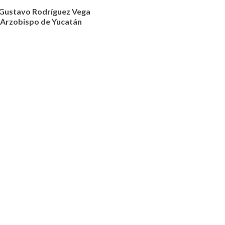
Gustavo Rodríguez Vega
Arzobispo de Yucatán