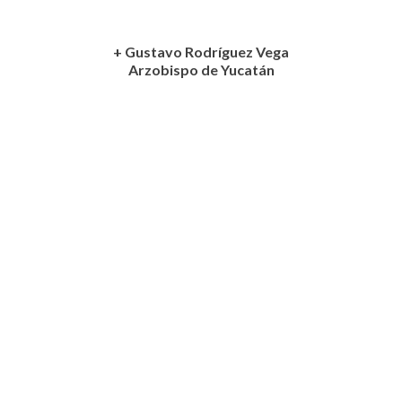
+ Gustavo Rodríguez Vega
Arzobispo de Yucatán