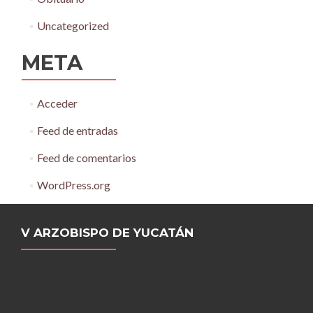
Uncategorized
META
Acceder
Feed de entradas
Feed de comentarios
WordPress.org
V ARZOBISPO DE YUCATÁN