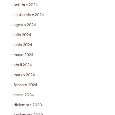
octubre 2024
septiembre 2024
agosto 2024
julio 2024
junio 2024
mayo 2024
abril 2024
marzo 2024
febrero 2024
enero 2024
diciembre 2023
noviembre 2023