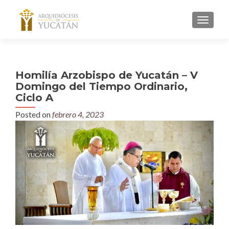
MENU
Homilía Arzobispo de Yucatán – V
Domingo del Tiempo Ordinario,
Ciclo A
Posted on
febrero 4, 2023