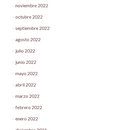
noviembre 2022
octubre 2022
septiembre 2022
agosto 2022
julio 2022
junio 2022
mayo 2022
abril 2022
marzo 2022
febrero 2022
enero 2022
diciembre 2021