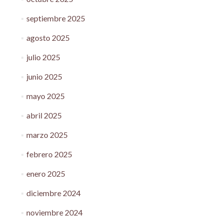
septiembre 2025
agosto 2025
julio 2025
junio 2025
mayo 2025
abril 2025
marzo 2025
febrero 2025
enero 2025
diciembre 2024
noviembre 2024