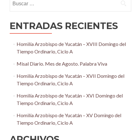
ENTRADAS RECIENTES
Homilía Arzobispo de Yucatán – XVIII Domingo del
Tiempo Ordinario, Ciclo A
Misal Diario. Mes de Agosto. Palabra Viva
Homilía Arzobispo de Yucatán – XVII Domingo del
Tiempo Ordinario, Ciclo A
Homilía Arzobispo de Yucatán – XVI Domingo del
Tiempo Ordinario, Ciclo A
Homilía Arzobispo de Yucatán – XV Domingo del
Tiempo Ordinario, Ciclo A
ARCHIVOS