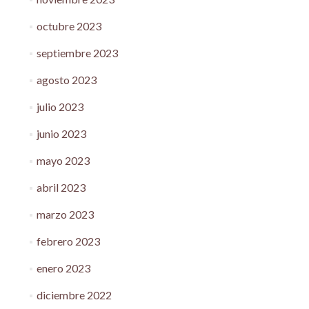
octubre 2023
septiembre 2023
agosto 2023
julio 2023
junio 2023
mayo 2023
abril 2023
marzo 2023
febrero 2023
enero 2023
diciembre 2022