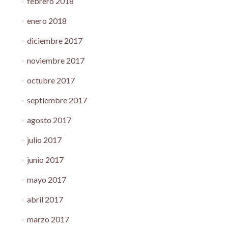
febrero 2018
enero 2018
diciembre 2017
noviembre 2017
octubre 2017
septiembre 2017
agosto 2017
julio 2017
junio 2017
mayo 2017
abril 2017
marzo 2017