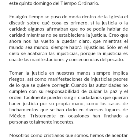
este quinto domingo del Tiempo Ordinario.
En algún tiempo se puso de moda dentro de la Iglesia el
discutir sobre qué cosa es primero, si la justicia o la
caridad; algunos afirmaban que no se podía hablar de
caridad mientras no se estableciera la justicia. Creo que
ahora nos ha vuelto a quedar claro, que mientras el
mundo sea mundo, siempre habrá injusticias. Sólo en el
cielo se acabarán las injusticias, porque la injusticia es
una de las manifestaciones y consecuencias del pecado.
Tomar la justicia en nuestras manos siempre implica
riesgos, así como manifestaciones de injusticias peores
de lo que se quiere corregir. Cuando las autoridades no
cumplen con su responsabilidad de cuidar la paz y el
orden, fácilmente pueden surgir ciudadanos que quieran
hacer justicia por su propia mano, como los casos de
linchamientos que se han dado en diversos lugares de
México. Tristemente en ocasiones han linchado a
personas totalmente inocentes.
Nosotros como cristianos que somos, hemos de aceptar