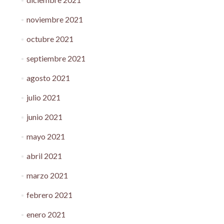
noviembre 2021
octubre 2021
septiembre 2021
agosto 2021
julio 2021
junio 2021
mayo 2021
abril 2021
marzo 2021
febrero 2021
enero 2021