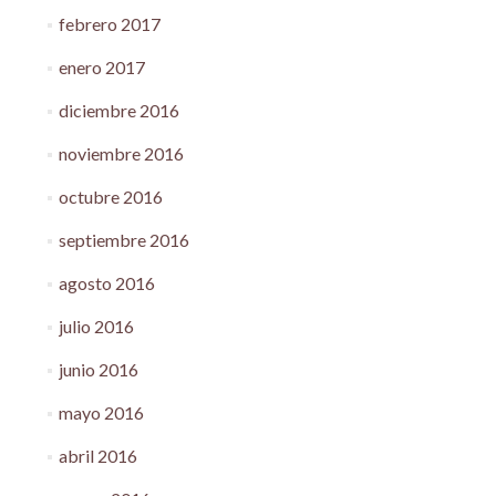
febrero 2017
enero 2017
diciembre 2016
noviembre 2016
octubre 2016
septiembre 2016
agosto 2016
julio 2016
junio 2016
mayo 2016
abril 2016