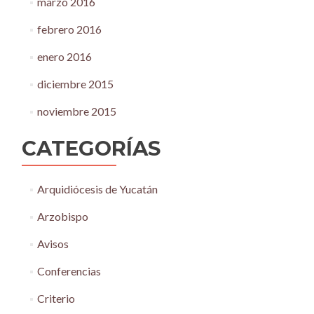
marzo 2016
febrero 2016
enero 2016
diciembre 2015
noviembre 2015
CATEGORÍAS
Arquidiócesis de Yucatán
Arzobispo
Avisos
Conferencias
Criterio