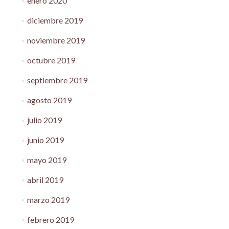
enero 2020
diciembre 2019
noviembre 2019
octubre 2019
septiembre 2019
agosto 2019
julio 2019
junio 2019
mayo 2019
abril 2019
marzo 2019
febrero 2019