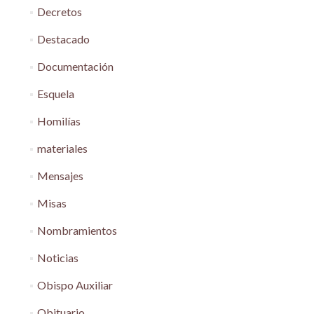
Decretos
Destacado
Documentación
Esquela
Homilías
materiales
Mensajes
Misas
Nombramientos
Noticias
Obispo Auxiliar
Obituario