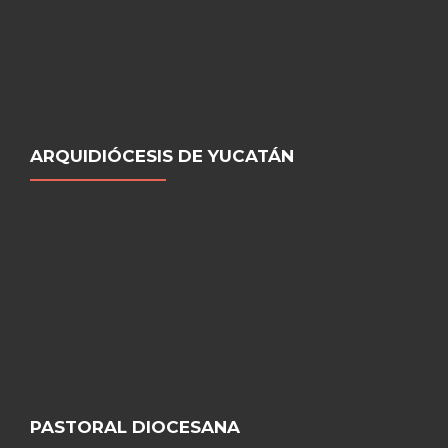
ARQUIDIÓCESIS DE YUCATÁN
PASTORAL DIOCESANA