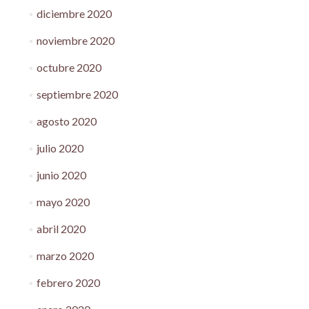
diciembre 2020
noviembre 2020
octubre 2020
septiembre 2020
agosto 2020
julio 2020
junio 2020
mayo 2020
abril 2020
marzo 2020
febrero 2020