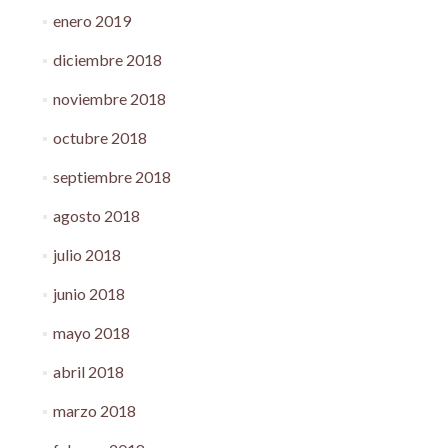
enero 2019
diciembre 2018
noviembre 2018
octubre 2018
septiembre 2018
agosto 2018
julio 2018
junio 2018
mayo 2018
abril 2018
marzo 2018