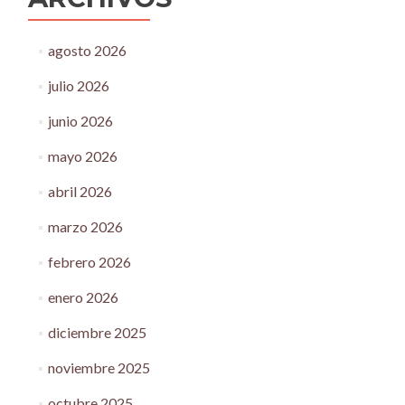
agosto 2026
julio 2026
junio 2026
mayo 2026
abril 2026
marzo 2026
febrero 2026
enero 2026
diciembre 2025
noviembre 2025
octubre 2025