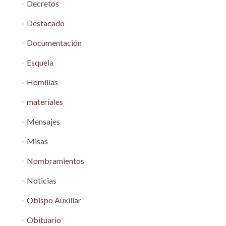
Decretos
Destacado
Documentación
Esquela
Homilías
materiales
Mensajes
Misas
Nombramientos
Noticias
Obispo Auxiliar
Obituario