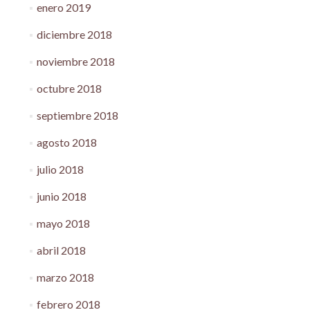
enero 2019
diciembre 2018
noviembre 2018
octubre 2018
septiembre 2018
agosto 2018
julio 2018
junio 2018
mayo 2018
abril 2018
marzo 2018
febrero 2018