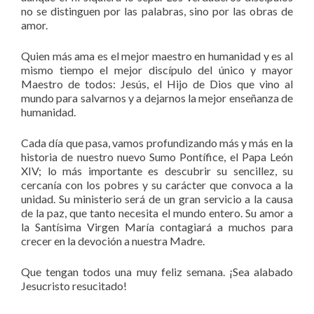
no se distinguen por las palabras, sino por las obras de
amor.
Quien más ama es el mejor maestro en humanidad y es al
mismo tiempo el mejor discípulo del único y mayor
Maestro de todos: Jesús, el Hijo de Dios que vino al
mundo para salvarnos y a dejarnos la mejor enseñanza de
humanidad.
Cada día que pasa, vamos profundizando más y más en la
historia de nuestro nuevo Sumo Pontífice, el Papa León
XIV; lo más importante es descubrir su sencillez, su
cercanía con los pobres y su carácter que convoca a la
unidad. Su ministerio será de un gran servicio a la causa
de la paz, que tanto necesita el mundo entero. Su amor a
la Santísima Virgen María contagiará a muchos para
crecer en la devoción a nuestra Madre.
Que tengan todos una muy feliz semana. ¡Sea alabado
Jesucristo resucitado!