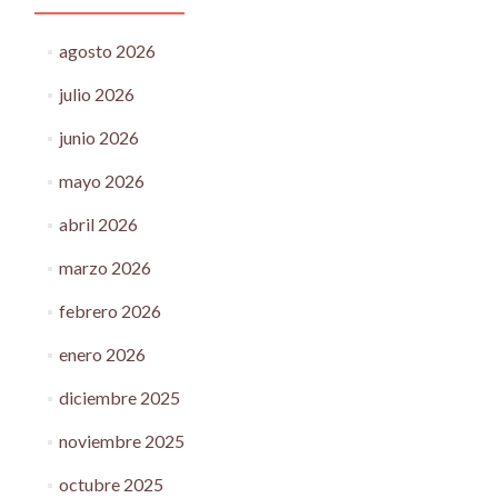
agosto 2026
julio 2026
junio 2026
mayo 2026
abril 2026
marzo 2026
febrero 2026
enero 2026
diciembre 2025
noviembre 2025
octubre 2025