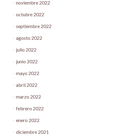
noviembre 2022
octubre 2022
septiembre 2022
agosto 2022
julio 2022
junio 2022
mayo 2022
abril 2022
marzo 2022
febrero 2022
enero 2022
diciembre 2021