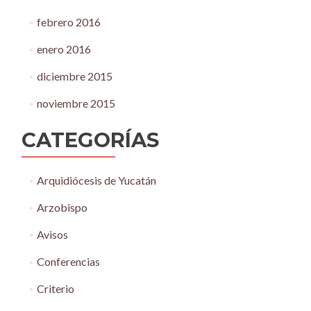
febrero 2016
enero 2016
diciembre 2015
noviembre 2015
CATEGORÍAS
Arquidiócesis de Yucatán
Arzobispo
Avisos
Conferencias
Criterio