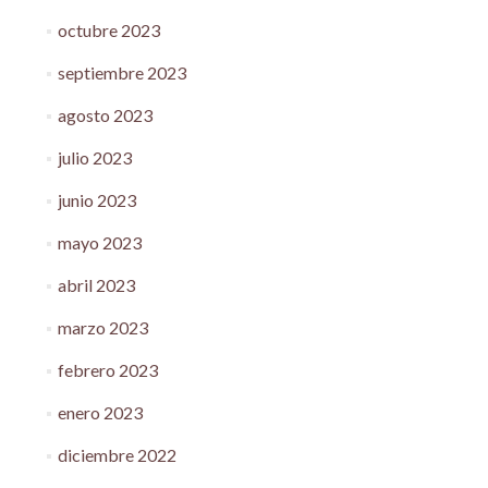
octubre 2023
septiembre 2023
agosto 2023
julio 2023
junio 2023
mayo 2023
abril 2023
marzo 2023
febrero 2023
enero 2023
diciembre 2022