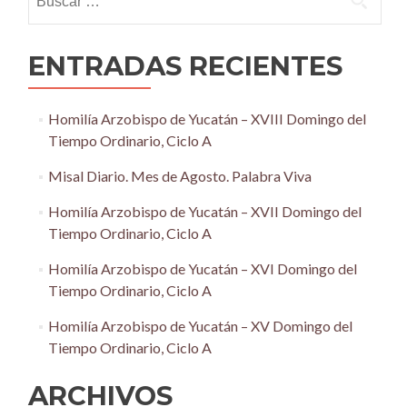
ENTRADAS RECIENTES
Homilía Arzobispo de Yucatán – XVIII Domingo del
Tiempo Ordinario, Ciclo A
Misal Diario. Mes de Agosto. Palabra Viva
Homilía Arzobispo de Yucatán – XVII Domingo del
Tiempo Ordinario, Ciclo A
Homilía Arzobispo de Yucatán – XVI Domingo del
Tiempo Ordinario, Ciclo A
Homilía Arzobispo de Yucatán – XV Domingo del
Tiempo Ordinario, Ciclo A
ARCHIVOS