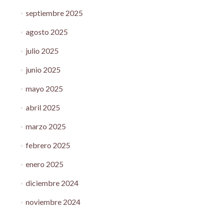
septiembre 2025
agosto 2025
julio 2025
junio 2025
mayo 2025
abril 2025
marzo 2025
febrero 2025
enero 2025
diciembre 2024
noviembre 2024