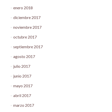
enero 2018
diciembre 2017
noviembre 2017
octubre 2017
septiembre 2017
agosto 2017
julio 2017
junio 2017
mayo 2017
abril 2017
marzo 2017