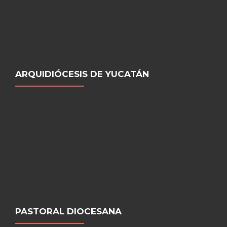
ARQUIDIÓCESIS DE YUCATÁN
PASTORAL DIOCESANA