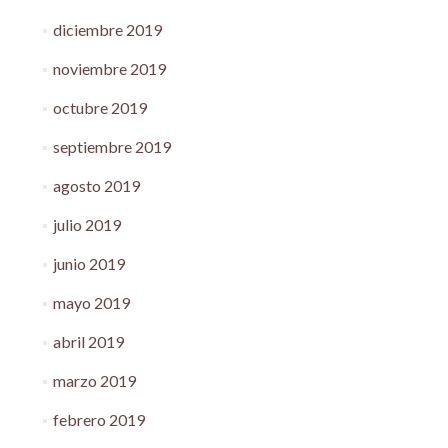
diciembre 2019
noviembre 2019
octubre 2019
septiembre 2019
agosto 2019
julio 2019
junio 2019
mayo 2019
abril 2019
marzo 2019
febrero 2019