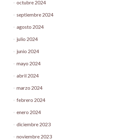
octubre 2024
septiembre 2024
agosto 2024
julio 2024
junio 2024
mayo 2024
abril 2024
marzo 2024
febrero 2024
enero 2024
diciembre 2023
noviembre 2023