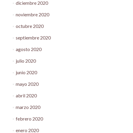
diciembre 2020
noviembre 2020
octubre 2020
septiembre 2020
agosto 2020
julio 2020
junio 2020
mayo 2020
abril 2020
marzo 2020
febrero 2020
enero 2020