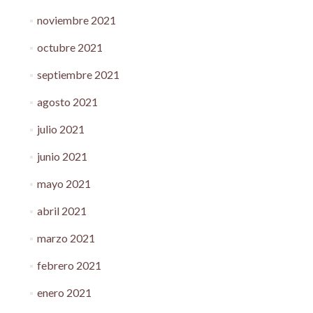
noviembre 2021
octubre 2021
septiembre 2021
agosto 2021
julio 2021
junio 2021
mayo 2021
abril 2021
marzo 2021
febrero 2021
enero 2021