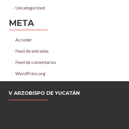
Uncategorized
META
Acceder
Feed de entradas
Feed de comentarios
WordPress.org
V ARZOBISPO DE YUCATÁN