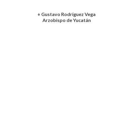
+ Gustavo Rodríguez Vega
Arzobispo de Yucatán