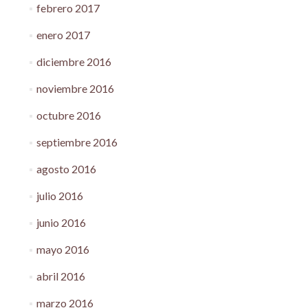
febrero 2017
enero 2017
diciembre 2016
noviembre 2016
octubre 2016
septiembre 2016
agosto 2016
julio 2016
junio 2016
mayo 2016
abril 2016
marzo 2016