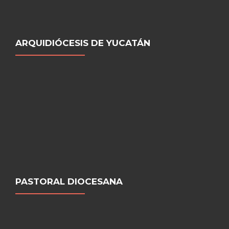
ARQUIDIÓCESIS DE YUCATÁN
PASTORAL DIOCESANA