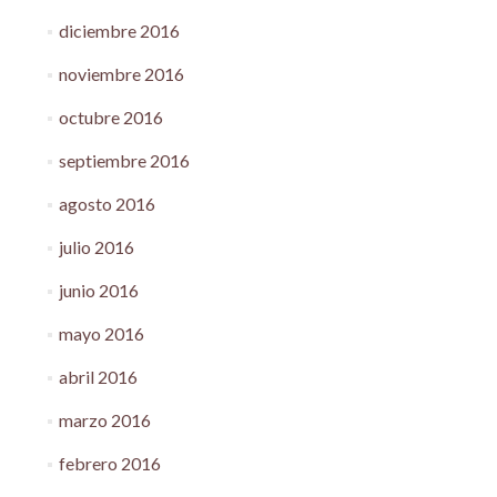
diciembre 2016
noviembre 2016
octubre 2016
septiembre 2016
agosto 2016
julio 2016
junio 2016
mayo 2016
abril 2016
marzo 2016
febrero 2016