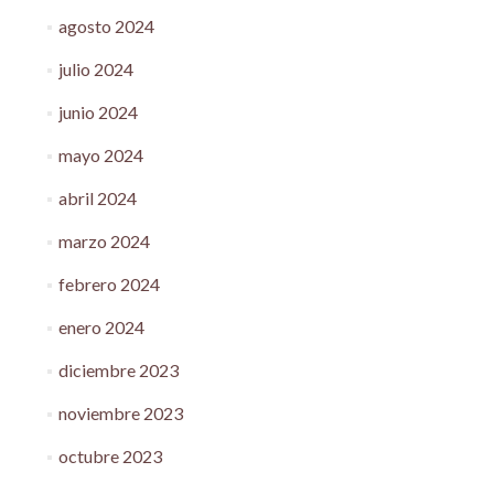
agosto 2024
julio 2024
junio 2024
mayo 2024
abril 2024
marzo 2024
febrero 2024
enero 2024
diciembre 2023
noviembre 2023
octubre 2023