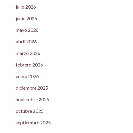
julio 2026
junio 2026
mayo 2026
abril 2026
marzo 2026
febrero 2026
enero 2026
diciembre 2025
noviembre 2025
octubre 2025
septiembre 2025