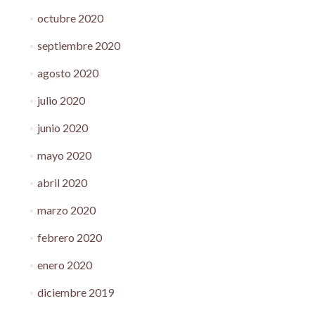
octubre 2020
septiembre 2020
agosto 2020
julio 2020
junio 2020
mayo 2020
abril 2020
marzo 2020
febrero 2020
enero 2020
diciembre 2019