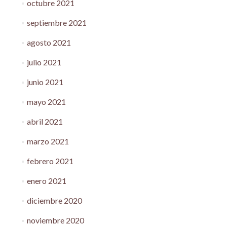
octubre 2021
septiembre 2021
agosto 2021
julio 2021
junio 2021
mayo 2021
abril 2021
marzo 2021
febrero 2021
enero 2021
diciembre 2020
noviembre 2020