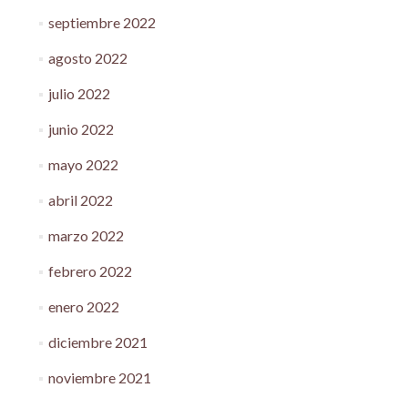
septiembre 2022
agosto 2022
julio 2022
junio 2022
mayo 2022
abril 2022
marzo 2022
febrero 2022
enero 2022
diciembre 2021
noviembre 2021