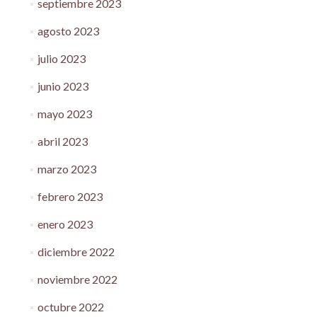
septiembre 2023
agosto 2023
julio 2023
junio 2023
mayo 2023
abril 2023
marzo 2023
febrero 2023
enero 2023
diciembre 2022
noviembre 2022
octubre 2022