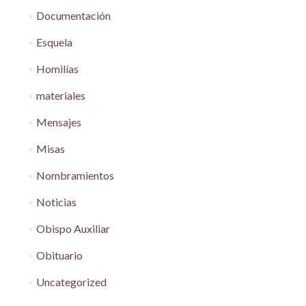
Documentación
Esquela
Homilías
materiales
Mensajes
Misas
Nombramientos
Noticias
Obispo Auxiliar
Obituario
Uncategorized