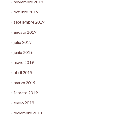
noviembre 2019
octubre 2019
septiembre 2019
agosto 2019
julio 2019
junio 2019
mayo 2019
abril 2019
marzo 2019
febrero 2019
enero 2019
diciembre 2018