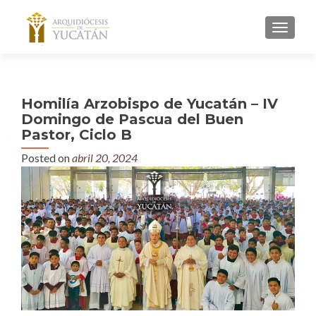
MENU
Homilía Arzobispo de Yucatán – IV
Domingo de Pascua del Buen
Pastor, Ciclo B
Posted on
abril 20, 2024