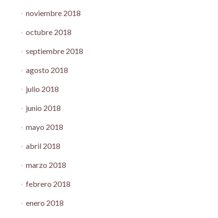
noviembre 2018
octubre 2018
septiembre 2018
agosto 2018
julio 2018
junio 2018
mayo 2018
abril 2018
marzo 2018
febrero 2018
enero 2018