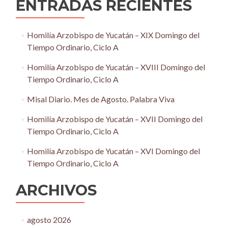
ENTRADAS RECIENTES
Homilía Arzobispo de Yucatán – XIX Domingo del
Tiempo Ordinario, Ciclo A
Homilía Arzobispo de Yucatán – XVIII Domingo del
Tiempo Ordinario, Ciclo A
Misal Diario. Mes de Agosto. Palabra Viva
Homilía Arzobispo de Yucatán – XVII Domingo del
Tiempo Ordinario, Ciclo A
Homilía Arzobispo de Yucatán – XVI Domingo del
Tiempo Ordinario, Ciclo A
ARCHIVOS
agosto 2026