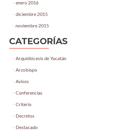
enero 2016
diciembre 2015
noviembre 2015
CATEGORÍAS
Arquidiócesis de Yucatán
Arzobispo
Avisos
Conferencias
Criterio
Decretos
Destacado