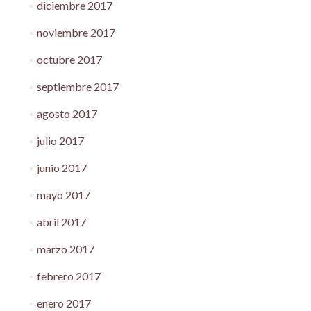
diciembre 2017
noviembre 2017
octubre 2017
septiembre 2017
agosto 2017
julio 2017
junio 2017
mayo 2017
abril 2017
marzo 2017
febrero 2017
enero 2017