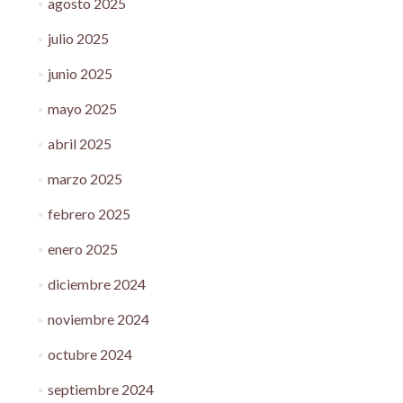
agosto 2025
julio 2025
junio 2025
mayo 2025
abril 2025
marzo 2025
febrero 2025
enero 2025
diciembre 2024
noviembre 2024
octubre 2024
septiembre 2024