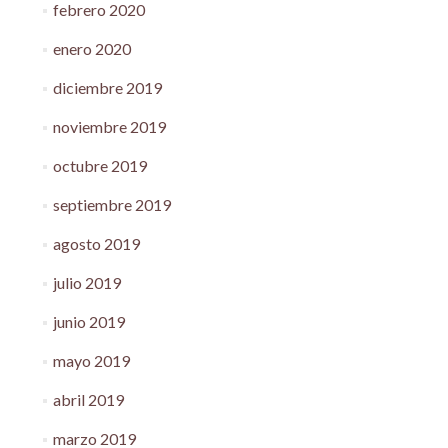
febrero 2020
enero 2020
diciembre 2019
noviembre 2019
octubre 2019
septiembre 2019
agosto 2019
julio 2019
junio 2019
mayo 2019
abril 2019
marzo 2019