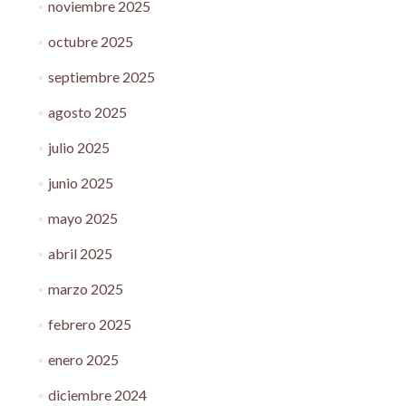
noviembre 2025
octubre 2025
septiembre 2025
agosto 2025
julio 2025
junio 2025
mayo 2025
abril 2025
marzo 2025
febrero 2025
enero 2025
diciembre 2024