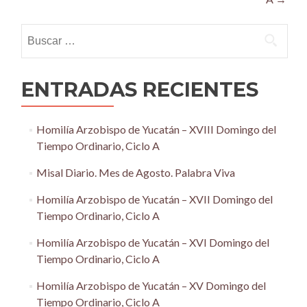
Buscar:
ENTRADAS RECIENTES
Homilía Arzobispo de Yucatán – XVIII Domingo del
Tiempo Ordinario, Ciclo A
Misal Diario. Mes de Agosto. Palabra Viva
Homilía Arzobispo de Yucatán – XVII Domingo del
Tiempo Ordinario, Ciclo A
Homilía Arzobispo de Yucatán – XVI Domingo del
Tiempo Ordinario, Ciclo A
Homilía Arzobispo de Yucatán – XV Domingo del
Tiempo Ordinario, Ciclo A