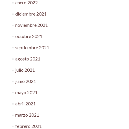
enero 2022
diciembre 2021
noviembre 2021
octubre 2021
septiembre 2021
agosto 2021
julio 2021
junio 2021
mayo 2021
abril 2021
marzo 2021
febrero 2021