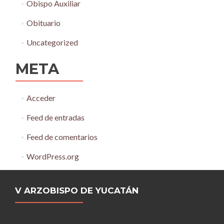
Obispo Auxiliar
Obituario
Uncategorized
META
Acceder
Feed de entradas
Feed de comentarios
WordPress.org
V ARZOBISPO DE YUCATÁN