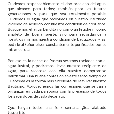
Cuidemos responsablemente el don precioso del agua,
que alcance para todos; también para las futuras
generaciones y para que sea totalmente potable.
Cuidemos el agua que recibimos en nuestro Bautismo
viviendo de acuerdo con nuestra condición de cristianos.
Busquemos el agua bendita no como un fetiche ni como
amuleto de buena suerte, sino para recordarnos a
nosotros mismos nuestra condición de bautizados, y así
pedirle al Señor el ser constantemente purificados por su
misericordia.
Por eso en la noche de Pascua seremos rociados con el
agua lustral, y podremos llevar nuestro recipiente de
agua, para recordar con ella nuestro compromiso
bautismal. Una buena confesión en este santo tiempo de
Cuaresma es la forma más excelente de reavivar nuestro
Bautismo. Aprovechemos las confesiones que se van a
organizar en cada parroquia con la presencia de todos
los sacerdotes de cada decanato.
Que tengan todos una feliz semana. ¡Sea alabado
Jesucristo!