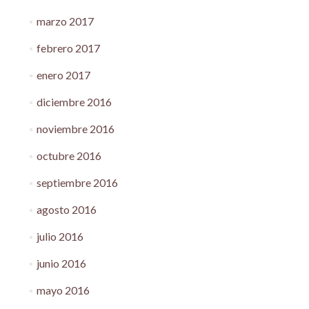
marzo 2017
febrero 2017
enero 2017
diciembre 2016
noviembre 2016
octubre 2016
septiembre 2016
agosto 2016
julio 2016
junio 2016
mayo 2016