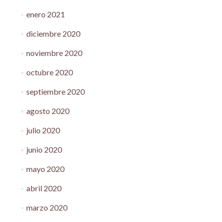
enero 2021
diciembre 2020
noviembre 2020
octubre 2020
septiembre 2020
agosto 2020
julio 2020
junio 2020
mayo 2020
abril 2020
marzo 2020