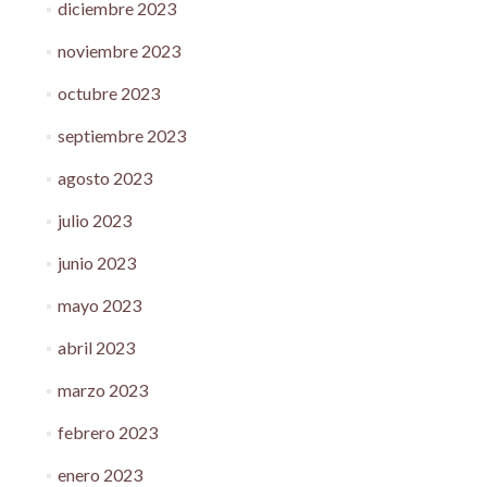
diciembre 2023
noviembre 2023
octubre 2023
septiembre 2023
agosto 2023
julio 2023
junio 2023
mayo 2023
abril 2023
marzo 2023
febrero 2023
enero 2023