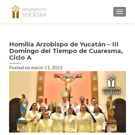
MENU
Homilía Arzobispo de Yucatán – III
Domingo del Tiempo de Cuaresma,
Ciclo A
Posted on
marzo 11, 2023