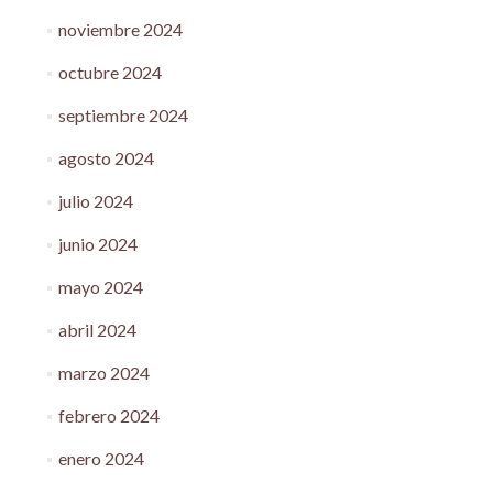
noviembre 2024
octubre 2024
septiembre 2024
agosto 2024
julio 2024
junio 2024
mayo 2024
abril 2024
marzo 2024
febrero 2024
enero 2024