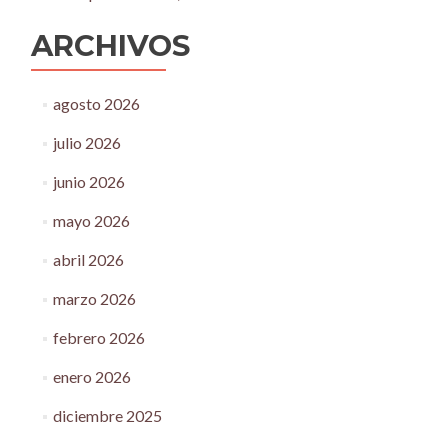
ARCHIVOS
agosto 2026
julio 2026
junio 2026
mayo 2026
abril 2026
marzo 2026
febrero 2026
enero 2026
diciembre 2025