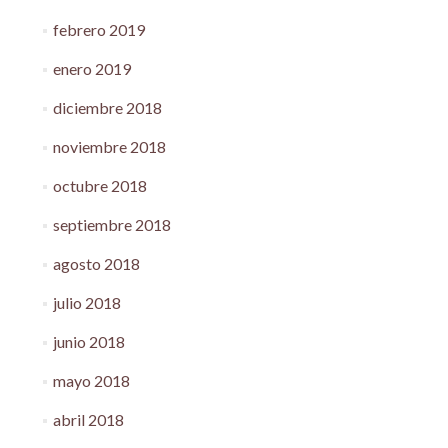
febrero 2019
enero 2019
diciembre 2018
noviembre 2018
octubre 2018
septiembre 2018
agosto 2018
julio 2018
junio 2018
mayo 2018
abril 2018