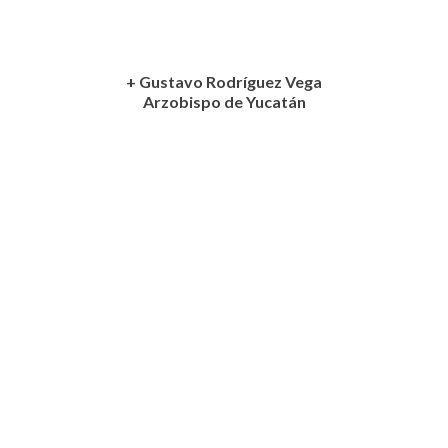
+ Gustavo Rodríguez Vega
Arzobispo de Yucatán