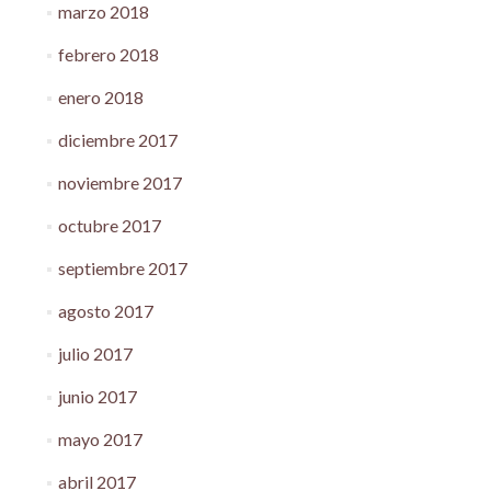
marzo 2018
febrero 2018
enero 2018
diciembre 2017
noviembre 2017
octubre 2017
septiembre 2017
agosto 2017
julio 2017
junio 2017
mayo 2017
abril 2017