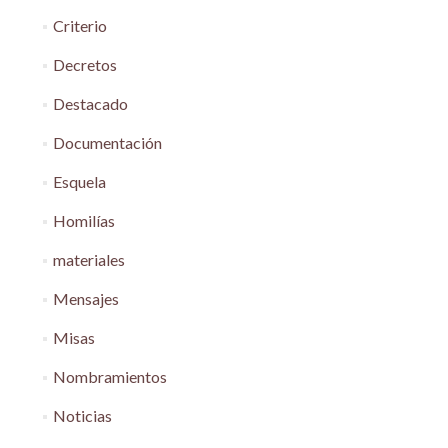
Criterio
Decretos
Destacado
Documentación
Esquela
Homilías
materiales
Mensajes
Misas
Nombramientos
Noticias