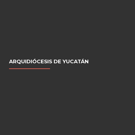
ARQUIDIÓCESIS DE YUCATÁN