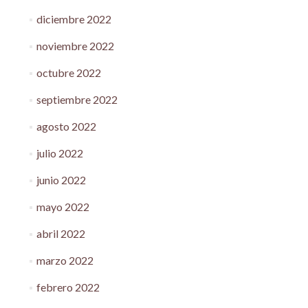
diciembre 2022
noviembre 2022
octubre 2022
septiembre 2022
agosto 2022
julio 2022
junio 2022
mayo 2022
abril 2022
marzo 2022
febrero 2022