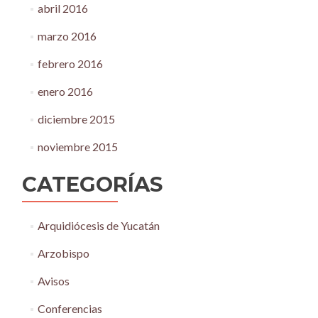
abril 2016
marzo 2016
febrero 2016
enero 2016
diciembre 2015
noviembre 2015
CATEGORÍAS
Arquidiócesis de Yucatán
Arzobispo
Avisos
Conferencias