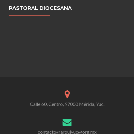
PASTORAL DIOCESANA
Calle 60, Centro, 97000 Mérida, Yuc.
contacto@arquiyuc@org.mx