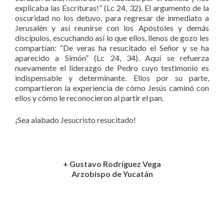
explicaba las Escrituras!” (Lc 24, 32). El argumento de la
oscuridad no los detuvo, para regresar de inmediato a
Jerusalén y así reunirse con los Apóstoles y demás
discípulos, escuchando así lo que ellos, llenos de gozo les
compartían: “De veras ha resucitado el Señor y se ha
aparecido a Simón” (Lc 24, 34). Aquí se refuerza
nuevamente el liderazgo de Pedro cuyo testimonio es
indispensable y determinante. Ellos por su parte,
compartieron la experiencia de cómo Jesús caminó con
ellos y cómo le reconocieron al partir el pan.
¡Sea alabado Jesucristo resucitado!
+ Gustavo Rodríguez Vega
Arzobispo de Yucatán