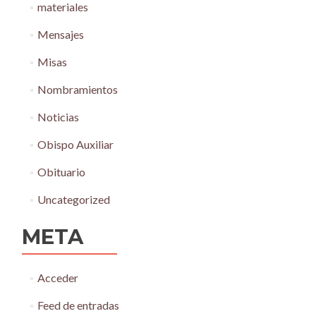
materiales
Mensajes
Misas
Nombramientos
Noticias
Obispo Auxiliar
Obituario
Uncategorized
META
Acceder
Feed de entradas