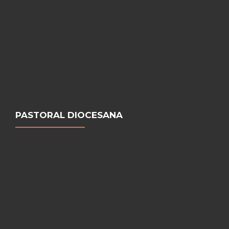
PASTORAL DIOCESANA