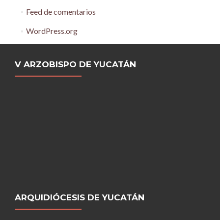
Feed de comentarios
WordPress.org
V ARZOBISPO DE YUCATÁN
ARQUIDIÓCESIS DE YUCATÁN