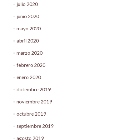
julio 2020
junio 2020
mayo 2020
abril 2020
marzo 2020
febrero 2020
enero 2020
diciembre 2019
noviembre 2019
octubre 2019
septiembre 2019
agosto 2019