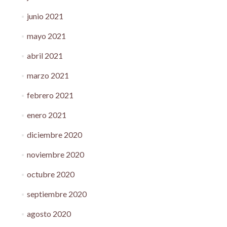
junio 2021
mayo 2021
abril 2021
marzo 2021
febrero 2021
enero 2021
diciembre 2020
noviembre 2020
octubre 2020
septiembre 2020
agosto 2020