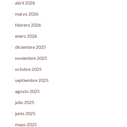
abril 2026
marzo 2026
febrero 2026
enero 2026
diciembre 2025
noviembre 2025
octubre 2025
septiembre 2025
agosto 2025
julio 2025
junio 2025
mayo 2025