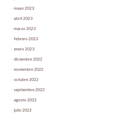
mayo 2023
abril 2023
marzo 2023
febrero 2023
enero 2023
diciembre 2022
noviembre 2022
octubre 2022
septiembre 2022
agosto 2022
julio 2022