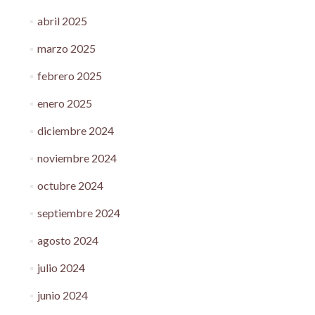
abril 2025
marzo 2025
febrero 2025
enero 2025
diciembre 2024
noviembre 2024
octubre 2024
septiembre 2024
agosto 2024
julio 2024
junio 2024