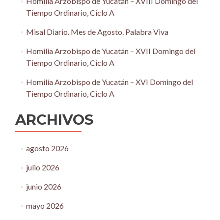
Homilía Arzobispo de Yucatán – XVIII Domingo del
Tiempo Ordinario, Ciclo A
Misal Diario. Mes de Agosto. Palabra Viva
Homilía Arzobispo de Yucatán – XVII Domingo del
Tiempo Ordinario, Ciclo A
Homilía Arzobispo de Yucatán – XVI Domingo del
Tiempo Ordinario, Ciclo A
ARCHIVOS
agosto 2026
julio 2026
junio 2026
mayo 2026