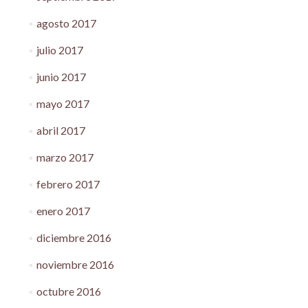
agosto 2017
julio 2017
junio 2017
mayo 2017
abril 2017
marzo 2017
febrero 2017
enero 2017
diciembre 2016
noviembre 2016
octubre 2016