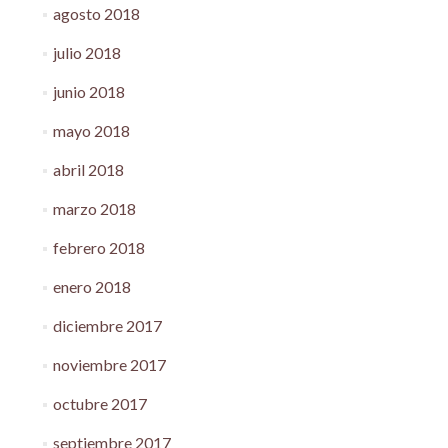
agosto 2018
julio 2018
junio 2018
mayo 2018
abril 2018
marzo 2018
febrero 2018
enero 2018
diciembre 2017
noviembre 2017
octubre 2017
septiembre 2017