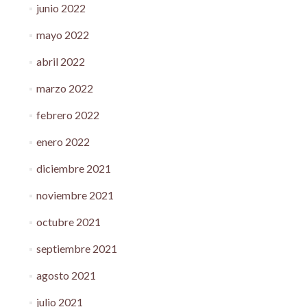
junio 2022
mayo 2022
abril 2022
marzo 2022
febrero 2022
enero 2022
diciembre 2021
noviembre 2021
octubre 2021
septiembre 2021
agosto 2021
julio 2021