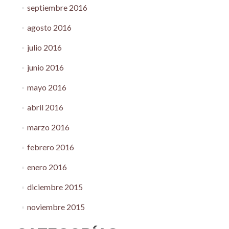
septiembre 2016
agosto 2016
julio 2016
junio 2016
mayo 2016
abril 2016
marzo 2016
febrero 2016
enero 2016
diciembre 2015
noviembre 2015