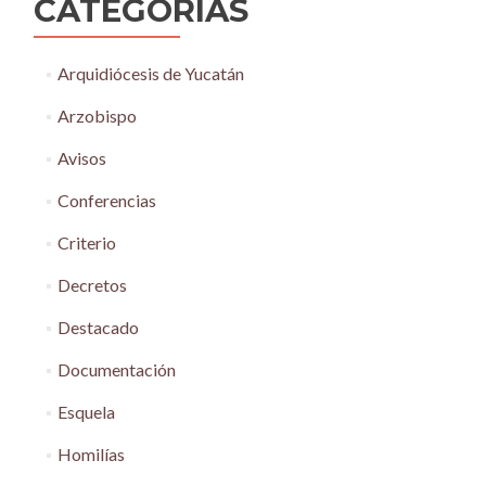
CATEGORÍAS
Arquidiócesis de Yucatán
Arzobispo
Avisos
Conferencias
Criterio
Decretos
Destacado
Documentación
Esquela
Homilías