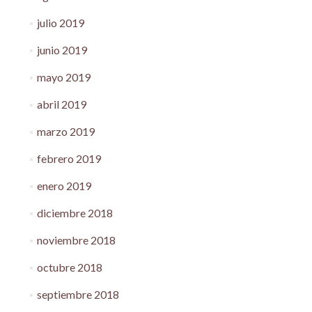
julio 2019
junio 2019
mayo 2019
abril 2019
marzo 2019
febrero 2019
enero 2019
diciembre 2018
noviembre 2018
octubre 2018
septiembre 2018