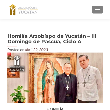
MENU
Homilía Arzobispo de Yucatán – III
Domingo de Pascua, Ciclo A
Posted on
abril 22, 2023
HOMILÍA