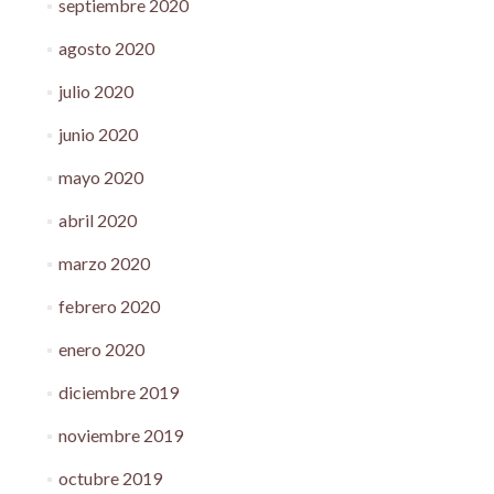
septiembre 2020
agosto 2020
julio 2020
junio 2020
mayo 2020
abril 2020
marzo 2020
febrero 2020
enero 2020
diciembre 2019
noviembre 2019
octubre 2019