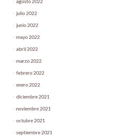
agosto 2022
julio 2022
junio 2022
mayo 2022
abril 2022
marzo 2022
febrero 2022
enero 2022
diciembre 2021
noviembre 2021
octubre 2021
septiembre 2021