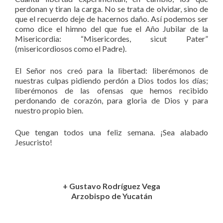
perdonan y tiran la carga. No se trata de olvidar, sino de
que el recuerdo deje de hacernos daño. Así podemos ser
como dice el himno del que fue el Año Jubilar de la
Misericordia: “Misericordes, sicut Pater”
(misericordiosos como el Padre).
El Señor nos creó para la libertad: liberémonos de
nuestras culpas pidiendo perdón a Dios todos los días;
liberémonos de las ofensas que hemos recibido
perdonando de corazón, para gloria de Dios y para
nuestro propio bien.
Que tengan todos una feliz semana. ¡Sea alabado
Jesucristo!
+ Gustavo Rodríguez Vega
Arzobispo de Yucatán