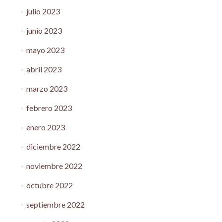
julio 2023
junio 2023
mayo 2023
abril 2023
marzo 2023
febrero 2023
enero 2023
diciembre 2022
noviembre 2022
octubre 2022
septiembre 2022