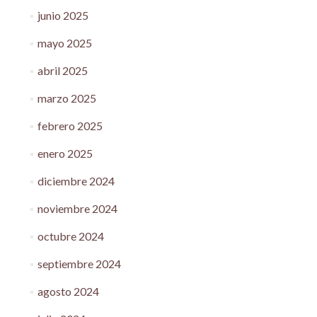
junio 2025
mayo 2025
abril 2025
marzo 2025
febrero 2025
enero 2025
diciembre 2024
noviembre 2024
octubre 2024
septiembre 2024
agosto 2024