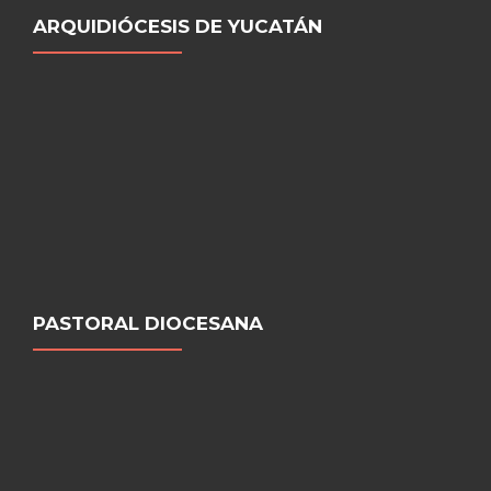
ARQUIDIÓCESIS DE YUCATÁN
PASTORAL DIOCESANA