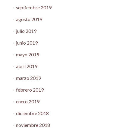
septiembre 2019
agosto 2019
julio 2019
junio 2019
mayo 2019
abril 2019
marzo 2019
febrero 2019
enero 2019
diciembre 2018
noviembre 2018