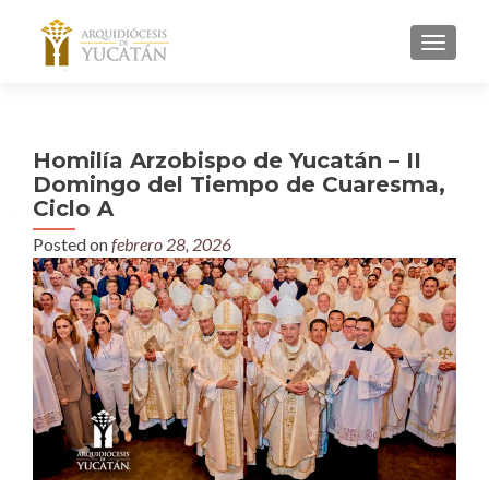
MENU
Homilía Arzobispo de Yucatán – II
Domingo del Tiempo de Cuaresma,
Ciclo A
Posted on
febrero 28, 2026