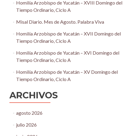
Homilía Arzobispo de Yucatán – XVIII Domingo del
Tiempo Ordinario, Ciclo A
Misal Diario. Mes de Agosto. Palabra Viva
Homilía Arzobispo de Yucatán – XVII Domingo del
Tiempo Ordinario, Ciclo A
Homilía Arzobispo de Yucatán – XVI Domingo del
Tiempo Ordinario, Ciclo A
Homilía Arzobispo de Yucatán – XV Domingo del
Tiempo Ordinario, Ciclo A
ARCHIVOS
agosto 2026
julio 2026