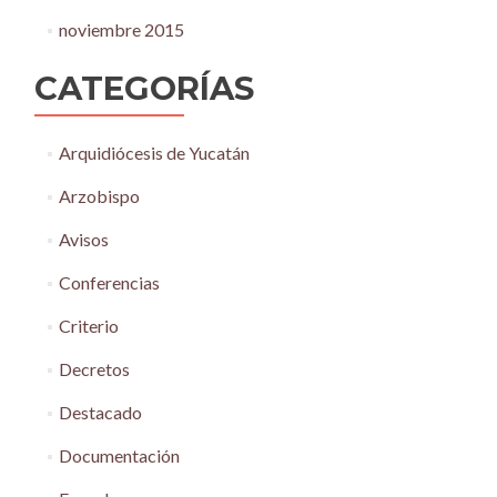
noviembre 2015
CATEGORÍAS
Arquidiócesis de Yucatán
Arzobispo
Avisos
Conferencias
Criterio
Decretos
Destacado
Documentación