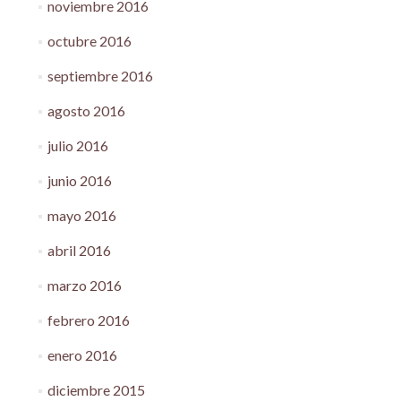
noviembre 2016
octubre 2016
septiembre 2016
agosto 2016
julio 2016
junio 2016
mayo 2016
abril 2016
marzo 2016
febrero 2016
enero 2016
diciembre 2015