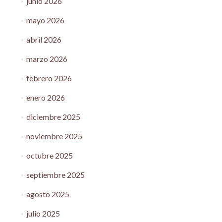
junio 2026
mayo 2026
abril 2026
marzo 2026
febrero 2026
enero 2026
diciembre 2025
noviembre 2025
octubre 2025
septiembre 2025
agosto 2025
julio 2025