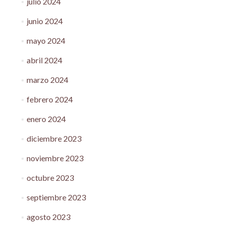
julio 2024
junio 2024
mayo 2024
abril 2024
marzo 2024
febrero 2024
enero 2024
diciembre 2023
noviembre 2023
octubre 2023
septiembre 2023
agosto 2023