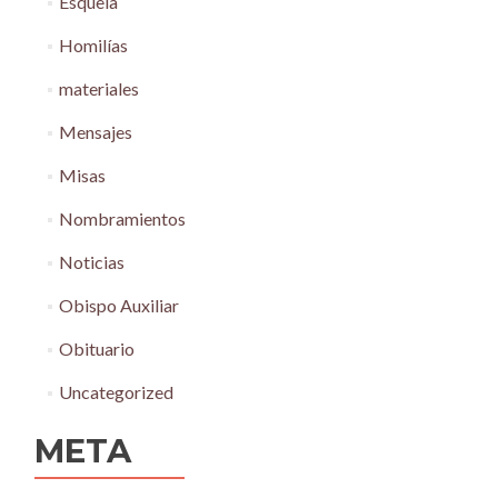
Esquela
Homilías
materiales
Mensajes
Misas
Nombramientos
Noticias
Obispo Auxiliar
Obituario
Uncategorized
META