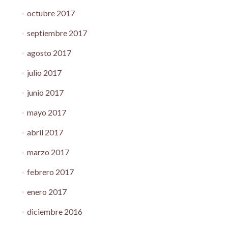
octubre 2017
septiembre 2017
agosto 2017
julio 2017
junio 2017
mayo 2017
abril 2017
marzo 2017
febrero 2017
enero 2017
diciembre 2016