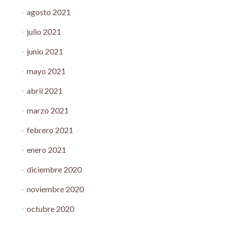
agosto 2021
julio 2021
junio 2021
mayo 2021
abril 2021
marzo 2021
febrero 2021
enero 2021
diciembre 2020
noviembre 2020
octubre 2020