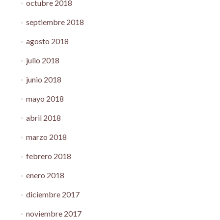
octubre 2018
septiembre 2018
agosto 2018
julio 2018
junio 2018
mayo 2018
abril 2018
marzo 2018
febrero 2018
enero 2018
diciembre 2017
noviembre 2017