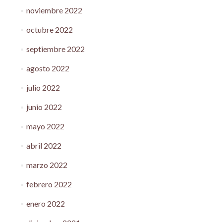
noviembre 2022
octubre 2022
septiembre 2022
agosto 2022
julio 2022
junio 2022
mayo 2022
abril 2022
marzo 2022
febrero 2022
enero 2022