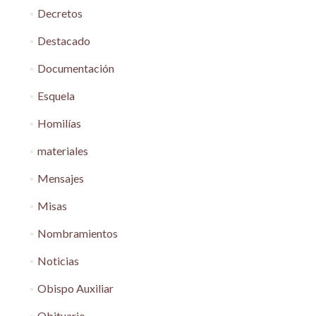
Decretos
Destacado
Documentación
Esquela
Homilías
materiales
Mensajes
Misas
Nombramientos
Noticias
Obispo Auxiliar
Obituario