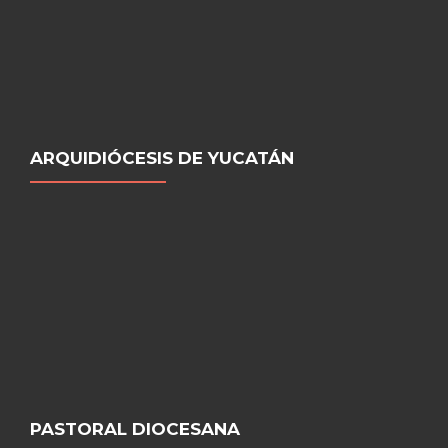
ARQUIDIÓCESIS DE YUCATÁN
PASTORAL DIOCESANA