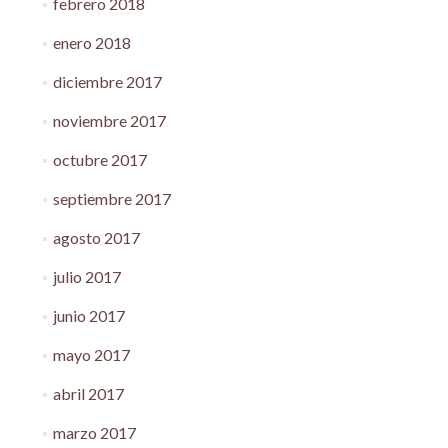
febrero 2018
enero 2018
diciembre 2017
noviembre 2017
octubre 2017
septiembre 2017
agosto 2017
julio 2017
junio 2017
mayo 2017
abril 2017
marzo 2017