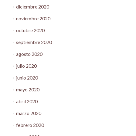
diciembre 2020
noviembre 2020
octubre 2020
septiembre 2020
agosto 2020
julio 2020
junio 2020
mayo 2020
abril 2020
marzo 2020
febrero 2020