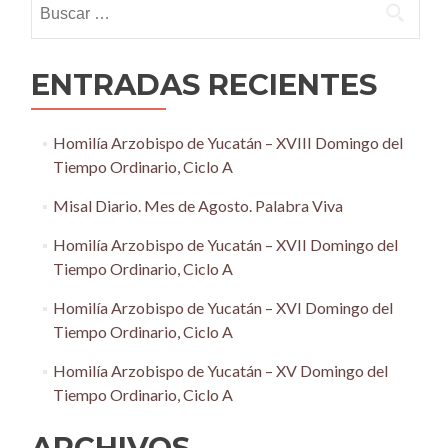
ENTRADAS RECIENTES
Homilía Arzobispo de Yucatán – XVIII Domingo del
Tiempo Ordinario, Ciclo A
Misal Diario. Mes de Agosto. Palabra Viva
Homilía Arzobispo de Yucatán – XVII Domingo del
Tiempo Ordinario, Ciclo A
Homilía Arzobispo de Yucatán – XVI Domingo del
Tiempo Ordinario, Ciclo A
Homilía Arzobispo de Yucatán – XV Domingo del
Tiempo Ordinario, Ciclo A
ARCHIVOS