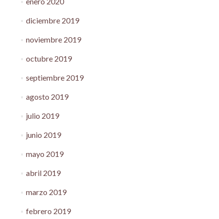
enero 2020
diciembre 2019
noviembre 2019
octubre 2019
septiembre 2019
agosto 2019
julio 2019
junio 2019
mayo 2019
abril 2019
marzo 2019
febrero 2019