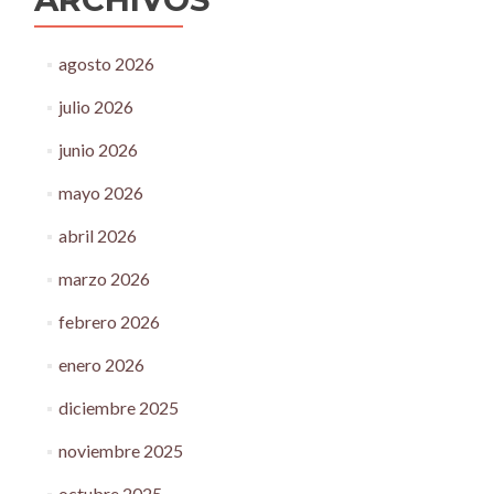
agosto 2026
julio 2026
junio 2026
mayo 2026
abril 2026
marzo 2026
febrero 2026
enero 2026
diciembre 2025
noviembre 2025
octubre 2025