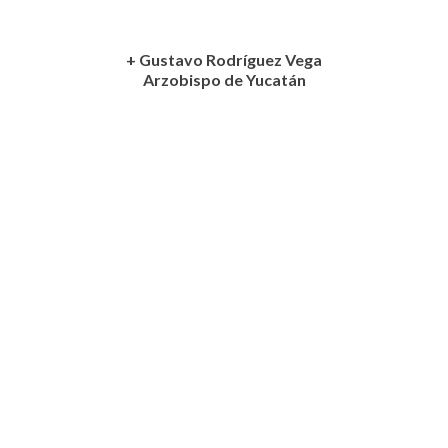
+ Gustavo Rodríguez Vega
Arzobispo de Yucatán