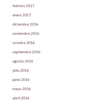
febrero 2017
enero 2017
diciembre 2016
noviembre 2016
octubre 2016
septiembre 2016
agosto 2016
julio 2016
junio 2016
mayo 2016
abril 2016