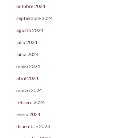
octubre 2024
septiembre 2024
agosto 2024
julio 2024
junio 2024
mayo 2024
abril 2024
marzo 2024
febrero 2024
enero 2024
diciembre 2023