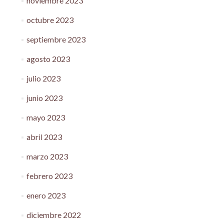
noviembre 2023
octubre 2023
septiembre 2023
agosto 2023
julio 2023
junio 2023
mayo 2023
abril 2023
marzo 2023
febrero 2023
enero 2023
diciembre 2022