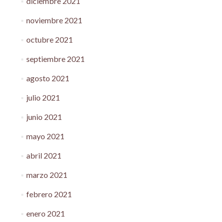
diciembre 2021
noviembre 2021
octubre 2021
septiembre 2021
agosto 2021
julio 2021
junio 2021
mayo 2021
abril 2021
marzo 2021
febrero 2021
enero 2021