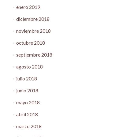
enero 2019
diciembre 2018
noviembre 2018
octubre 2018
septiembre 2018
agosto 2018
julio 2018
junio 2018
mayo 2018
abril 2018
marzo 2018