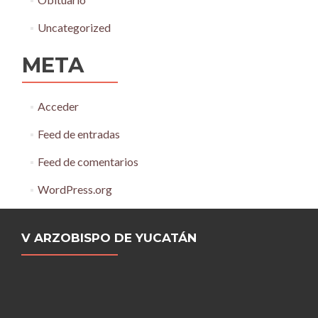
Uncategorized
META
Acceder
Feed de entradas
Feed de comentarios
WordPress.org
V ARZOBISPO DE YUCATÁN