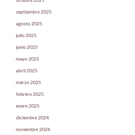
septiembre 2025
agosto 2025
julio 2025
junio 2025
mayo 2025
abril 2025
marzo 2025
febrero 2025
enero 2025
diciembre 2024
noviembre 2024