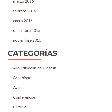
marzo 2016
febrero 2016
enero 2016
diciembre 2015
noviembre 2015
CATEGORÍAS
Arquidiócesis de Yucatán
Arzobispo
Avisos
Conferencias
Criterio