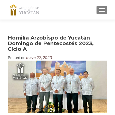
MENU
Homilía Arzobispo de Yucatán –
Domingo de Pentecostés 2023,
Ciclo A
Posted on
mayo 27, 2023