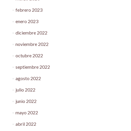
febrero 2023
enero 2023
diciembre 2022
noviembre 2022
octubre 2022
septiembre 2022
agosto 2022
julio 2022
junio 2022
mayo 2022
abril 2022