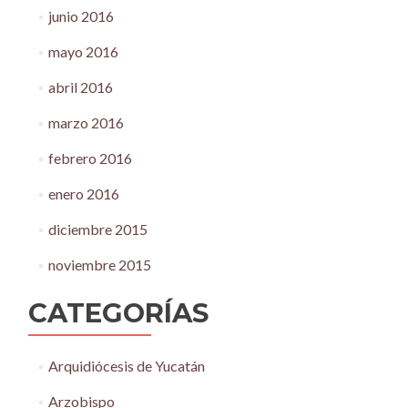
junio 2016
mayo 2016
abril 2016
marzo 2016
febrero 2016
enero 2016
diciembre 2015
noviembre 2015
CATEGORÍAS
Arquidiócesis de Yucatán
Arzobispo