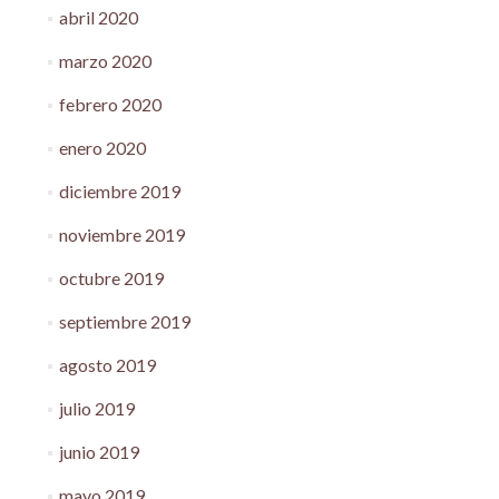
abril 2020
marzo 2020
febrero 2020
enero 2020
diciembre 2019
noviembre 2019
octubre 2019
septiembre 2019
agosto 2019
julio 2019
junio 2019
mayo 2019