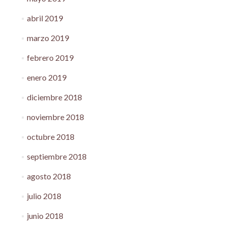
abril 2019
marzo 2019
febrero 2019
enero 2019
diciembre 2018
noviembre 2018
octubre 2018
septiembre 2018
agosto 2018
julio 2018
junio 2018