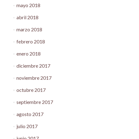
mayo 2018
abril 2018
marzo 2018
febrero 2018
enero 2018
diciembre 2017
noviembre 2017
octubre 2017
septiembre 2017
agosto 2017
julio 2017
junio 2017