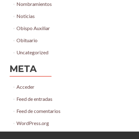
Nombramientos
Noticias
Obispo Auxiliar
Obituario
Uncategorized
META
Acceder
Feed de entradas
Feed de comentarios
WordPress.org