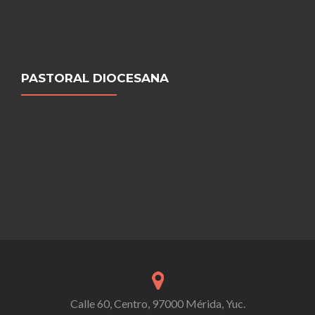
PASTORAL DIOCESANA
Calle 60, Centro, 97000 Mérida, Yuc.