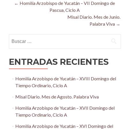
Post
←
Homilía Arzobispo de Yucatán – VII Domingo de
Pascua, Ciclo A
navigation
Misal Diario. Mes de Junio.
Palabra Viva
→
Buscar:
ENTRADAS RECIENTES
Homilía Arzobispo de Yucatán – XVIII Domingo del
Tiempo Ordinario, Ciclo A
Misal Diario. Mes de Agosto. Palabra Viva
Homilía Arzobispo de Yucatán – XVII Domingo del
Tiempo Ordinario, Ciclo A
Homilía Arzobispo de Yucatán – XVI Domingo del