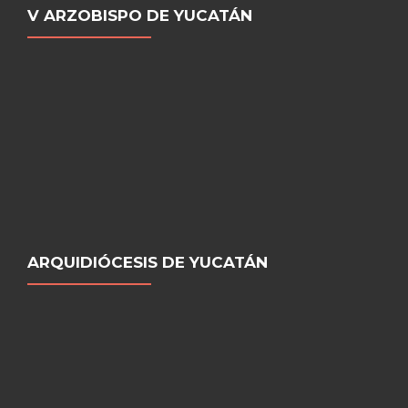
V ARZOBISPO DE YUCATÁN
ARQUIDIÓCESIS DE YUCATÁN