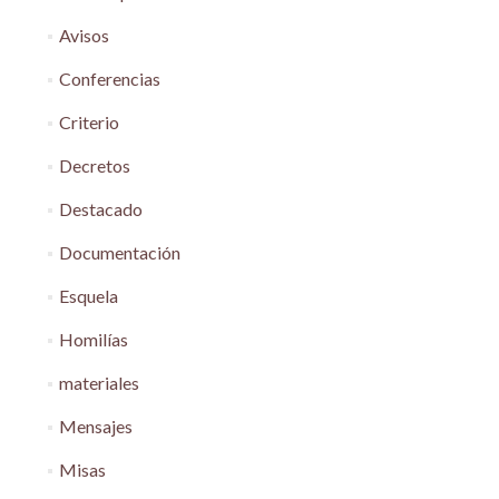
Avisos
Conferencias
Criterio
Decretos
Destacado
Documentación
Esquela
Homilías
materiales
Mensajes
Misas