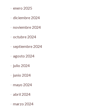
enero 2025
diciembre 2024
noviembre 2024
octubre 2024
septiembre 2024
agosto 2024
julio 2024
junio 2024
mayo 2024
abril 2024
marzo 2024