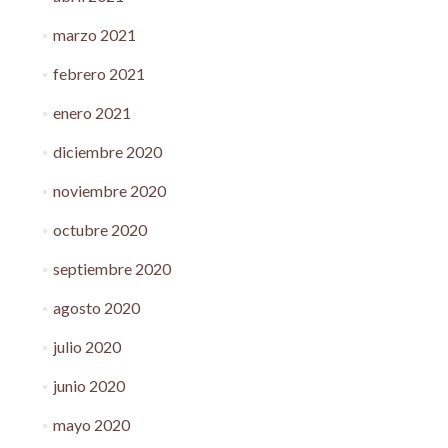
marzo 2021
febrero 2021
enero 2021
diciembre 2020
noviembre 2020
octubre 2020
septiembre 2020
agosto 2020
julio 2020
junio 2020
mayo 2020