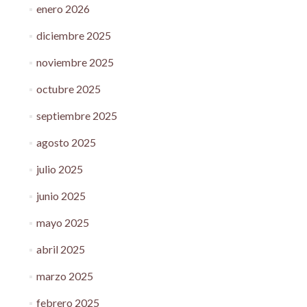
enero 2026
diciembre 2025
noviembre 2025
octubre 2025
septiembre 2025
agosto 2025
julio 2025
junio 2025
mayo 2025
abril 2025
marzo 2025
febrero 2025