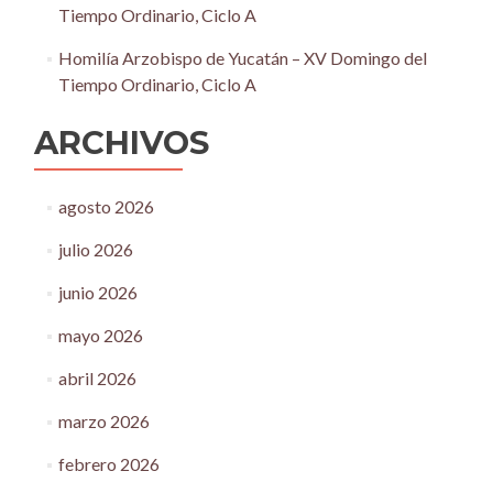
Tiempo Ordinario, Ciclo A
Homilía Arzobispo de Yucatán – XV Domingo del
Tiempo Ordinario, Ciclo A
ARCHIVOS
agosto 2026
julio 2026
junio 2026
mayo 2026
abril 2026
marzo 2026
febrero 2026