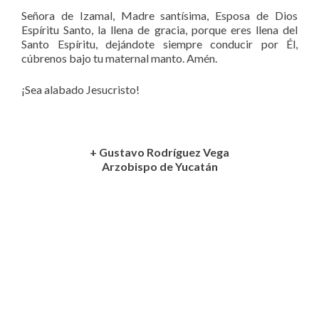
Señora de Izamal, Madre santísima, Esposa de Dios
Espíritu Santo, la llena de gracia, porque eres llena del
Santo Espíritu, dejándote siempre conducir por Él,
cúbrenos bajo tu maternal manto. Amén.
¡Sea alabado Jesucristo!
+ Gustavo Rodríguez Vega
Arzobispo de Yucatán