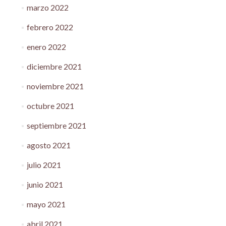
marzo 2022
febrero 2022
enero 2022
diciembre 2021
noviembre 2021
octubre 2021
septiembre 2021
agosto 2021
julio 2021
junio 2021
mayo 2021
abril 2021