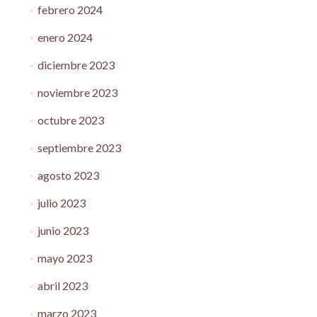
febrero 2024
enero 2024
diciembre 2023
noviembre 2023
octubre 2023
septiembre 2023
agosto 2023
julio 2023
junio 2023
mayo 2023
abril 2023
marzo 2023