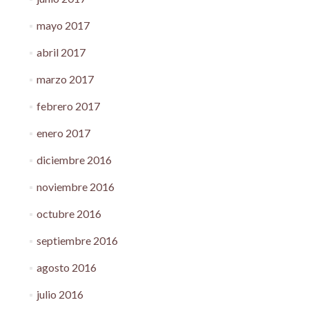
mayo 2017
abril 2017
marzo 2017
febrero 2017
enero 2017
diciembre 2016
noviembre 2016
octubre 2016
septiembre 2016
agosto 2016
julio 2016