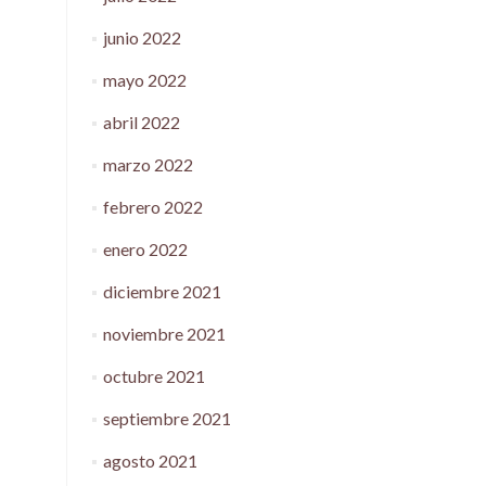
junio 2022
mayo 2022
abril 2022
marzo 2022
febrero 2022
enero 2022
diciembre 2021
noviembre 2021
octubre 2021
septiembre 2021
agosto 2021