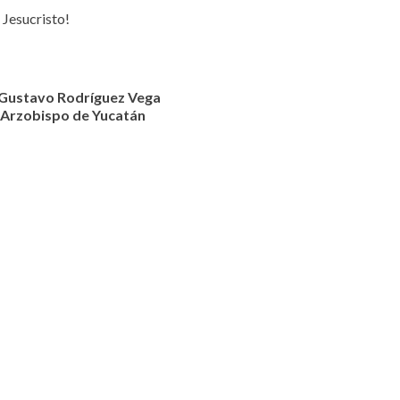
 Jesucristo!
Gustavo Rodríguez Vega
Arzobispo de Yucatán