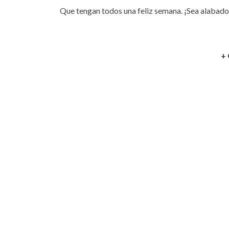
Que tengan todos una feliz semana. ¡Sea alabado
+ 