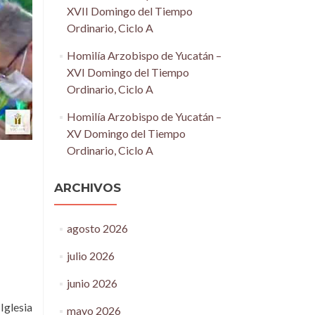
XVII Domingo del Tiempo
Ordinario, Ciclo A
Homilía Arzobispo de Yucatán –
XVI Domingo del Tiempo
Ordinario, Ciclo A
Homilía Arzobispo de Yucatán –
XV Domingo del Tiempo
Ordinario, Ciclo A
ARCHIVOS
agosto 2026
julio 2026
junio 2026
 Iglesia
mayo 2026