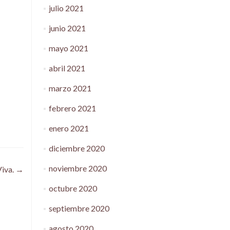
julio 2021
junio 2021
mayo 2021
abril 2021
marzo 2021
febrero 2021
enero 2021
diciembre 2020
noviembre 2020
Viva.
→
octubre 2020
septiembre 2020
agosto 2020