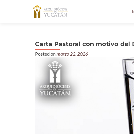
I
Carta Pastoral con motivo del
Posted on
marzo 22, 2026