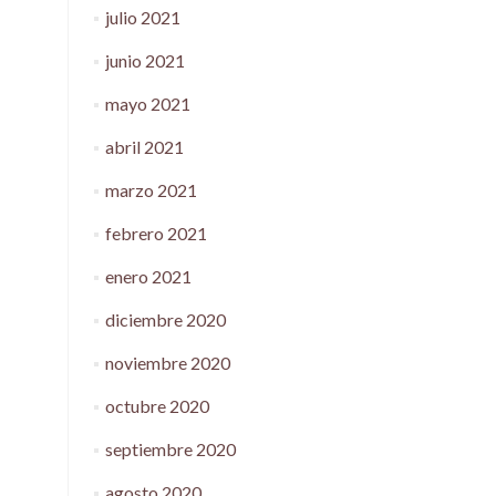
julio 2021
junio 2021
mayo 2021
abril 2021
marzo 2021
febrero 2021
enero 2021
diciembre 2020
noviembre 2020
octubre 2020
septiembre 2020
agosto 2020