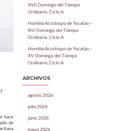
XVII Domingo del Tiempo
Ordinario, Ciclo A
Homilía Arzobispo de Yucatán –
XVI Domingo del Tiempo
Ordinario, Ciclo A
Homilía Arzobispo de Yucatán –
XV Domingo del Tiempo
Ordinario, Ciclo A
ARCHIVOS
x!
agosto 2026
julio 2026
or hace
junio 2026
cado de
aritana
mayo 2026