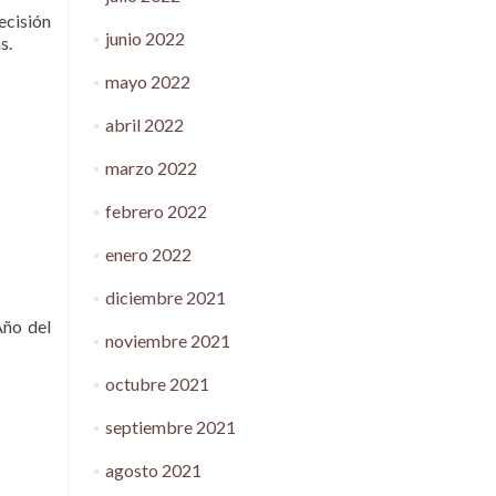
ecisión
junio 2022
s.
mayo 2022
abril 2022
marzo 2022
febrero 2022
enero 2022
diciembre 2021
Año del
noviembre 2021
octubre 2021
septiembre 2021
agosto 2021