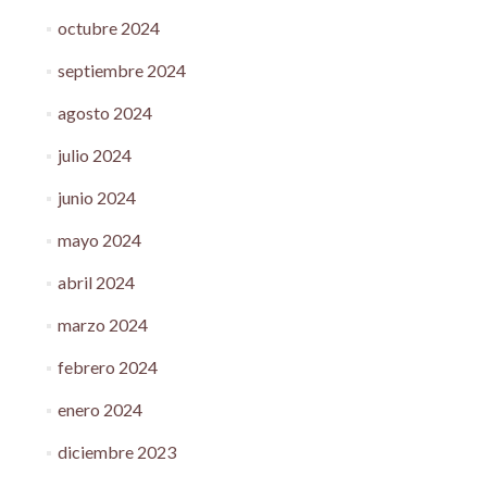
octubre 2024
septiembre 2024
agosto 2024
julio 2024
junio 2024
mayo 2024
abril 2024
marzo 2024
febrero 2024
enero 2024
diciembre 2023