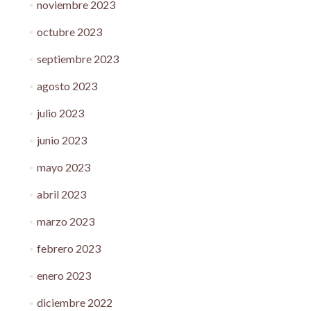
noviembre 2023
octubre 2023
septiembre 2023
agosto 2023
julio 2023
junio 2023
mayo 2023
abril 2023
marzo 2023
febrero 2023
enero 2023
diciembre 2022