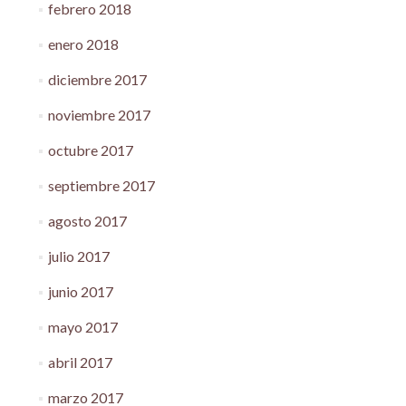
febrero 2018
enero 2018
diciembre 2017
noviembre 2017
octubre 2017
septiembre 2017
agosto 2017
julio 2017
junio 2017
mayo 2017
abril 2017
marzo 2017