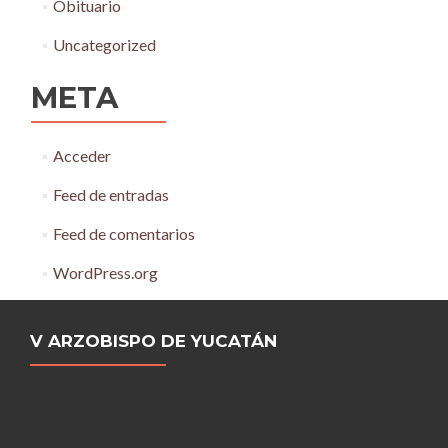
Obituario
Uncategorized
META
Acceder
Feed de entradas
Feed de comentarios
WordPress.org
V ARZOBISPO DE YUCATÁN