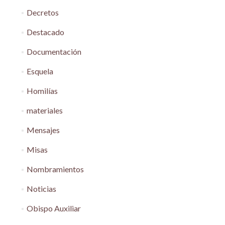
Decretos
Destacado
Documentación
Esquela
Homilías
materiales
Mensajes
Misas
Nombramientos
Noticias
Obispo Auxiliar