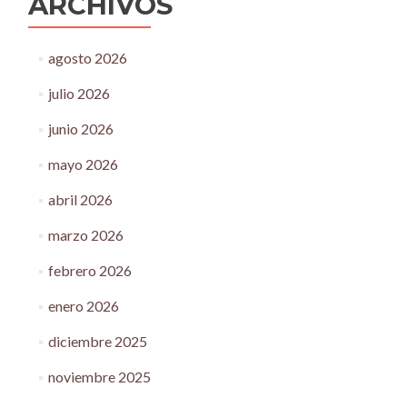
ARCHIVOS
agosto 2026
julio 2026
junio 2026
mayo 2026
abril 2026
marzo 2026
febrero 2026
enero 2026
diciembre 2025
noviembre 2025