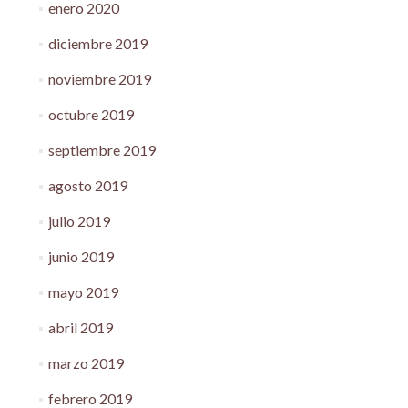
enero 2020
diciembre 2019
noviembre 2019
octubre 2019
septiembre 2019
agosto 2019
julio 2019
junio 2019
mayo 2019
abril 2019
marzo 2019
febrero 2019