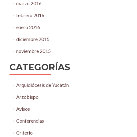
marzo 2016
febrero 2016
enero 2016
diciembre 2015
noviembre 2015
CATEGORÍAS
Arquidiócesis de Yucatán
Arzobispo
Avisos
Conferencias
Criterio