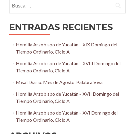
Buscar:
ENTRADAS RECIENTES
Homilía Arzobispo de Yucatán – XIX Domingo del
Tiempo Ordinario, Ciclo A
Homilía Arzobispo de Yucatán – XVIII Domingo del
Tiempo Ordinario, Ciclo A
Misal Diario. Mes de Agosto. Palabra Viva
Homilía Arzobispo de Yucatán – XVII Domingo del
Tiempo Ordinario, Ciclo A
Homilía Arzobispo de Yucatán – XVI Domingo del
Tiempo Ordinario, Ciclo A