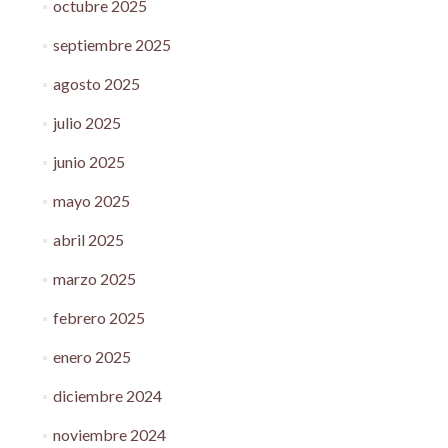
octubre 2025
septiembre 2025
agosto 2025
julio 2025
junio 2025
mayo 2025
abril 2025
marzo 2025
febrero 2025
enero 2025
diciembre 2024
noviembre 2024