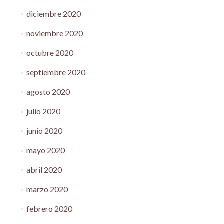
diciembre 2020
noviembre 2020
octubre 2020
septiembre 2020
agosto 2020
julio 2020
junio 2020
mayo 2020
abril 2020
marzo 2020
febrero 2020