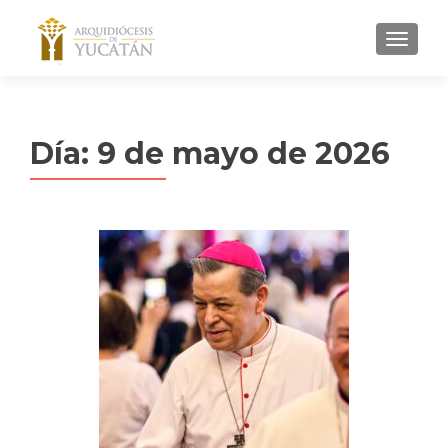
MENU
Día:
9 de mayo de 2026