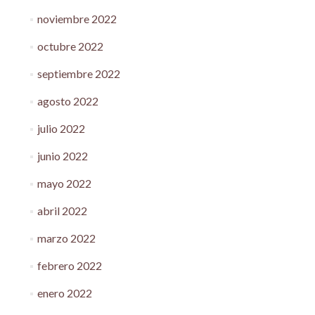
noviembre 2022
octubre 2022
septiembre 2022
agosto 2022
julio 2022
junio 2022
mayo 2022
abril 2022
marzo 2022
febrero 2022
enero 2022