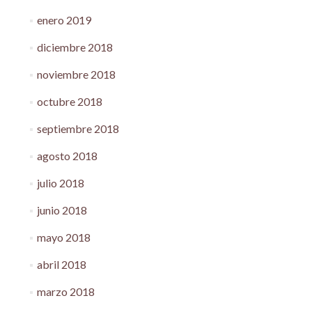
enero 2019
diciembre 2018
noviembre 2018
octubre 2018
septiembre 2018
agosto 2018
julio 2018
junio 2018
mayo 2018
abril 2018
marzo 2018