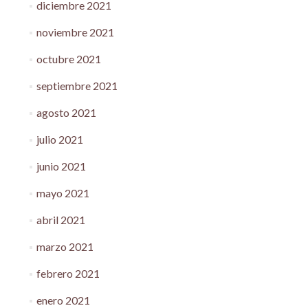
diciembre 2021
noviembre 2021
octubre 2021
septiembre 2021
agosto 2021
julio 2021
junio 2021
mayo 2021
abril 2021
marzo 2021
febrero 2021
enero 2021