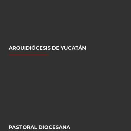
ARQUIDIÓCESIS DE YUCATÁN
PASTORAL DIOCESANA