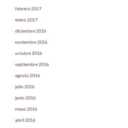
febrero 2017
enero 2017
diciembre 2016
noviembre 2016
octubre 2016
septiembre 2016
agosto 2016
julio 2016
junio 2016
mayo 2016
abril 2016