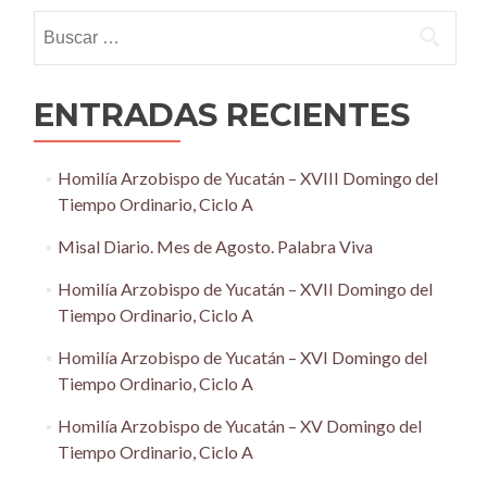
navigation
Buscar:
ENTRADAS RECIENTES
Homilía Arzobispo de Yucatán – XVIII Domingo del
Tiempo Ordinario, Ciclo A
Misal Diario. Mes de Agosto. Palabra Viva
Homilía Arzobispo de Yucatán – XVII Domingo del
Tiempo Ordinario, Ciclo A
Homilía Arzobispo de Yucatán – XVI Domingo del
Tiempo Ordinario, Ciclo A
Homilía Arzobispo de Yucatán – XV Domingo del
Tiempo Ordinario, Ciclo A