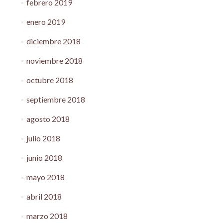
febrero 2019
enero 2019
diciembre 2018
noviembre 2018
octubre 2018
septiembre 2018
agosto 2018
julio 2018
junio 2018
mayo 2018
abril 2018
marzo 2018