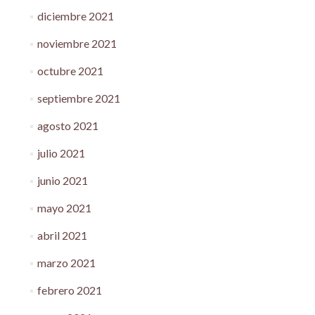
diciembre 2021
noviembre 2021
octubre 2021
septiembre 2021
agosto 2021
julio 2021
junio 2021
mayo 2021
abril 2021
marzo 2021
febrero 2021