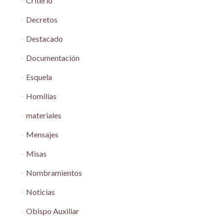
Criterio
Decretos
Destacado
Documentación
Esquela
Homilías
materiales
Mensajes
Misas
Nombramientos
Noticias
Obispo Auxiliar