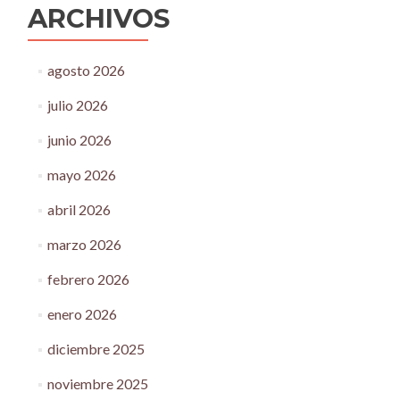
ARCHIVOS
agosto 2026
julio 2026
junio 2026
mayo 2026
abril 2026
marzo 2026
febrero 2026
enero 2026
diciembre 2025
noviembre 2025