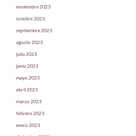
noviembre 2023
octubre 2023
septiembre 2023
agosto 2023
julio 2023
junio 2023
mayo 2023
abril 2023
marzo 2023
febrero 2023
enero 2023