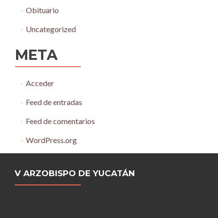
Obituario
Uncategorized
META
Acceder
Feed de entradas
Feed de comentarios
WordPress.org
V ARZOBISPO DE YUCATÁN