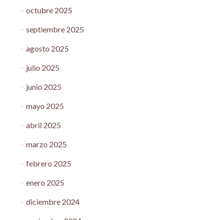
octubre 2025
septiembre 2025
agosto 2025
julio 2025
junio 2025
mayo 2025
abril 2025
marzo 2025
febrero 2025
enero 2025
diciembre 2024