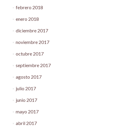
febrero 2018
enero 2018
diciembre 2017
noviembre 2017
octubre 2017
septiembre 2017
agosto 2017
julio 2017
junio 2017
mayo 2017
abril 2017