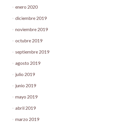
enero 2020
diciembre 2019
noviembre 2019
octubre 2019
septiembre 2019
agosto 2019
julio 2019
junio 2019
mayo 2019
abril 2019
marzo 2019