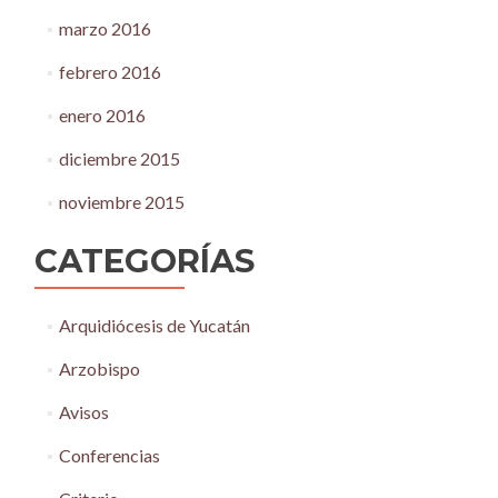
marzo 2016
febrero 2016
enero 2016
diciembre 2015
noviembre 2015
CATEGORÍAS
Arquidiócesis de Yucatán
Arzobispo
Avisos
Conferencias