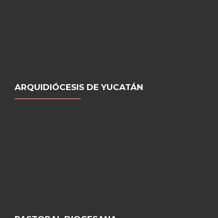
ARQUIDIÓCESIS DE YUCATÁN