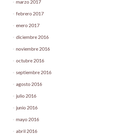
marzo 2017
febrero 2017
enero 2017
diciembre 2016
noviembre 2016
octubre 2016
septiembre 2016
agosto 2016
julio 2016
junio 2016
mayo 2016
abril 2016