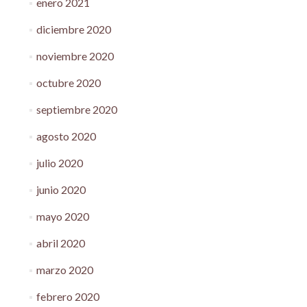
enero 2021
diciembre 2020
noviembre 2020
octubre 2020
septiembre 2020
agosto 2020
julio 2020
junio 2020
mayo 2020
abril 2020
marzo 2020
febrero 2020