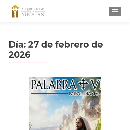
MENU
Día:
27 de febrero de
2026