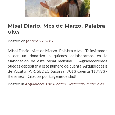
Misal Diario. Mes de Marzo. Palabra
Viva
Posted on
febrero 27, 2026
Misal Diario. Mes de Marzo. Palabra Viva. Te invitamos
a dar un donativo a quienes colaboramos en la
elaboración de este misal mensual. Agradeceremos
puedas depositar a este número de cuenta: Arquidiócesis
de Yucatán A.R. SEDEC Sucursal 7013 Cuenta 1179837
Banamex ¡Gracias por tu generosidad!
Posted in
Arquidiócesis de Yucatán
,
Destacado
,
materiales
Posts