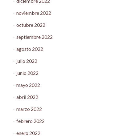
diciembre 2022
noviembre 2022
octubre 2022
septiembre 2022
agosto 2022
julio 2022
junio 2022
mayo 2022
abril 2022
marzo 2022
febrero 2022
enero 2022