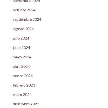
noviembre 2024
octubre 2024
septiembre 2024
agosto 2024
julio 2024
junio 2024
mayo 2024
abril 2024
marzo 2024
febrero 2024
enero 2024
diciembre 2023