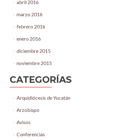
abril 2016
marzo 2016
febrero 2016
enero 2016
diciembre 2015
noviembre 2015
CATEGORÍAS
Arquidiócesis de Yucatán
Arzobispo
Avisos
Conferencias