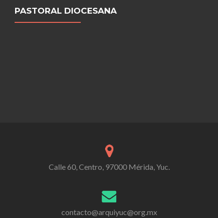
PASTORAL DIOCESANA
Calle 60, Centro, 97000 Mérida, Yuc.
contacto@arquiyuc@org.mx