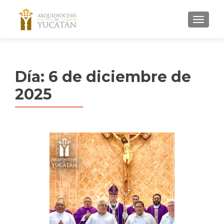
MENU
Día:
6 de diciembre de
2025