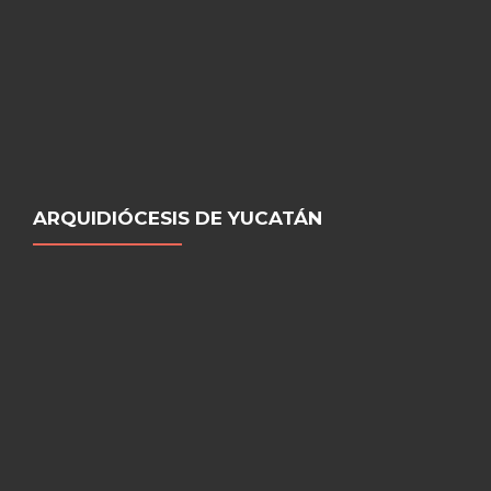
ARQUIDIÓCESIS DE YUCATÁN