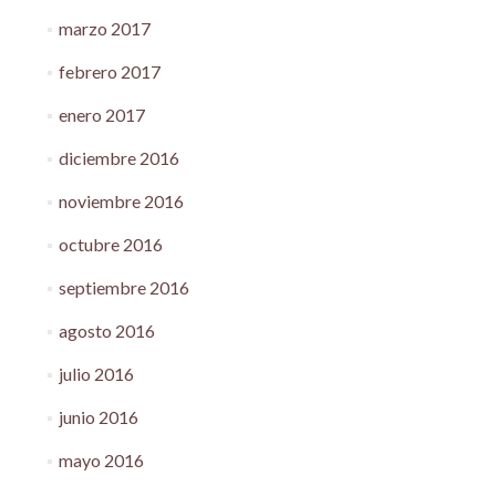
marzo 2017
febrero 2017
enero 2017
diciembre 2016
noviembre 2016
octubre 2016
septiembre 2016
agosto 2016
julio 2016
junio 2016
mayo 2016