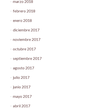
marzo 2018
febrero 2018
enero 2018
diciembre 2017
noviembre 2017
octubre 2017
septiembre 2017
agosto 2017
julio 2017
junio 2017
mayo 2017
abril 2017