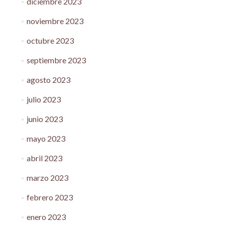
diciembre 2023
noviembre 2023
octubre 2023
septiembre 2023
agosto 2023
julio 2023
junio 2023
mayo 2023
abril 2023
marzo 2023
febrero 2023
enero 2023