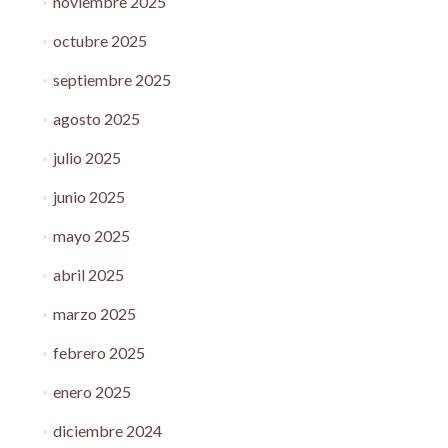
noviembre 2025
octubre 2025
septiembre 2025
agosto 2025
julio 2025
junio 2025
mayo 2025
abril 2025
marzo 2025
febrero 2025
enero 2025
diciembre 2024