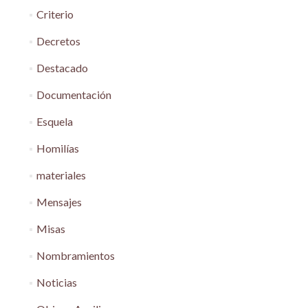
Criterio
Decretos
Destacado
Documentación
Esquela
Homilías
materiales
Mensajes
Misas
Nombramientos
Noticias