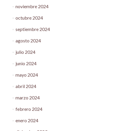
noviembre 2024
octubre 2024
septiembre 2024
agosto 2024
julio 2024
junio 2024
mayo 2024
abril 2024
marzo 2024
febrero 2024
enero 2024