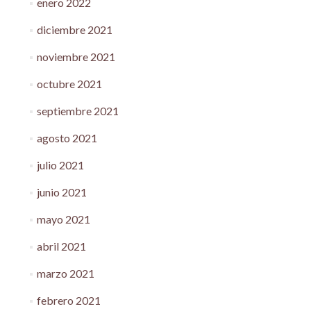
enero 2022
diciembre 2021
noviembre 2021
octubre 2021
septiembre 2021
agosto 2021
julio 2021
junio 2021
mayo 2021
abril 2021
marzo 2021
febrero 2021