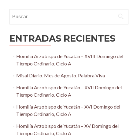
navigation
Buscar:
ENTRADAS RECIENTES
Homilía Arzobispo de Yucatán – XVIII Domingo del
Tiempo Ordinario, Ciclo A
Misal Diario. Mes de Agosto. Palabra Viva
Homilía Arzobispo de Yucatán – XVII Domingo del
Tiempo Ordinario, Ciclo A
Homilía Arzobispo de Yucatán – XVI Domingo del
Tiempo Ordinario, Ciclo A
Homilía Arzobispo de Yucatán – XV Domingo del
Tiempo Ordinario, Ciclo A