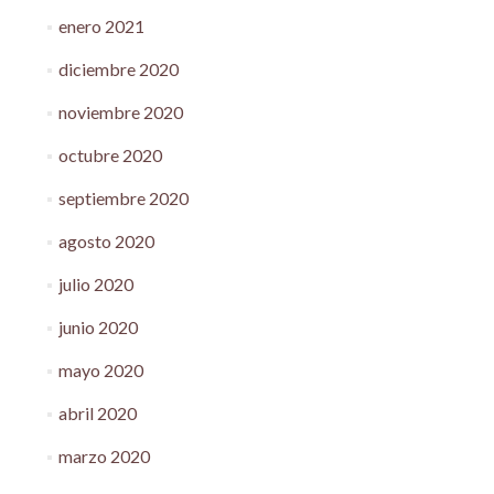
enero 2021
diciembre 2020
noviembre 2020
octubre 2020
septiembre 2020
agosto 2020
julio 2020
junio 2020
mayo 2020
abril 2020
marzo 2020