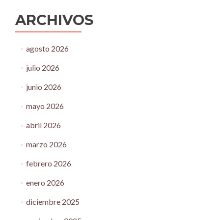
ARCHIVOS
agosto 2026
julio 2026
junio 2026
mayo 2026
abril 2026
marzo 2026
febrero 2026
enero 2026
diciembre 2025