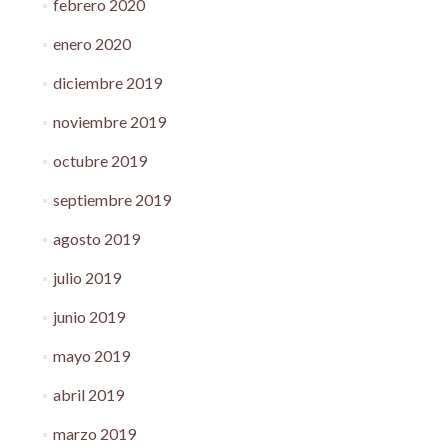
febrero 2020
enero 2020
diciembre 2019
noviembre 2019
octubre 2019
septiembre 2019
agosto 2019
julio 2019
junio 2019
mayo 2019
abril 2019
marzo 2019