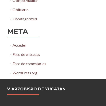
Obispo Auxiliar
Obituario
Uncategorized
META
Acceder
Feed de entradas
Feed de comentarios
WordPress.org
V ARZOBISPO DE YUCATÁN