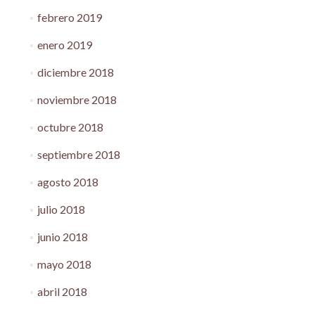
febrero 2019
enero 2019
diciembre 2018
noviembre 2018
octubre 2018
septiembre 2018
agosto 2018
julio 2018
junio 2018
mayo 2018
abril 2018