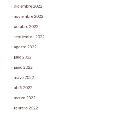
diciembre 2022
noviembre 2022
octubre 2022
septiembre 2022
agosto 2022
julio 2022
junio 2022
mayo 2022
abril 2022
marzo 2022
febrero 2022