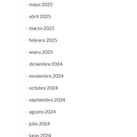
mayo 2025
abril 2025
marzo 2025
febrero 2025
enero 2025
diciembre 2024
noviembre 2024
octubre 2024
septiembre 2024
agosto 2024
julio 2024
junio 2024