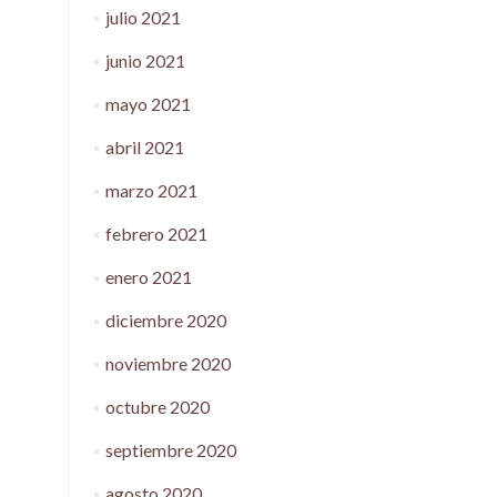
julio 2021
junio 2021
mayo 2021
abril 2021
marzo 2021
febrero 2021
enero 2021
diciembre 2020
noviembre 2020
octubre 2020
septiembre 2020
agosto 2020