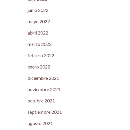
junio 2022
mayo 2022
abril 2022
marzo 2022
febrero 2022
enero 2022
diciembre 2021
noviembre 2021
octubre 2021
septiembre 2021
agosto 2021