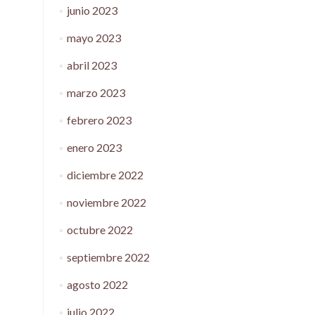
junio 2023
mayo 2023
abril 2023
marzo 2023
febrero 2023
enero 2023
diciembre 2022
noviembre 2022
octubre 2022
septiembre 2022
agosto 2022
julio 2022