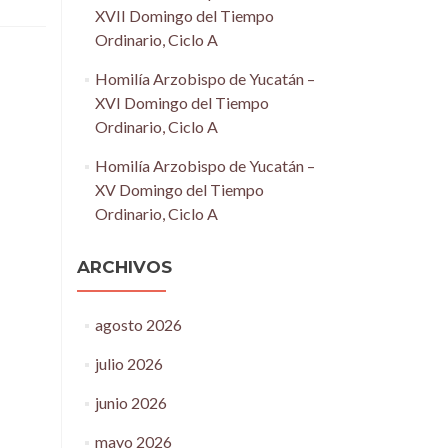
XVII Domingo del Tiempo
Ordinario, Ciclo A
Homilía Arzobispo de Yucatán –
XVI Domingo del Tiempo
Ordinario, Ciclo A
Homilía Arzobispo de Yucatán –
XV Domingo del Tiempo
Ordinario, Ciclo A
ARCHIVOS
agosto 2026
julio 2026
junio 2026
mayo 2026