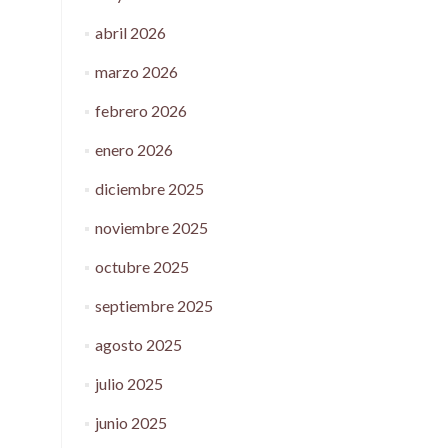
abril 2026
marzo 2026
febrero 2026
enero 2026
diciembre 2025
noviembre 2025
octubre 2025
septiembre 2025
agosto 2025
julio 2025
junio 2025