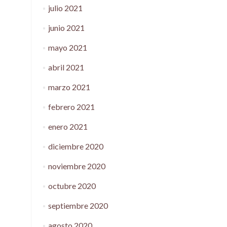
julio 2021
junio 2021
mayo 2021
abril 2021
marzo 2021
febrero 2021
enero 2021
diciembre 2020
noviembre 2020
octubre 2020
septiembre 2020
agosto 2020