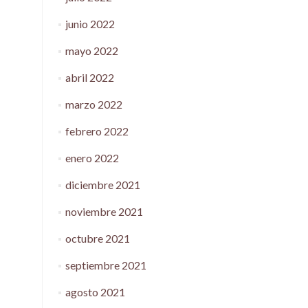
junio 2022
mayo 2022
abril 2022
marzo 2022
febrero 2022
enero 2022
diciembre 2021
noviembre 2021
octubre 2021
septiembre 2021
agosto 2021