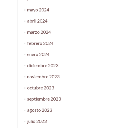
mayo 2024
abril 2024
marzo 2024
febrero 2024
enero 2024
diciembre 2023
noviembre 2023
octubre 2023
septiembre 2023
agosto 2023
julio 2023