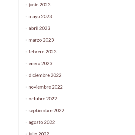
junio 2023
mayo 2023
abril 2023
marzo 2023
febrero 2023
enero 2023
diciembre 2022
noviembre 2022
octubre 2022
septiembre 2022
agosto 2022
julio 2022