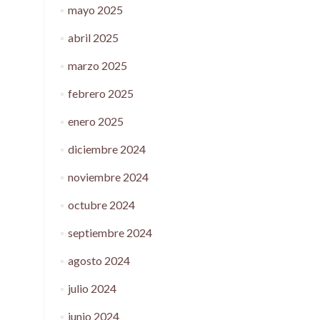
mayo 2025
abril 2025
marzo 2025
febrero 2025
enero 2025
diciembre 2024
noviembre 2024
octubre 2024
septiembre 2024
agosto 2024
julio 2024
junio 2024