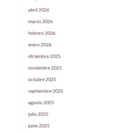
abril 2026
marzo 2026
febrero 2026
enero 2026
diciembre 2025
noviembre 2025
octubre 2025
septiembre 2025
agosto 2025
julio 2025
junio 2025