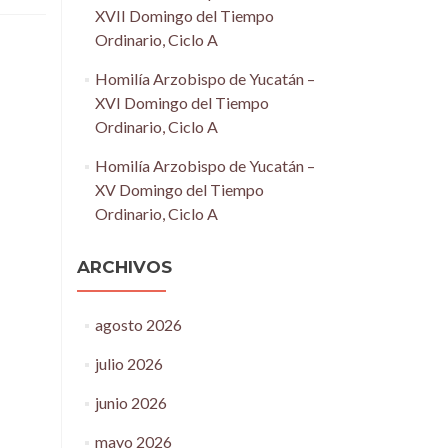
XVII Domingo del Tiempo
Ordinario, Ciclo A
Homilía Arzobispo de Yucatán –
XVI Domingo del Tiempo
Ordinario, Ciclo A
Homilía Arzobispo de Yucatán –
XV Domingo del Tiempo
Ordinario, Ciclo A
ARCHIVOS
agosto 2026
julio 2026
junio 2026
mayo 2026