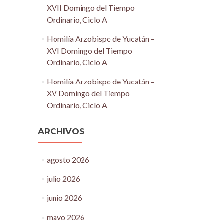
XVII Domingo del Tiempo
Ordinario, Ciclo A
Homilía Arzobispo de Yucatán –
XVI Domingo del Tiempo
Ordinario, Ciclo A
Homilía Arzobispo de Yucatán –
XV Domingo del Tiempo
Ordinario, Ciclo A
ARCHIVOS
agosto 2026
julio 2026
junio 2026
mayo 2026