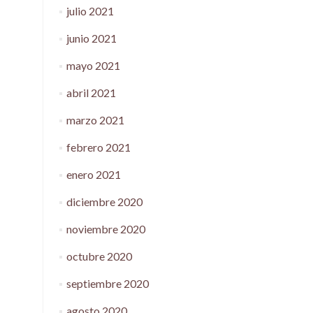
julio 2021
junio 2021
mayo 2021
abril 2021
marzo 2021
febrero 2021
enero 2021
diciembre 2020
noviembre 2020
octubre 2020
septiembre 2020
agosto 2020