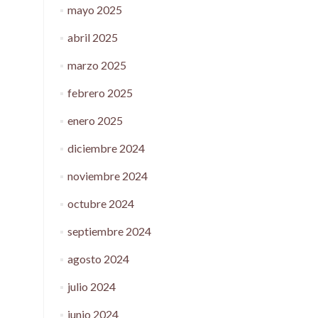
mayo 2025
abril 2025
marzo 2025
febrero 2025
enero 2025
diciembre 2024
noviembre 2024
octubre 2024
septiembre 2024
agosto 2024
julio 2024
junio 2024