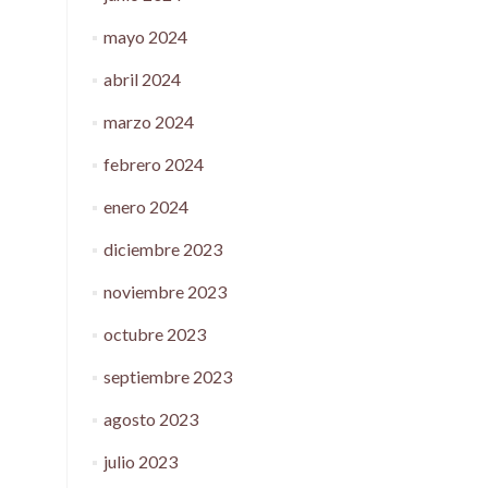
mayo 2024
abril 2024
marzo 2024
febrero 2024
enero 2024
diciembre 2023
noviembre 2023
octubre 2023
septiembre 2023
agosto 2023
julio 2023