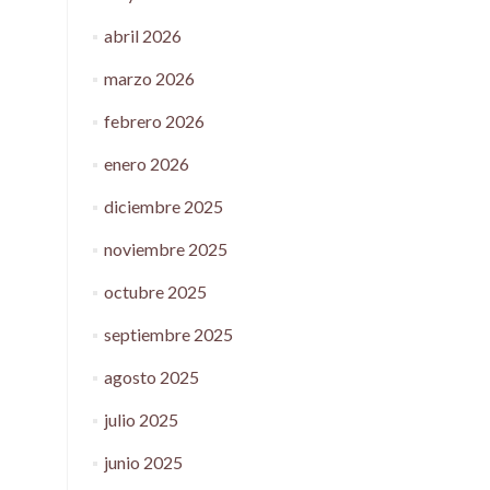
abril 2026
marzo 2026
febrero 2026
enero 2026
diciembre 2025
noviembre 2025
octubre 2025
septiembre 2025
agosto 2025
julio 2025
junio 2025