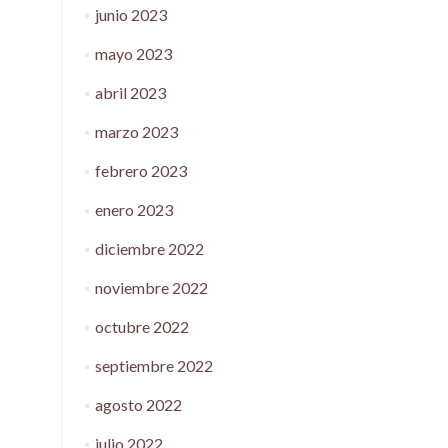
junio 2023
mayo 2023
abril 2023
marzo 2023
febrero 2023
enero 2023
diciembre 2022
noviembre 2022
octubre 2022
septiembre 2022
agosto 2022
julio 2022