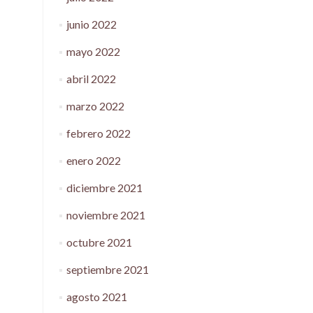
junio 2022
mayo 2022
abril 2022
marzo 2022
febrero 2022
enero 2022
diciembre 2021
noviembre 2021
octubre 2021
septiembre 2021
agosto 2021