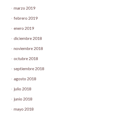
marzo 2019
febrero 2019
enero 2019
diciembre 2018
noviembre 2018
octubre 2018
septiembre 2018
agosto 2018
julio 2018
junio 2018
mayo 2018