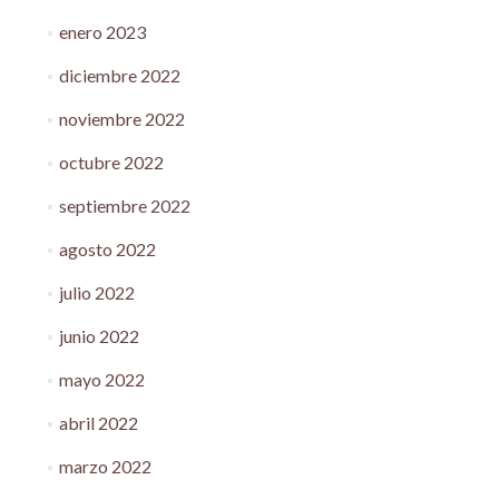
enero 2023
diciembre 2022
noviembre 2022
octubre 2022
septiembre 2022
agosto 2022
julio 2022
junio 2022
mayo 2022
abril 2022
marzo 2022