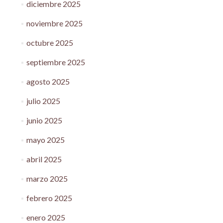
diciembre 2025
noviembre 2025
octubre 2025
septiembre 2025
agosto 2025
julio 2025
junio 2025
mayo 2025
abril 2025
marzo 2025
febrero 2025
enero 2025