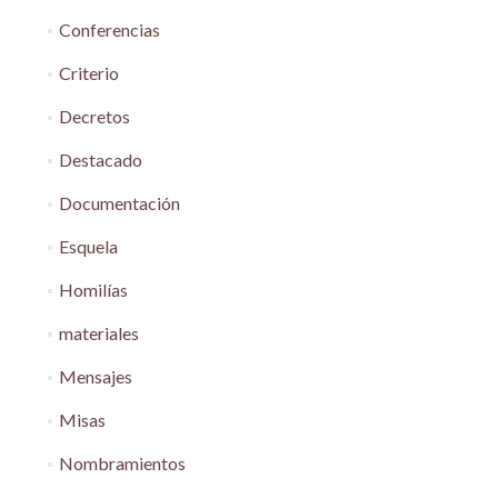
Conferencias
Criterio
Decretos
Destacado
Documentación
Esquela
Homilías
materiales
Mensajes
Misas
Nombramientos