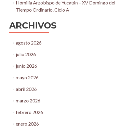
Homilía Arzobispo de Yucatán – XV Domingo del
Tiempo Ordinario, Ciclo A
ARCHIVOS
agosto 2026
julio 2026
junio 2026
mayo 2026
abril 2026
marzo 2026
febrero 2026
enero 2026