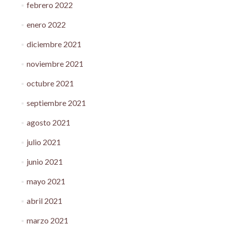
febrero 2022
enero 2022
diciembre 2021
noviembre 2021
octubre 2021
septiembre 2021
agosto 2021
julio 2021
junio 2021
mayo 2021
abril 2021
marzo 2021