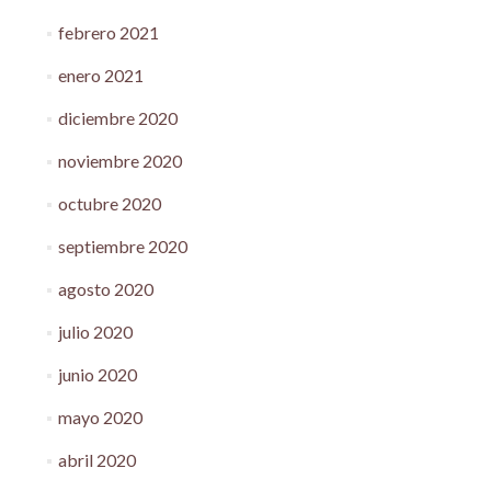
febrero 2021
enero 2021
diciembre 2020
noviembre 2020
octubre 2020
septiembre 2020
agosto 2020
julio 2020
junio 2020
mayo 2020
abril 2020