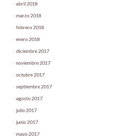
abril 2018
marzo 2018
febrero 2018
enero 2018
diciembre 2017
noviembre 2017
octubre 2017
septiembre 2017
agosto 2017
julio 2017
junio 2017
mayo 2017