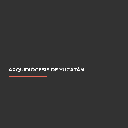
ARQUIDIÓCESIS DE YUCATÁN