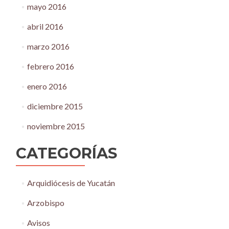
mayo 2016
abril 2016
marzo 2016
febrero 2016
enero 2016
diciembre 2015
noviembre 2015
CATEGORÍAS
Arquidiócesis de Yucatán
Arzobispo
Avisos