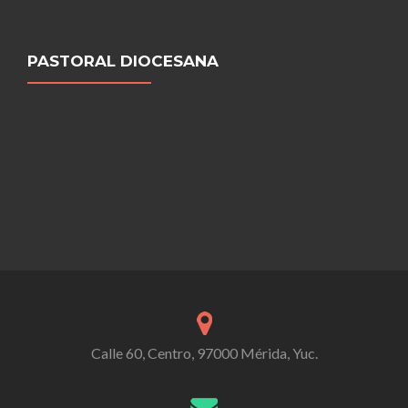
PASTORAL DIOCESANA
Calle 60, Centro, 97000 Mérida, Yuc.