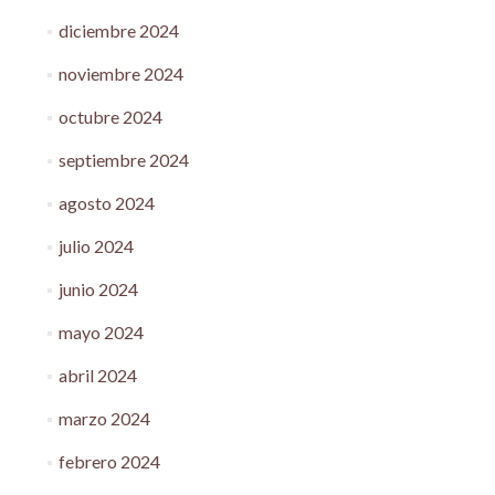
diciembre 2024
noviembre 2024
octubre 2024
septiembre 2024
agosto 2024
julio 2024
junio 2024
mayo 2024
abril 2024
marzo 2024
febrero 2024