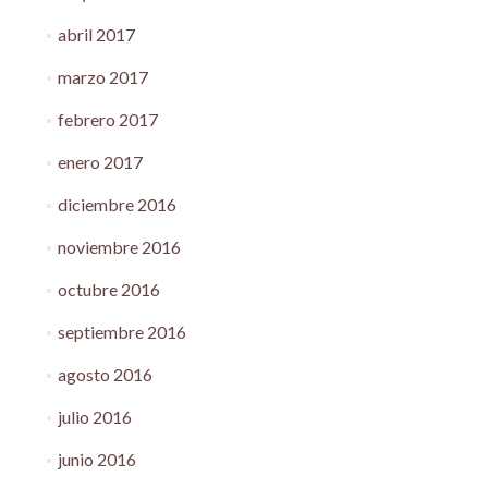
abril 2017
marzo 2017
febrero 2017
enero 2017
diciembre 2016
noviembre 2016
octubre 2016
septiembre 2016
agosto 2016
julio 2016
junio 2016