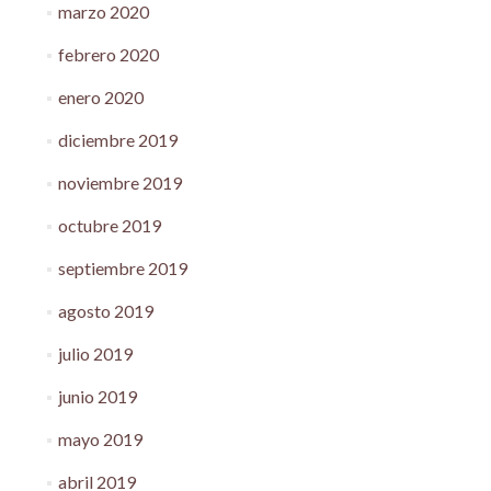
marzo 2020
febrero 2020
enero 2020
diciembre 2019
noviembre 2019
octubre 2019
septiembre 2019
agosto 2019
julio 2019
junio 2019
mayo 2019
abril 2019