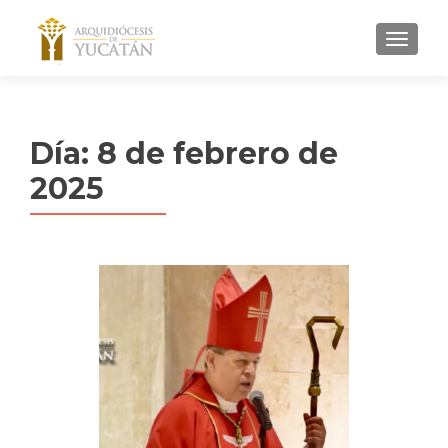
MENU
Día:
8 de febrero de
2025