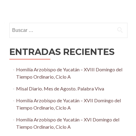
Posts
navigation
Buscar:
ENTRADAS RECIENTES
Homilía Arzobispo de Yucatán – XVIII Domingo del
Tiempo Ordinario, Ciclo A
Misal Diario. Mes de Agosto. Palabra Viva
Homilía Arzobispo de Yucatán – XVII Domingo del
Tiempo Ordinario, Ciclo A
Homilía Arzobispo de Yucatán – XVI Domingo del
Tiempo Ordinario, Ciclo A