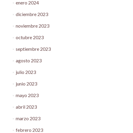
enero 2024
diciembre 2023
noviembre 2023
octubre 2023
septiembre 2023
agosto 2023
julio 2023
junio 2023
mayo 2023
abril 2023
marzo 2023
febrero 2023