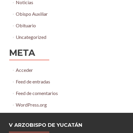
Noticias
Obispo Auxiliar
Obituario
Uncategorized
META
Acceder
Feed de entradas
Feed de comentarios
WordPress.org
V ARZOBISPO DE YUCATÁN