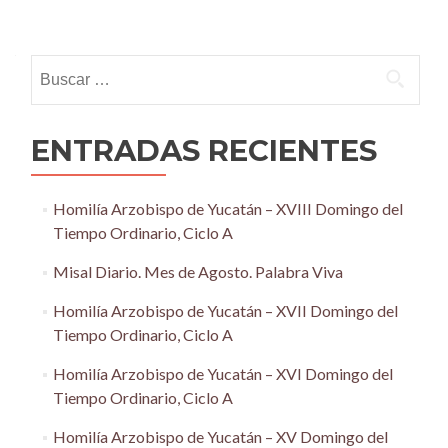
Posts
navigation
Buscar:
ENTRADAS RECIENTES
Homilía Arzobispo de Yucatán – XVIII Domingo del
Tiempo Ordinario, Ciclo A
Misal Diario. Mes de Agosto. Palabra Viva
Homilía Arzobispo de Yucatán – XVII Domingo del
Tiempo Ordinario, Ciclo A
Homilía Arzobispo de Yucatán – XVI Domingo del
Tiempo Ordinario, Ciclo A
Homilía Arzobispo de Yucatán – XV Domingo del