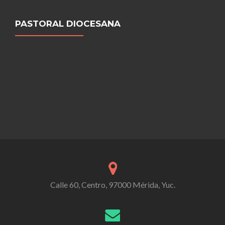
PASTORAL DIOCESANA
Calle 60, Centro, 97000 Mérida, Yuc.