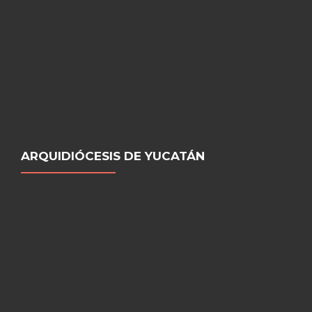
ARQUIDIÓCESIS DE YUCATÁN