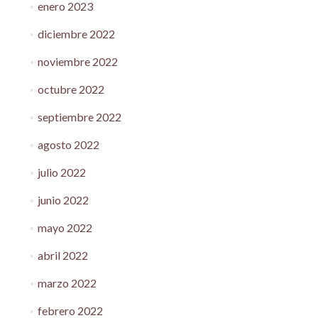
enero 2023
diciembre 2022
noviembre 2022
octubre 2022
septiembre 2022
agosto 2022
julio 2022
junio 2022
mayo 2022
abril 2022
marzo 2022
febrero 2022