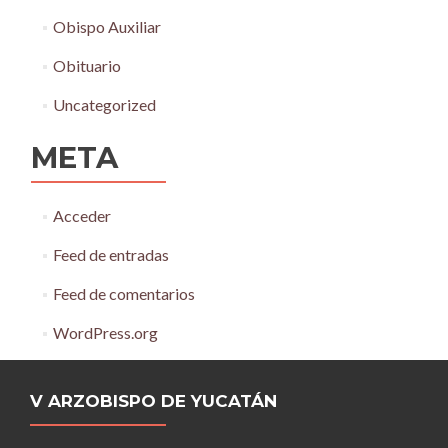
Obispo Auxiliar
Obituario
Uncategorized
META
Acceder
Feed de entradas
Feed de comentarios
WordPress.org
V ARZOBISPO DE YUCATÁN