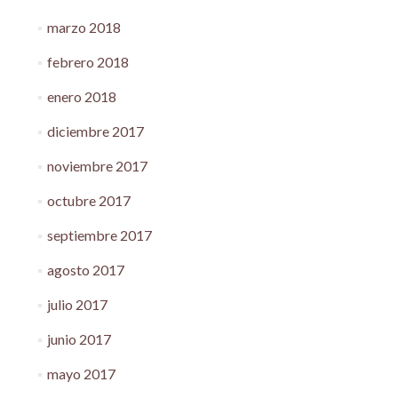
marzo 2018
febrero 2018
enero 2018
diciembre 2017
noviembre 2017
octubre 2017
septiembre 2017
agosto 2017
julio 2017
junio 2017
mayo 2017