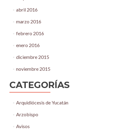
abril 2016
marzo 2016
febrero 2016
enero 2016
diciembre 2015
noviembre 2015
CATEGORÍAS
Arquidiócesis de Yucatán
Arzobispo
Avisos