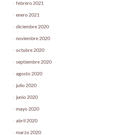
febrero 2021
enero 2021
diciembre 2020
noviembre 2020
octubre 2020
septiembre 2020
agosto 2020
julio 2020
junio 2020
mayo 2020
abril 2020
marzo 2020