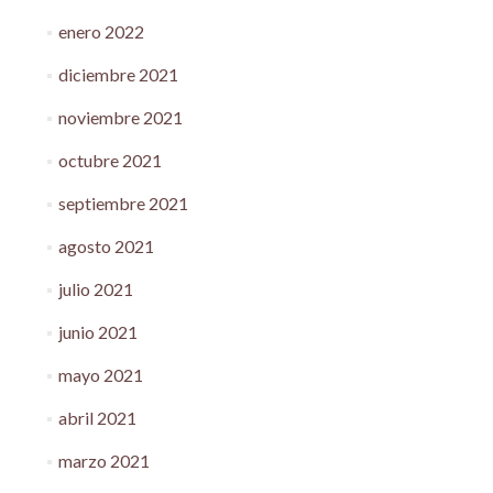
enero 2022
diciembre 2021
noviembre 2021
octubre 2021
septiembre 2021
agosto 2021
julio 2021
junio 2021
mayo 2021
abril 2021
marzo 2021