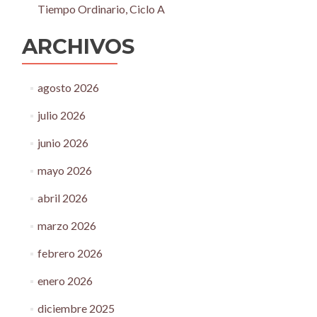
Tiempo Ordinario, Ciclo A
ARCHIVOS
agosto 2026
julio 2026
junio 2026
mayo 2026
abril 2026
marzo 2026
febrero 2026
enero 2026
diciembre 2025