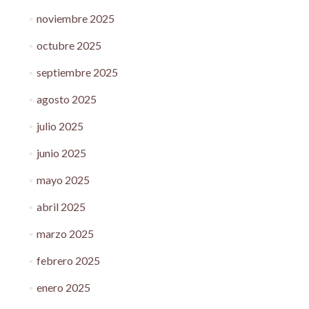
noviembre 2025
octubre 2025
septiembre 2025
agosto 2025
julio 2025
junio 2025
mayo 2025
abril 2025
marzo 2025
febrero 2025
enero 2025