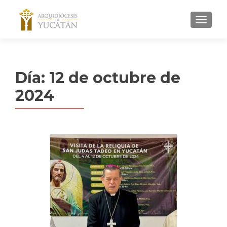
MENU
Día:
12 de octubre de
2024