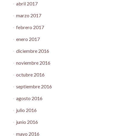
abril 2017
marzo 2017
febrero 2017
enero 2017
diciembre 2016
noviembre 2016
octubre 2016
septiembre 2016
agosto 2016
julio 2016
junio 2016
mayo 2016