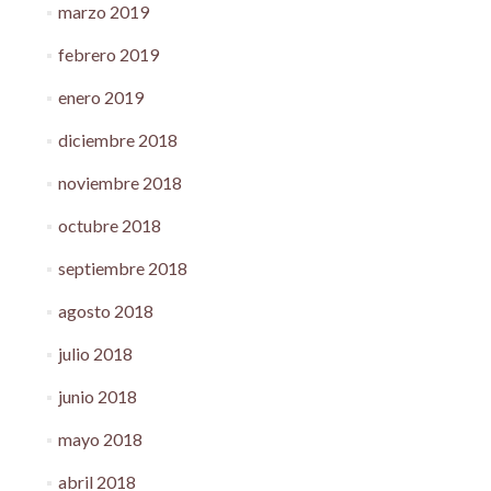
marzo 2019
febrero 2019
enero 2019
diciembre 2018
noviembre 2018
octubre 2018
septiembre 2018
agosto 2018
julio 2018
junio 2018
mayo 2018
abril 2018