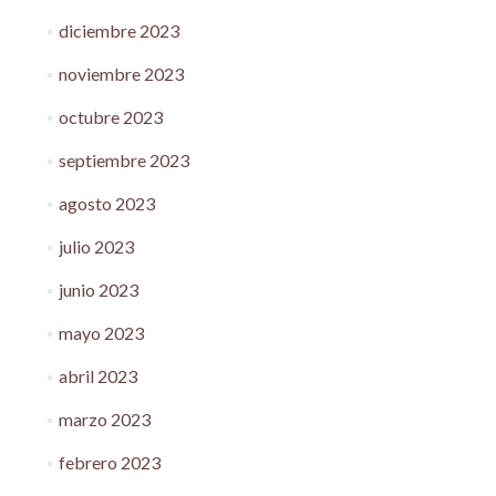
diciembre 2023
noviembre 2023
octubre 2023
septiembre 2023
agosto 2023
julio 2023
junio 2023
mayo 2023
abril 2023
marzo 2023
febrero 2023