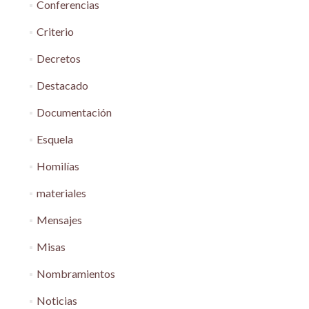
Conferencias
Criterio
Decretos
Destacado
Documentación
Esquela
Homilías
materiales
Mensajes
Misas
Nombramientos
Noticias