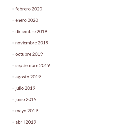
febrero 2020
enero 2020
diciembre 2019
noviembre 2019
octubre 2019
septiembre 2019
agosto 2019
julio 2019
junio 2019
mayo 2019
abril 2019