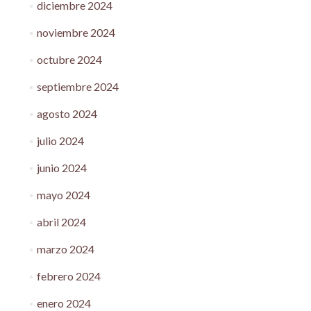
diciembre 2024
noviembre 2024
octubre 2024
septiembre 2024
agosto 2024
julio 2024
junio 2024
mayo 2024
abril 2024
marzo 2024
febrero 2024
enero 2024