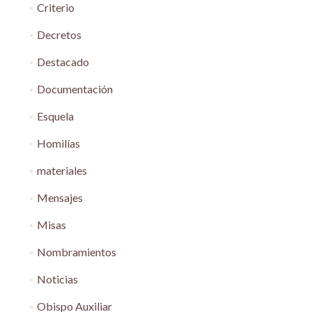
Criterio
Decretos
Destacado
Documentación
Esquela
Homilías
materiales
Mensajes
Misas
Nombramientos
Noticias
Obispo Auxiliar