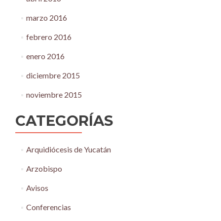
marzo 2016
febrero 2016
enero 2016
diciembre 2015
noviembre 2015
CATEGORÍAS
Arquidiócesis de Yucatán
Arzobispo
Avisos
Conferencias