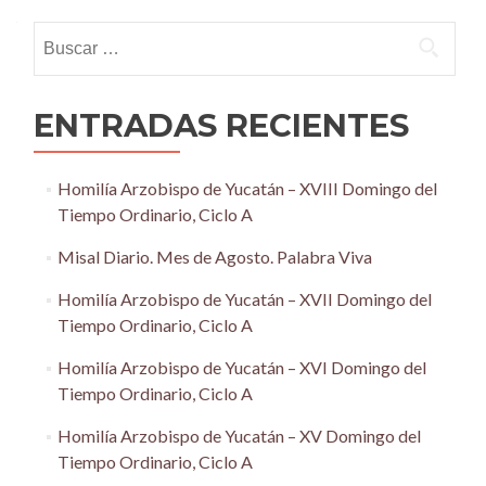
navigation
Buscar:
ENTRADAS RECIENTES
Homilía Arzobispo de Yucatán – XVIII Domingo del
Tiempo Ordinario, Ciclo A
Misal Diario. Mes de Agosto. Palabra Viva
Homilía Arzobispo de Yucatán – XVII Domingo del
Tiempo Ordinario, Ciclo A
Homilía Arzobispo de Yucatán – XVI Domingo del
Tiempo Ordinario, Ciclo A
Homilía Arzobispo de Yucatán – XV Domingo del
Tiempo Ordinario, Ciclo A