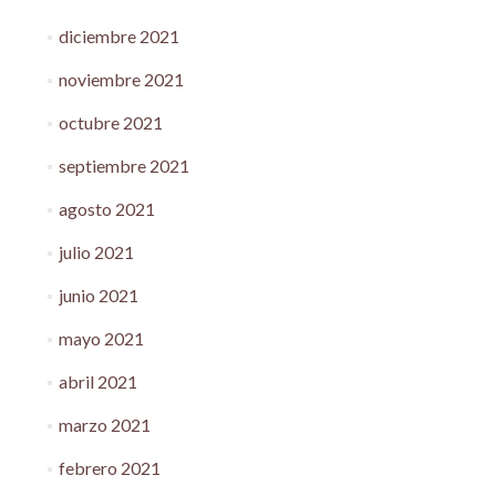
diciembre 2021
noviembre 2021
octubre 2021
septiembre 2021
agosto 2021
julio 2021
junio 2021
mayo 2021
abril 2021
marzo 2021
febrero 2021