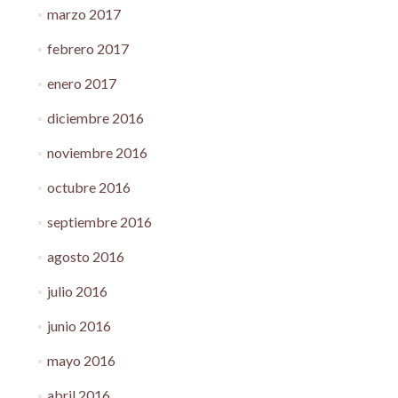
marzo 2017
febrero 2017
enero 2017
diciembre 2016
noviembre 2016
octubre 2016
septiembre 2016
agosto 2016
julio 2016
junio 2016
mayo 2016
abril 2016