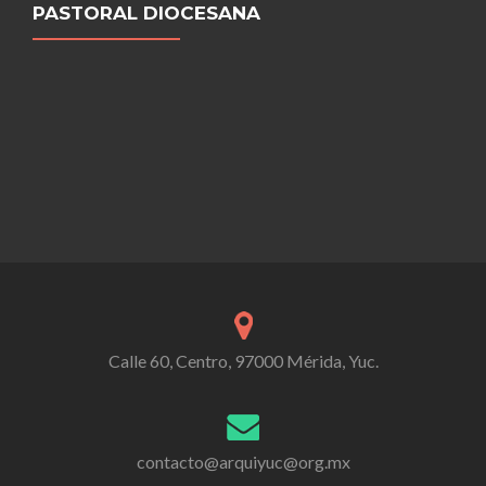
PASTORAL DIOCESANA
Calle 60, Centro, 97000 Mérida, Yuc.
contacto@arquiyuc@org.mx