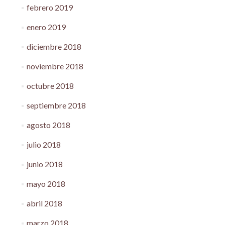
febrero 2019
enero 2019
diciembre 2018
noviembre 2018
octubre 2018
septiembre 2018
agosto 2018
julio 2018
junio 2018
mayo 2018
abril 2018
marzo 2018