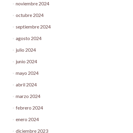
noviembre 2024
octubre 2024
septiembre 2024
agosto 2024
julio 2024
junio 2024
mayo 2024
abril 2024
marzo 2024
febrero 2024
enero 2024
diciembre 2023