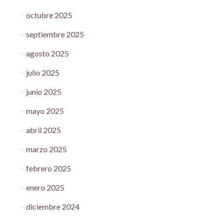
octubre 2025
septiembre 2025
agosto 2025
julio 2025
junio 2025
mayo 2025
abril 2025
marzo 2025
febrero 2025
enero 2025
diciembre 2024