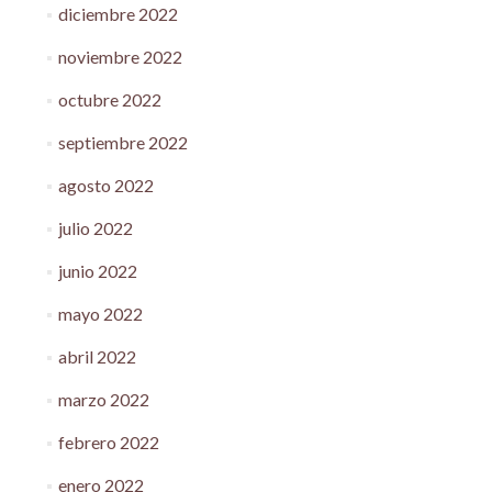
diciembre 2022
noviembre 2022
octubre 2022
septiembre 2022
agosto 2022
julio 2022
junio 2022
mayo 2022
abril 2022
marzo 2022
febrero 2022
enero 2022