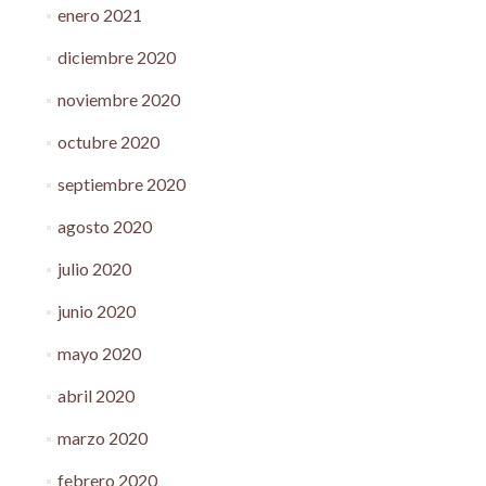
enero 2021
diciembre 2020
noviembre 2020
octubre 2020
septiembre 2020
agosto 2020
julio 2020
junio 2020
mayo 2020
abril 2020
marzo 2020
febrero 2020