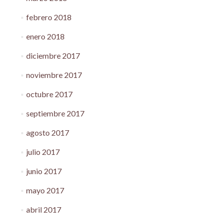
febrero 2018
enero 2018
diciembre 2017
noviembre 2017
octubre 2017
septiembre 2017
agosto 2017
julio 2017
junio 2017
mayo 2017
abril 2017