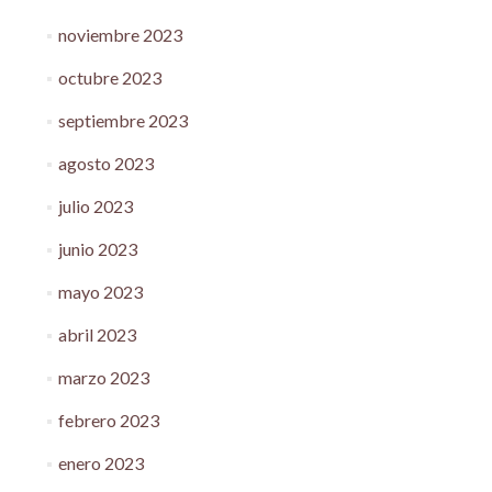
noviembre 2023
octubre 2023
septiembre 2023
agosto 2023
julio 2023
junio 2023
mayo 2023
abril 2023
marzo 2023
febrero 2023
enero 2023