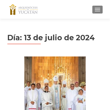
MENU
Día:
13 de julio de 2024