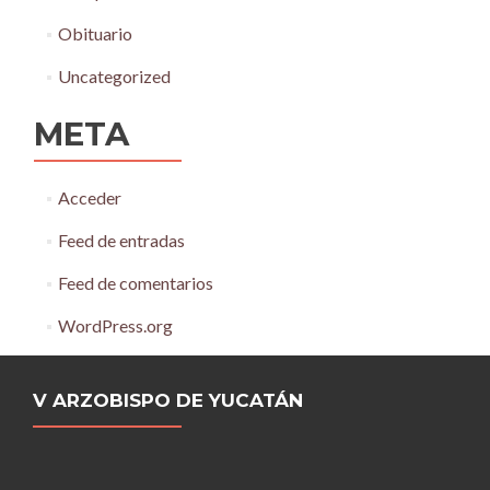
Obituario
Uncategorized
META
Acceder
Feed de entradas
Feed de comentarios
WordPress.org
V ARZOBISPO DE YUCATÁN