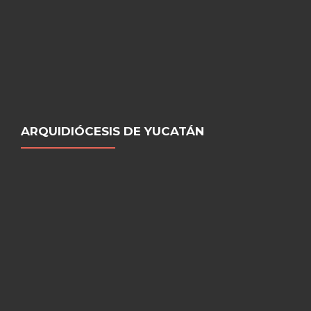
ARQUIDIÓCESIS DE YUCATÁN