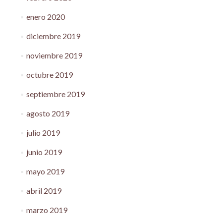
enero 2020
diciembre 2019
noviembre 2019
octubre 2019
septiembre 2019
agosto 2019
julio 2019
junio 2019
mayo 2019
abril 2019
marzo 2019