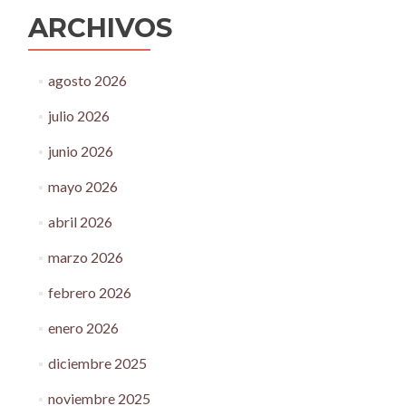
ARCHIVOS
agosto 2026
julio 2026
junio 2026
mayo 2026
abril 2026
marzo 2026
febrero 2026
enero 2026
diciembre 2025
noviembre 2025