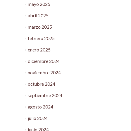
mayo 2025
abril 2025
marzo 2025
febrero 2025
enero 2025
diciembre 2024
noviembre 2024
octubre 2024
septiembre 2024
agosto 2024
julio 2024
junio 2024