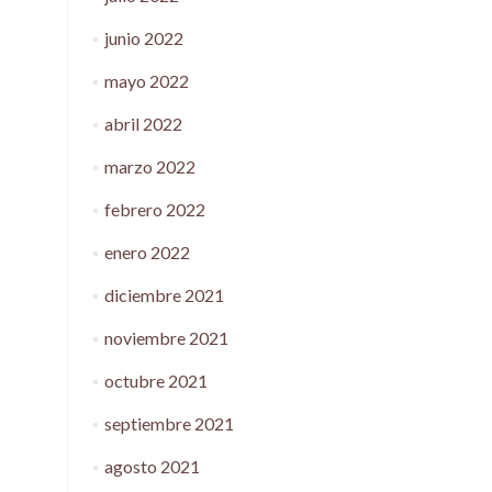
junio 2022
mayo 2022
abril 2022
marzo 2022
febrero 2022
enero 2022
diciembre 2021
noviembre 2021
octubre 2021
septiembre 2021
agosto 2021