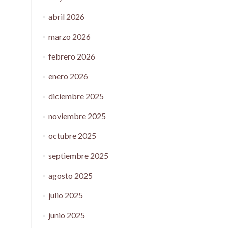
abril 2026
marzo 2026
febrero 2026
enero 2026
diciembre 2025
noviembre 2025
octubre 2025
septiembre 2025
agosto 2025
julio 2025
junio 2025