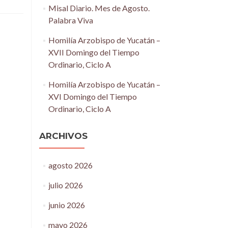
Misal Diario. Mes de Agosto.
Palabra Viva
Homilía Arzobispo de Yucatán –
XVII Domingo del Tiempo
Ordinario, Ciclo A
Homilía Arzobispo de Yucatán –
XVI Domingo del Tiempo
Ordinario, Ciclo A
ARCHIVOS
agosto 2026
julio 2026
junio 2026
mayo 2026