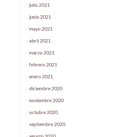
julio 2021
junio 2021
mayo 2021
abril 2021
marzo 2021
febrero 2021
enero 2021
diciembre 2020
noviembre 2020
octubre 2020
septiembre 2020
agosto 2020