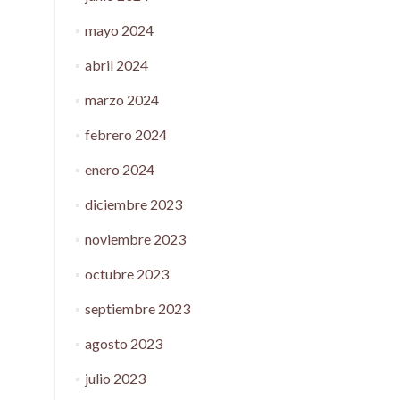
mayo 2024
abril 2024
marzo 2024
febrero 2024
enero 2024
diciembre 2023
noviembre 2023
octubre 2023
septiembre 2023
agosto 2023
julio 2023