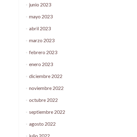
junio 2023
mayo 2023
abril 2023
marzo 2023
febrero 2023
enero 2023
diciembre 2022
noviembre 2022
octubre 2022
septiembre 2022
agosto 2022
julio 2022