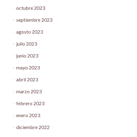
octubre 2023
septiembre 2023
agosto 2023
julio 2023
junio 2023
mayo 2023
abril 2023
marzo 2023
febrero 2023
enero 2023
diciembre 2022