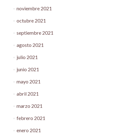
noviembre 2021
octubre 2021
septiembre 2021
agosto 2021
julio 2021
junio 2021
mayo 2021
abril 2021
marzo 2021
febrero 2021
enero 2021