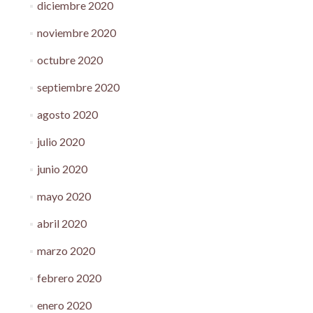
diciembre 2020
noviembre 2020
octubre 2020
septiembre 2020
agosto 2020
julio 2020
junio 2020
mayo 2020
abril 2020
marzo 2020
febrero 2020
enero 2020