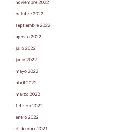
noviembre 2022
octubre 2022
septiembre 2022
agosto 2022
julio 2022
junio 2022
mayo 2022
abril 2022
marzo 2022
febrero 2022
enero 2022
diciembre 2021