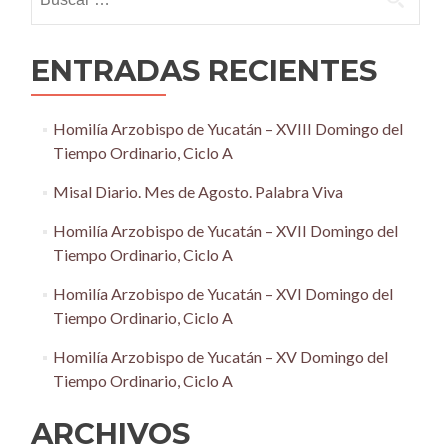
ENTRADAS RECIENTES
Homilía Arzobispo de Yucatán – XVIII Domingo del
Tiempo Ordinario, Ciclo A
Misal Diario. Mes de Agosto. Palabra Viva
Homilía Arzobispo de Yucatán – XVII Domingo del
Tiempo Ordinario, Ciclo A
Homilía Arzobispo de Yucatán – XVI Domingo del
Tiempo Ordinario, Ciclo A
Homilía Arzobispo de Yucatán – XV Domingo del
Tiempo Ordinario, Ciclo A
ARCHIVOS