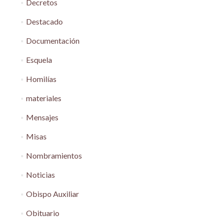
Decretos
Destacado
Documentación
Esquela
Homilías
materiales
Mensajes
Misas
Nombramientos
Noticias
Obispo Auxiliar
Obituario