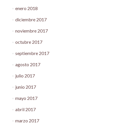
enero 2018
diciembre 2017
noviembre 2017
octubre 2017
septiembre 2017
agosto 2017
julio 2017
junio 2017
mayo 2017
abril 2017
marzo 2017