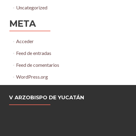
Uncategorized
META
Acceder
Feed de entradas
Feed de comentarios
WordPress.org
V ARZOBISPO DE YUCATÁN