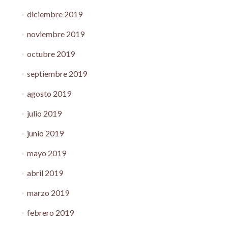
diciembre 2019
noviembre 2019
octubre 2019
septiembre 2019
agosto 2019
julio 2019
junio 2019
mayo 2019
abril 2019
marzo 2019
febrero 2019