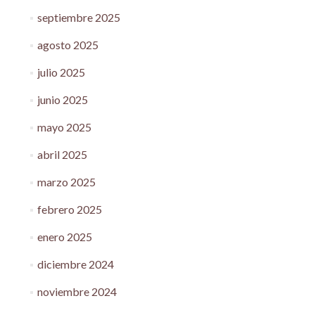
septiembre 2025
agosto 2025
julio 2025
junio 2025
mayo 2025
abril 2025
marzo 2025
febrero 2025
enero 2025
diciembre 2024
noviembre 2024