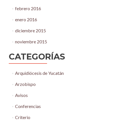
febrero 2016
enero 2016
diciembre 2015
noviembre 2015
CATEGORÍAS
Arquidiócesis de Yucatán
Arzobispo
Avisos
Conferencias
Criterio