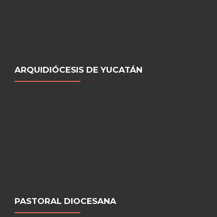
ARQUIDIÓCESIS DE YUCATÁN
PASTORAL DIOCESANA