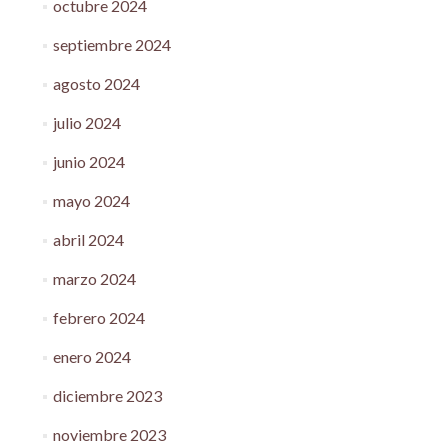
octubre 2024
septiembre 2024
agosto 2024
julio 2024
junio 2024
mayo 2024
abril 2024
marzo 2024
febrero 2024
enero 2024
diciembre 2023
noviembre 2023