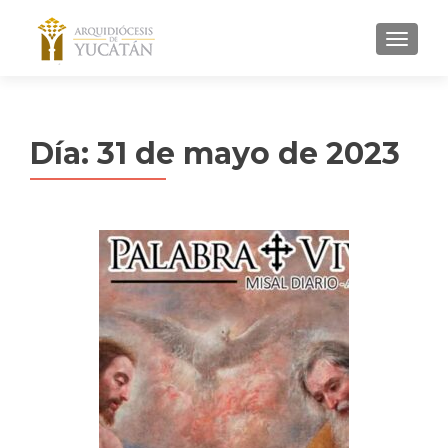
MENU
Día:
31 de mayo de 2023