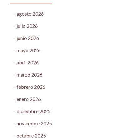
agosto 2026
julio 2026
junio 2026
mayo 2026
abril 2026
marzo 2026
febrero 2026
enero 2026
diciembre 2025
noviembre 2025
octubre 2025