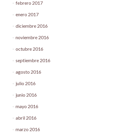
febrero 2017
enero 2017
diciembre 2016
noviembre 2016
octubre 2016
septiembre 2016
agosto 2016
julio 2016
junio 2016
mayo 2016
abril 2016
marzo 2016