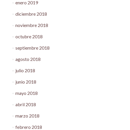
enero 2019
diciembre 2018
noviembre 2018
octubre 2018
septiembre 2018
agosto 2018
julio 2018
junio 2018
mayo 2018
abril 2018
marzo 2018
febrero 2018