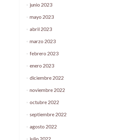
junio 2023
mayo 2023
abril 2023
marzo 2023
febrero 2023
enero 2023
diciembre 2022
noviembre 2022
octubre 2022
septiembre 2022
agosto 2022
julio 2022