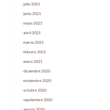
julio 2021
junio 2021
mayo 2021
abril 2021
marzo 2021
febrero 2021
enero 2021
diciembre 2020
noviembre 2020
octubre 2020
septiembre 2020
agosto 2020