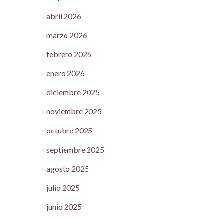
abril 2026
marzo 2026
febrero 2026
enero 2026
diciembre 2025
noviembre 2025
octubre 2025
septiembre 2025
agosto 2025
julio 2025
junio 2025