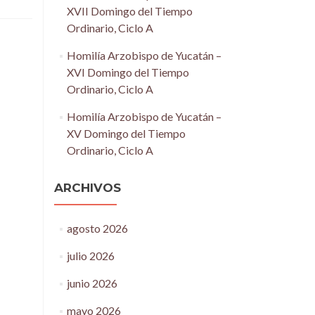
XVII Domingo del Tiempo
Ordinario, Ciclo A
Homilía Arzobispo de Yucatán –
XVI Domingo del Tiempo
Ordinario, Ciclo A
Homilía Arzobispo de Yucatán –
XV Domingo del Tiempo
Ordinario, Ciclo A
ARCHIVOS
agosto 2026
julio 2026
junio 2026
mayo 2026