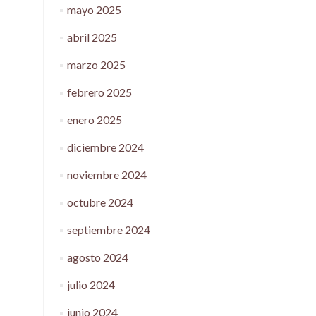
mayo 2025
abril 2025
marzo 2025
febrero 2025
enero 2025
diciembre 2024
noviembre 2024
octubre 2024
septiembre 2024
agosto 2024
julio 2024
junio 2024