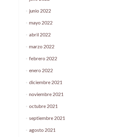
junio 2022
mayo 2022
abril 2022
marzo 2022
febrero 2022
enero 2022
diciembre 2021
noviembre 2021
octubre 2021
septiembre 2021
agosto 2021