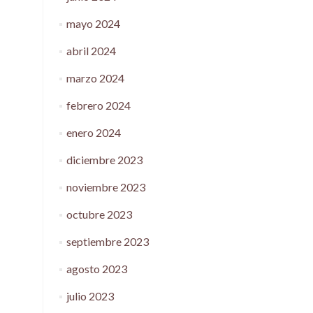
mayo 2024
abril 2024
marzo 2024
febrero 2024
enero 2024
diciembre 2023
noviembre 2023
octubre 2023
septiembre 2023
agosto 2023
julio 2023