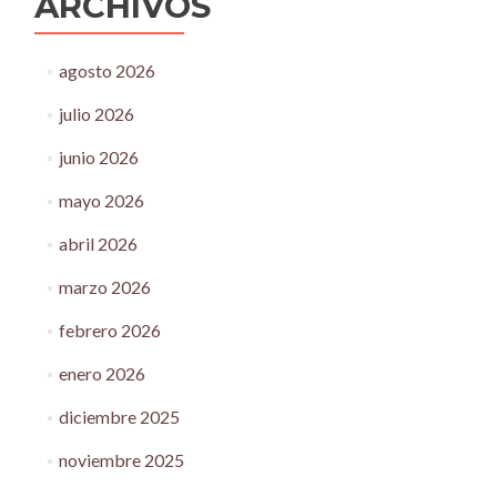
ARCHIVOS
agosto 2026
julio 2026
junio 2026
mayo 2026
abril 2026
marzo 2026
febrero 2026
enero 2026
diciembre 2025
noviembre 2025