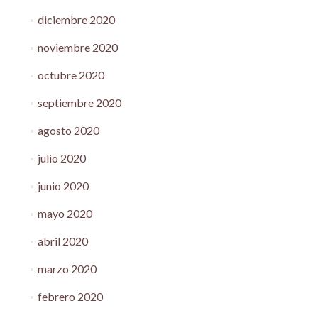
diciembre 2020
noviembre 2020
octubre 2020
septiembre 2020
agosto 2020
julio 2020
junio 2020
mayo 2020
abril 2020
marzo 2020
febrero 2020