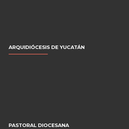
ARQUIDIÓCESIS DE YUCATÁN
PASTORAL DIOCESANA