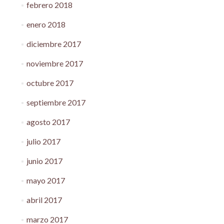
febrero 2018
enero 2018
diciembre 2017
noviembre 2017
octubre 2017
septiembre 2017
agosto 2017
julio 2017
junio 2017
mayo 2017
abril 2017
marzo 2017