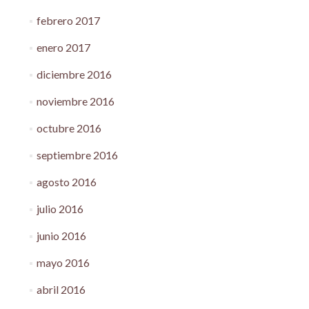
febrero 2017
enero 2017
diciembre 2016
noviembre 2016
octubre 2016
septiembre 2016
agosto 2016
julio 2016
junio 2016
mayo 2016
abril 2016