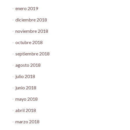
enero 2019
diciembre 2018
noviembre 2018
octubre 2018
septiembre 2018
agosto 2018
julio 2018
junio 2018
mayo 2018
abril 2018
marzo 2018