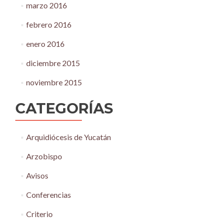
marzo 2016
febrero 2016
enero 2016
diciembre 2015
noviembre 2015
CATEGORÍAS
Arquidiócesis de Yucatán
Arzobispo
Avisos
Conferencias
Criterio