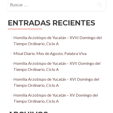
Buscar:
ENTRADAS RECIENTES
Homilía Arzobispo de Yucatán – XVIII Domingo del
Tiempo Ordinario, Ciclo A
Misal Diario. Mes de Agosto. Palabra Viva
Homilía Arzobispo de Yucatán – XVII Domingo del
Tiempo Ordinario, Ciclo A
Homilía Arzobispo de Yucatán – XVI Domingo del
Tiempo Ordinario, Ciclo A
Homilía Arzobispo de Yucatán – XV Domingo del
Tiempo Ordinario, Ciclo A