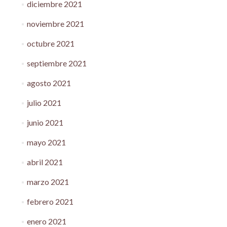
diciembre 2021
noviembre 2021
octubre 2021
septiembre 2021
agosto 2021
julio 2021
junio 2021
mayo 2021
abril 2021
marzo 2021
febrero 2021
enero 2021