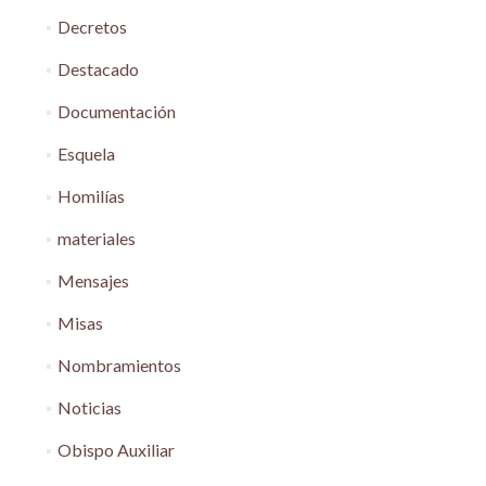
Decretos
Destacado
Documentación
Esquela
Homilías
materiales
Mensajes
Misas
Nombramientos
Noticias
Obispo Auxiliar