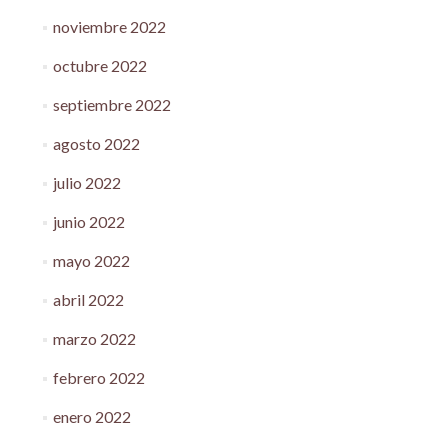
noviembre 2022
octubre 2022
septiembre 2022
agosto 2022
julio 2022
junio 2022
mayo 2022
abril 2022
marzo 2022
febrero 2022
enero 2022