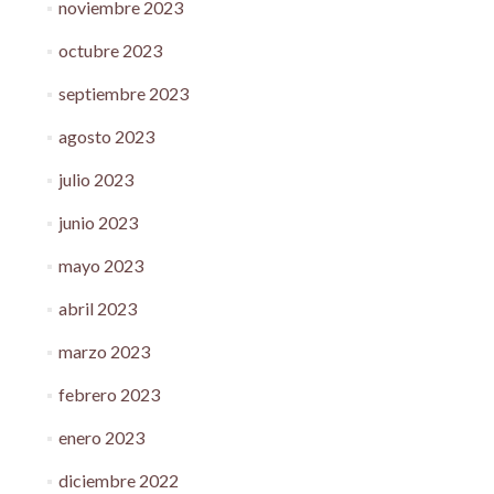
noviembre 2023
octubre 2023
septiembre 2023
agosto 2023
julio 2023
junio 2023
mayo 2023
abril 2023
marzo 2023
febrero 2023
enero 2023
diciembre 2022