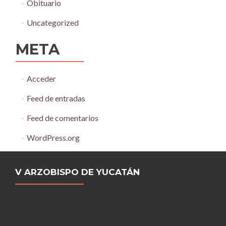
Obituario
Uncategorized
META
Acceder
Feed de entradas
Feed de comentarios
WordPress.org
V ARZOBISPO DE YUCATÁN