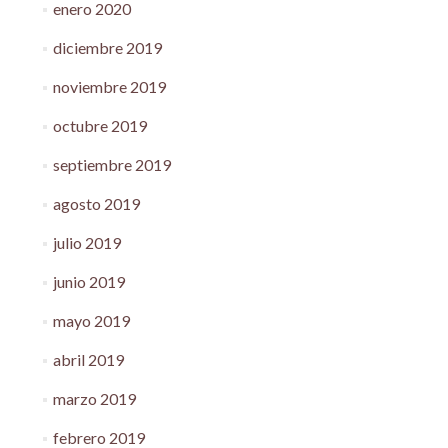
enero 2020
diciembre 2019
noviembre 2019
octubre 2019
septiembre 2019
agosto 2019
julio 2019
junio 2019
mayo 2019
abril 2019
marzo 2019
febrero 2019