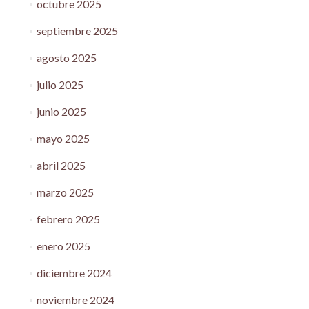
octubre 2025
septiembre 2025
agosto 2025
julio 2025
junio 2025
mayo 2025
abril 2025
marzo 2025
febrero 2025
enero 2025
diciembre 2024
noviembre 2024