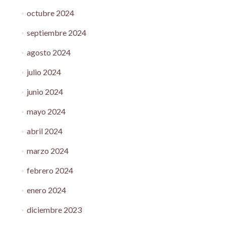
octubre 2024
septiembre 2024
agosto 2024
julio 2024
junio 2024
mayo 2024
abril 2024
marzo 2024
febrero 2024
enero 2024
diciembre 2023