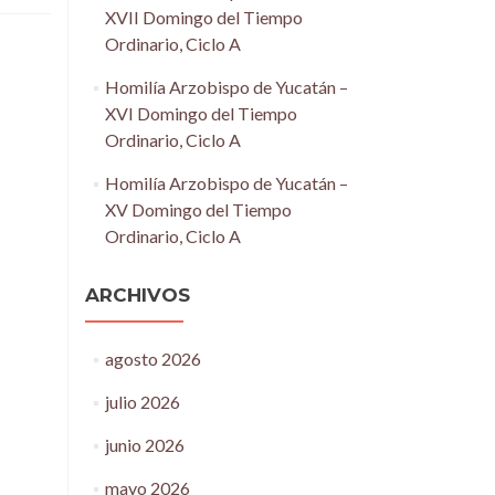
XVII Domingo del Tiempo
Ordinario, Ciclo A
Homilía Arzobispo de Yucatán –
XVI Domingo del Tiempo
Ordinario, Ciclo A
Homilía Arzobispo de Yucatán –
XV Domingo del Tiempo
Ordinario, Ciclo A
ARCHIVOS
agosto 2026
julio 2026
junio 2026
mayo 2026