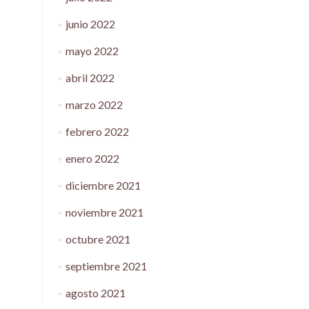
junio 2022
mayo 2022
abril 2022
marzo 2022
febrero 2022
enero 2022
diciembre 2021
noviembre 2021
octubre 2021
septiembre 2021
agosto 2021