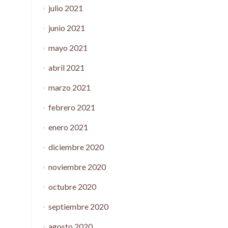
julio 2021
junio 2021
mayo 2021
abril 2021
marzo 2021
febrero 2021
enero 2021
diciembre 2020
noviembre 2020
octubre 2020
septiembre 2020
agosto 2020