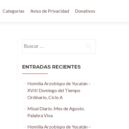
Categorias
Aviso de Privacidad
Donativos
Buscar:
ENTRADAS RECIENTES
Homilía Arzobispo de Yucatán –
XVIII Domingo del Tiempo
Ordinario, Ciclo A
Misal Diario. Mes de Agosto.
Palabra Viva
Homilía Arzobispo de Yucatán –