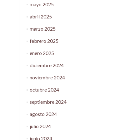
mayo 2025
abril 2025
marzo 2025
febrero 2025
enero 2025
diciembre 2024
noviembre 2024
octubre 2024
septiembre 2024
agosto 2024
julio 2024
junio 2024