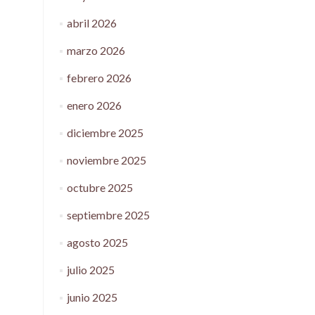
abril 2026
marzo 2026
febrero 2026
enero 2026
diciembre 2025
noviembre 2025
octubre 2025
septiembre 2025
agosto 2025
julio 2025
junio 2025