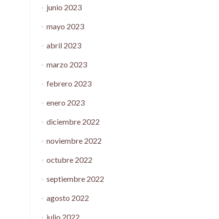
junio 2023
mayo 2023
abril 2023
marzo 2023
febrero 2023
enero 2023
diciembre 2022
noviembre 2022
octubre 2022
septiembre 2022
agosto 2022
julio 2022