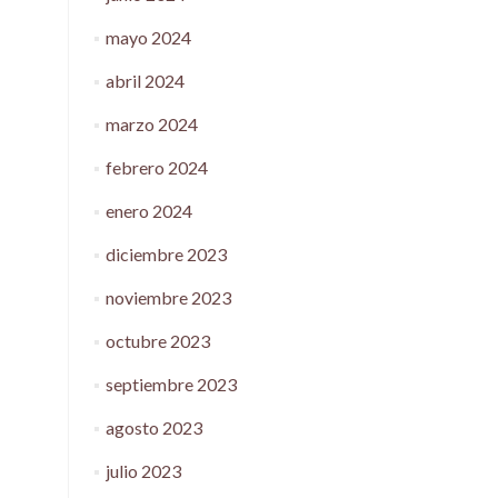
mayo 2024
abril 2024
marzo 2024
febrero 2024
enero 2024
diciembre 2023
noviembre 2023
octubre 2023
septiembre 2023
agosto 2023
julio 2023