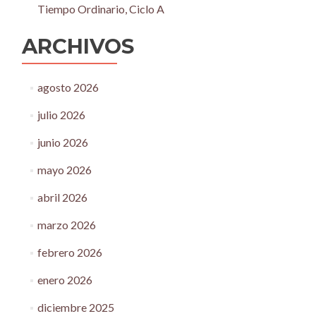
Tiempo Ordinario, Ciclo A
ARCHIVOS
agosto 2026
julio 2026
junio 2026
mayo 2026
abril 2026
marzo 2026
febrero 2026
enero 2026
diciembre 2025