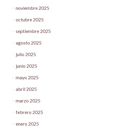
noviembre 2025
octubre 2025
septiembre 2025
agosto 2025
julio 2025
junio 2025
mayo 2025
abril 2025
marzo 2025
febrero 2025
enero 2025