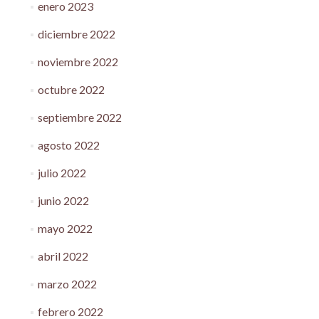
enero 2023
diciembre 2022
noviembre 2022
octubre 2022
septiembre 2022
agosto 2022
julio 2022
junio 2022
mayo 2022
abril 2022
marzo 2022
febrero 2022