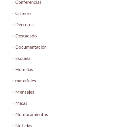
Conferencias
Criterio
Decretos
Destacado
Documentación
Esquela
Homilías
materiales
Mensajes
Misas
Nombramientos
Noticias