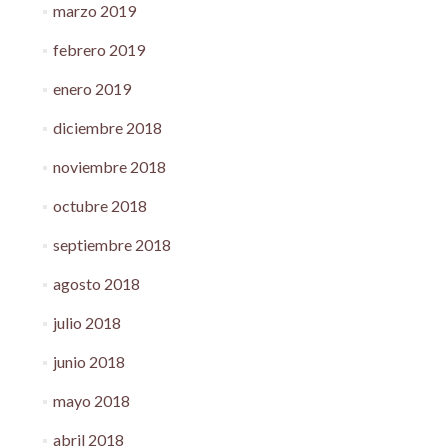
marzo 2019
febrero 2019
enero 2019
diciembre 2018
noviembre 2018
octubre 2018
septiembre 2018
agosto 2018
julio 2018
junio 2018
mayo 2018
abril 2018