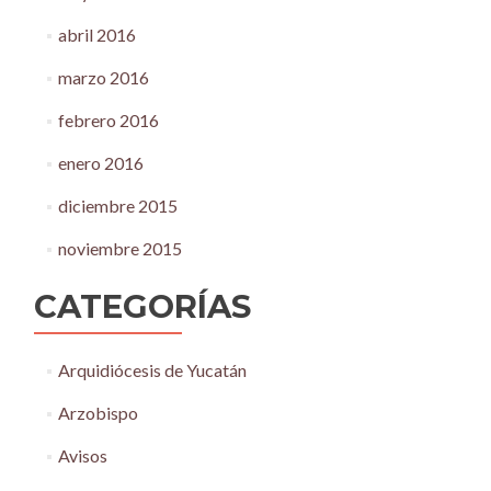
abril 2016
marzo 2016
febrero 2016
enero 2016
diciembre 2015
noviembre 2015
CATEGORÍAS
Arquidiócesis de Yucatán
Arzobispo
Avisos