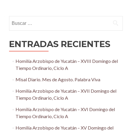
Posts
navigation
Buscar:
ENTRADAS RECIENTES
Homilía Arzobispo de Yucatán – XVIII Domingo del
Tiempo Ordinario, Ciclo A
Misal Diario. Mes de Agosto. Palabra Viva
Homilía Arzobispo de Yucatán – XVII Domingo del
Tiempo Ordinario, Ciclo A
Homilía Arzobispo de Yucatán – XVI Domingo del
Tiempo Ordinario, Ciclo A
Homilía Arzobispo de Yucatán – XV Domingo del