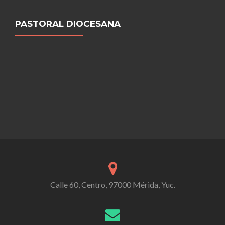
PASTORAL DIOCESANA
Calle 60, Centro, 97000 Mérida, Yuc.