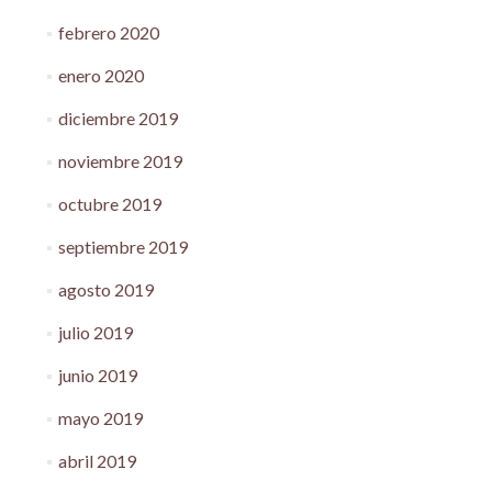
febrero 2020
enero 2020
diciembre 2019
noviembre 2019
octubre 2019
septiembre 2019
agosto 2019
julio 2019
junio 2019
mayo 2019
abril 2019