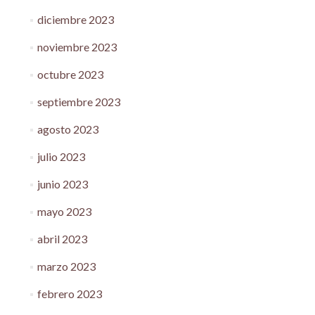
diciembre 2023
noviembre 2023
octubre 2023
septiembre 2023
agosto 2023
julio 2023
junio 2023
mayo 2023
abril 2023
marzo 2023
febrero 2023