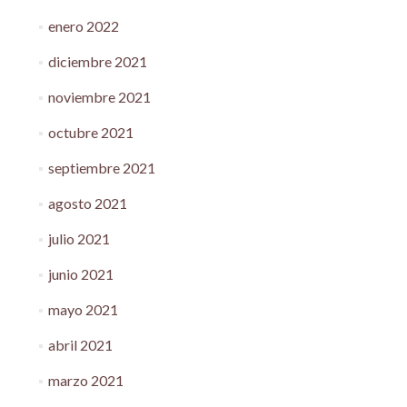
enero 2022
diciembre 2021
noviembre 2021
octubre 2021
septiembre 2021
agosto 2021
julio 2021
junio 2021
mayo 2021
abril 2021
marzo 2021