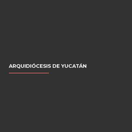
ARQUIDIÓCESIS DE YUCATÁN