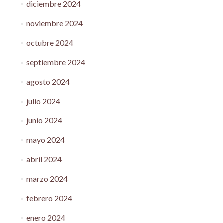
diciembre 2024
noviembre 2024
octubre 2024
septiembre 2024
agosto 2024
julio 2024
junio 2024
mayo 2024
abril 2024
marzo 2024
febrero 2024
enero 2024