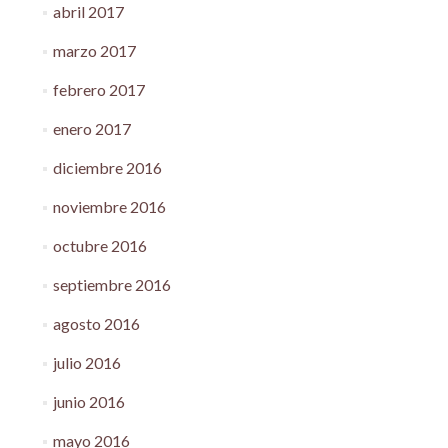
abril 2017
marzo 2017
febrero 2017
enero 2017
diciembre 2016
noviembre 2016
octubre 2016
septiembre 2016
agosto 2016
julio 2016
junio 2016
mayo 2016