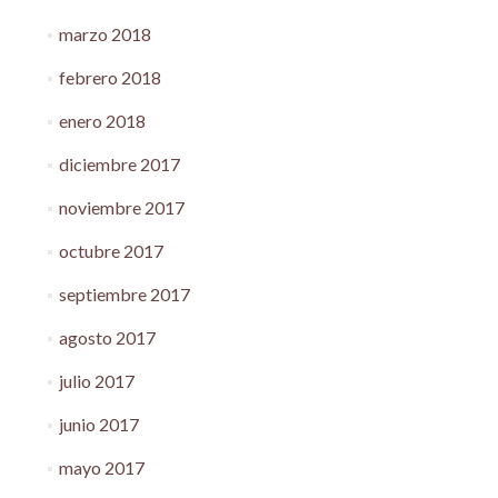
marzo 2018
febrero 2018
enero 2018
diciembre 2017
noviembre 2017
octubre 2017
septiembre 2017
agosto 2017
julio 2017
junio 2017
mayo 2017