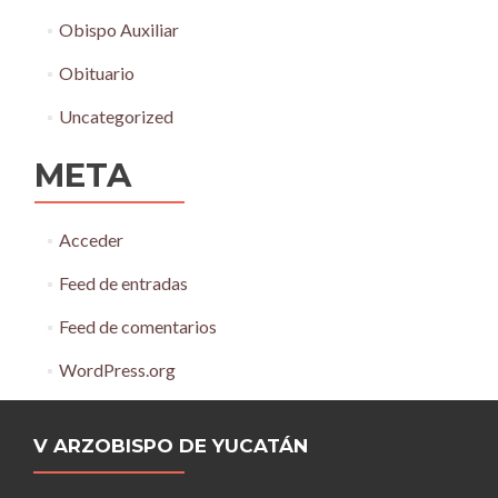
Obispo Auxiliar
Obituario
Uncategorized
META
Acceder
Feed de entradas
Feed de comentarios
WordPress.org
V ARZOBISPO DE YUCATÁN