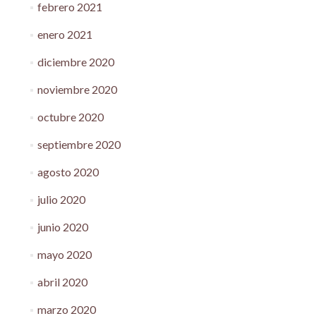
febrero 2021
enero 2021
diciembre 2020
noviembre 2020
octubre 2020
septiembre 2020
agosto 2020
julio 2020
junio 2020
mayo 2020
abril 2020
marzo 2020