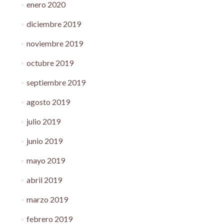
enero 2020
diciembre 2019
noviembre 2019
octubre 2019
septiembre 2019
agosto 2019
julio 2019
junio 2019
mayo 2019
abril 2019
marzo 2019
febrero 2019