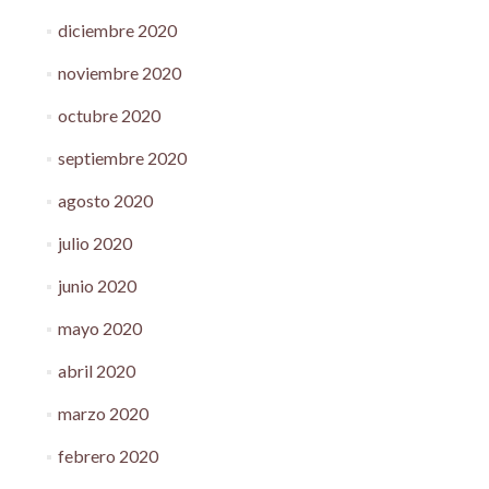
diciembre 2020
noviembre 2020
octubre 2020
septiembre 2020
agosto 2020
julio 2020
junio 2020
mayo 2020
abril 2020
marzo 2020
febrero 2020