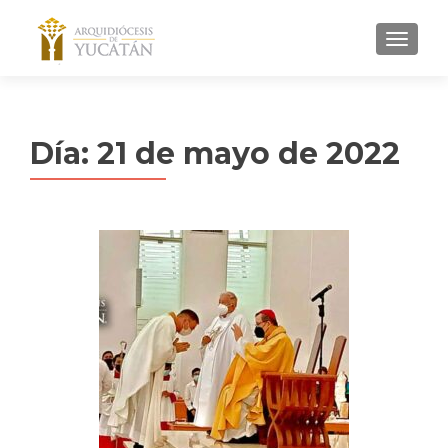
MENU
Día:
21 de mayo de 2022