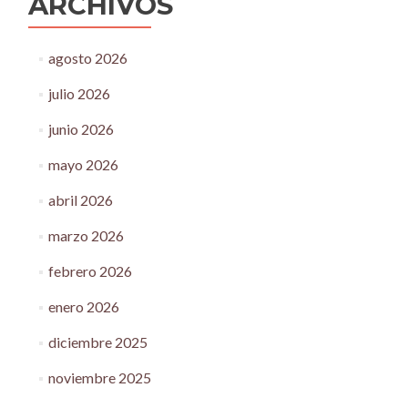
ARCHIVOS
agosto 2026
julio 2026
junio 2026
mayo 2026
abril 2026
marzo 2026
febrero 2026
enero 2026
diciembre 2025
noviembre 2025