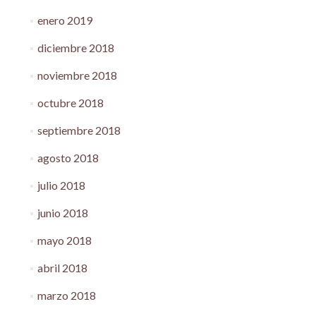
enero 2019
diciembre 2018
noviembre 2018
octubre 2018
septiembre 2018
agosto 2018
julio 2018
junio 2018
mayo 2018
abril 2018
marzo 2018