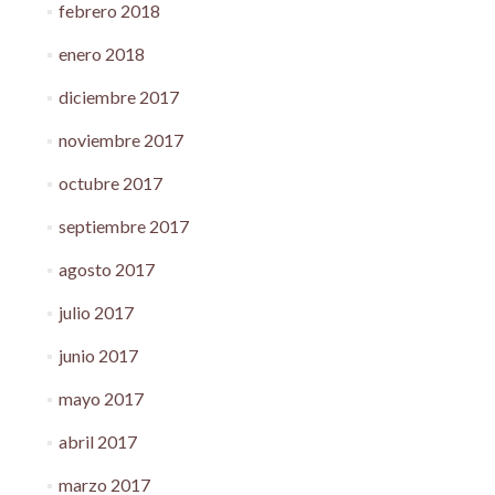
febrero 2018
enero 2018
diciembre 2017
noviembre 2017
octubre 2017
septiembre 2017
agosto 2017
julio 2017
junio 2017
mayo 2017
abril 2017
marzo 2017