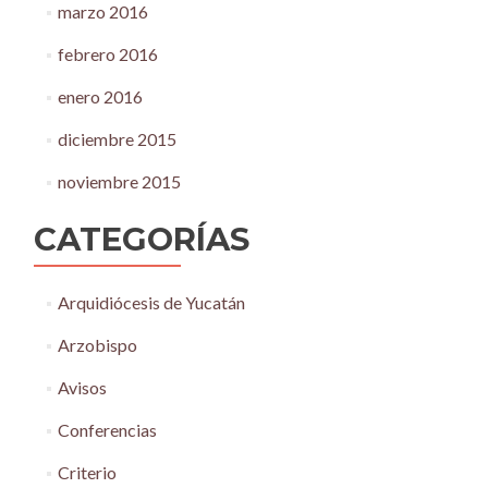
marzo 2016
febrero 2016
enero 2016
diciembre 2015
noviembre 2015
CATEGORÍAS
Arquidiócesis de Yucatán
Arzobispo
Avisos
Conferencias
Criterio