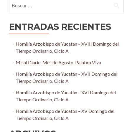
Buscar:
ENTRADAS RECIENTES
Homilía Arzobispo de Yucatán – XVIII Domingo del
Tiempo Ordinario, Ciclo A
Misal Diario. Mes de Agosto. Palabra Viva
Homilía Arzobispo de Yucatán – XVII Domingo del
Tiempo Ordinario, Ciclo A
Homilía Arzobispo de Yucatán – XVI Domingo del
Tiempo Ordinario, Ciclo A
Homilía Arzobispo de Yucatán – XV Domingo del
Tiempo Ordinario, Ciclo A