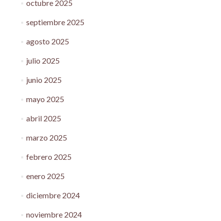
octubre 2025
septiembre 2025
agosto 2025
julio 2025
junio 2025
mayo 2025
abril 2025
marzo 2025
febrero 2025
enero 2025
diciembre 2024
noviembre 2024