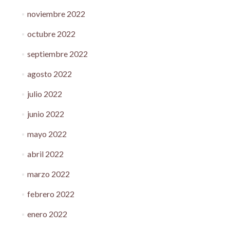
noviembre 2022
octubre 2022
septiembre 2022
agosto 2022
julio 2022
junio 2022
mayo 2022
abril 2022
marzo 2022
febrero 2022
enero 2022