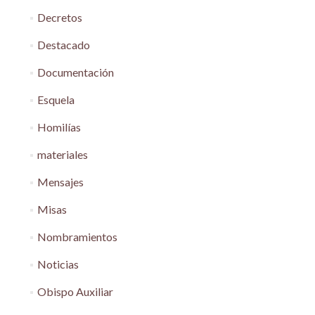
Decretos
Destacado
Documentación
Esquela
Homilías
materiales
Mensajes
Misas
Nombramientos
Noticias
Obispo Auxiliar