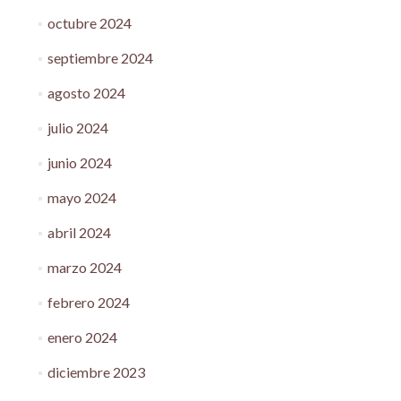
octubre 2024
septiembre 2024
agosto 2024
julio 2024
junio 2024
mayo 2024
abril 2024
marzo 2024
febrero 2024
enero 2024
diciembre 2023