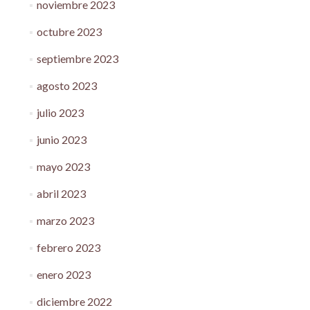
noviembre 2023
octubre 2023
septiembre 2023
agosto 2023
julio 2023
junio 2023
mayo 2023
abril 2023
marzo 2023
febrero 2023
enero 2023
diciembre 2022