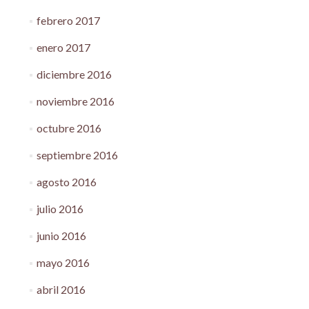
febrero 2017
enero 2017
diciembre 2016
noviembre 2016
octubre 2016
septiembre 2016
agosto 2016
julio 2016
junio 2016
mayo 2016
abril 2016