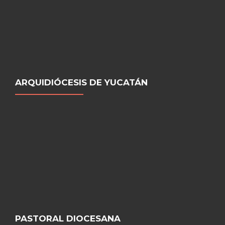
ARQUIDIÓCESIS DE YUCATÁN
PASTORAL DIOCESANA