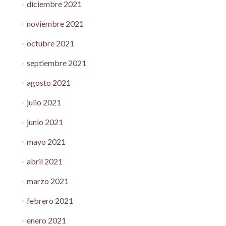
diciembre 2021
noviembre 2021
octubre 2021
septiembre 2021
agosto 2021
julio 2021
junio 2021
mayo 2021
abril 2021
marzo 2021
febrero 2021
enero 2021