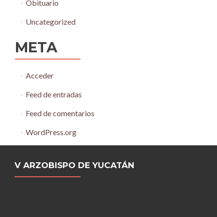
Obituario
Uncategorized
META
Acceder
Feed de entradas
Feed de comentarios
WordPress.org
V ARZOBISPO DE YUCATÁN