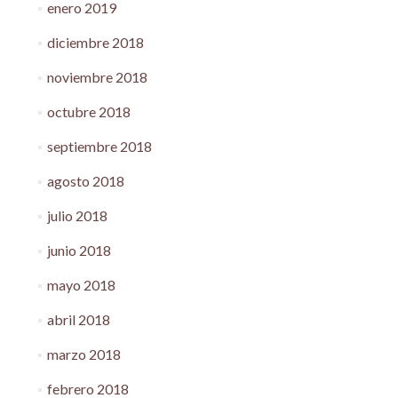
enero 2019
diciembre 2018
noviembre 2018
octubre 2018
septiembre 2018
agosto 2018
julio 2018
junio 2018
mayo 2018
abril 2018
marzo 2018
febrero 2018