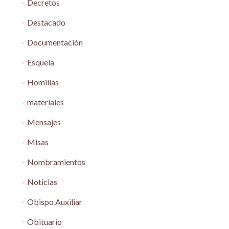
Decretos
Destacado
Documentación
Esquela
Homilías
materiales
Mensajes
Misas
Nombramientos
Noticias
Obispo Auxiliar
Obituario