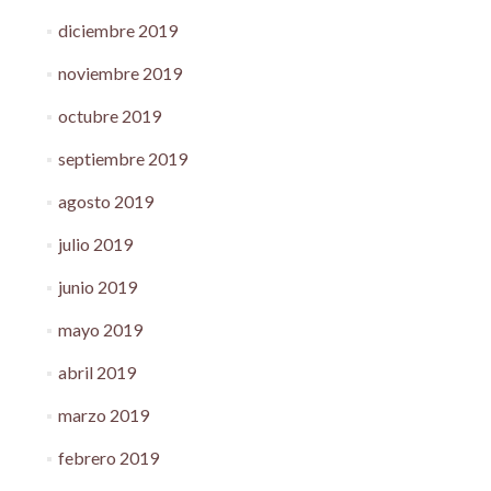
diciembre 2019
noviembre 2019
octubre 2019
septiembre 2019
agosto 2019
julio 2019
junio 2019
mayo 2019
abril 2019
marzo 2019
febrero 2019