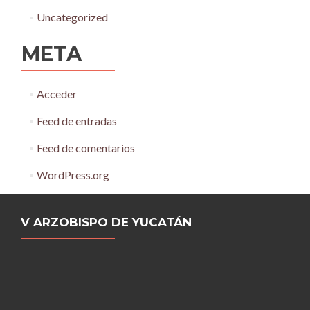
Uncategorized
META
Acceder
Feed de entradas
Feed de comentarios
WordPress.org
V ARZOBISPO DE YUCATÁN