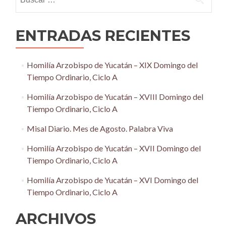
ENTRADAS RECIENTES
Homilía Arzobispo de Yucatán – XIX Domingo del
Tiempo Ordinario, Ciclo A
Homilía Arzobispo de Yucatán – XVIII Domingo del
Tiempo Ordinario, Ciclo A
Misal Diario. Mes de Agosto. Palabra Viva
Homilía Arzobispo de Yucatán – XVII Domingo del
Tiempo Ordinario, Ciclo A
Homilía Arzobispo de Yucatán – XVI Domingo del
Tiempo Ordinario, Ciclo A
ARCHIVOS