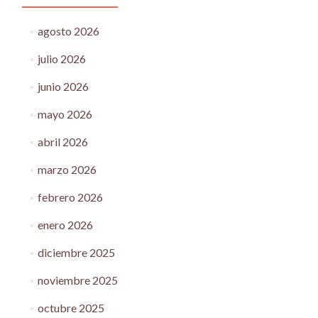
agosto 2026
julio 2026
junio 2026
mayo 2026
abril 2026
marzo 2026
febrero 2026
enero 2026
diciembre 2025
noviembre 2025
octubre 2025