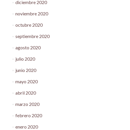
diciembre 2020
noviembre 2020
octubre 2020
septiembre 2020
agosto 2020
julio 2020
junio 2020
mayo 2020
abril 2020
marzo 2020
febrero 2020
enero 2020