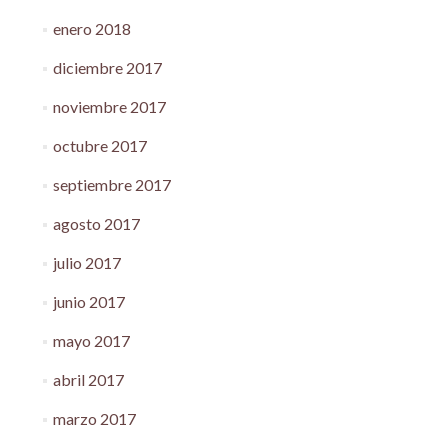
enero 2018
diciembre 2017
noviembre 2017
octubre 2017
septiembre 2017
agosto 2017
julio 2017
junio 2017
mayo 2017
abril 2017
marzo 2017