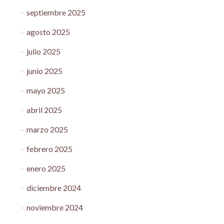
septiembre 2025
agosto 2025
julio 2025
junio 2025
mayo 2025
abril 2025
marzo 2025
febrero 2025
enero 2025
diciembre 2024
noviembre 2024