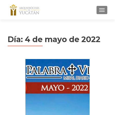
MENU
Día:
4 de mayo de 2022