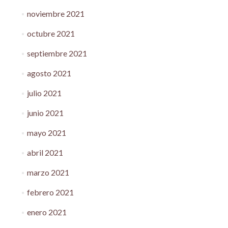
noviembre 2021
octubre 2021
septiembre 2021
agosto 2021
julio 2021
junio 2021
mayo 2021
abril 2021
marzo 2021
febrero 2021
enero 2021