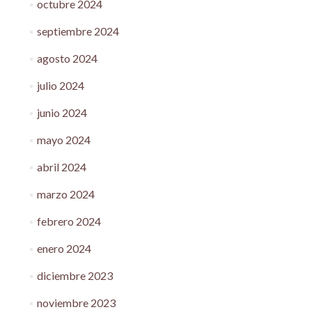
octubre 2024
septiembre 2024
agosto 2024
julio 2024
junio 2024
mayo 2024
abril 2024
marzo 2024
febrero 2024
enero 2024
diciembre 2023
noviembre 2023