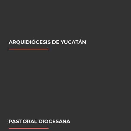
ARQUIDIÓCESIS DE YUCATÁN
PASTORAL DIOCESANA