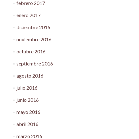
febrero 2017
enero 2017
diciembre 2016
noviembre 2016
octubre 2016
septiembre 2016
agosto 2016
julio 2016
junio 2016
mayo 2016
abril 2016
marzo 2016