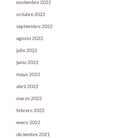
noviembre 2022
octubre 2022
septiembre 2022
agosto 2022
julio 2022
junio 2022
mayo 2022
abril 2022
marzo 2022
febrero 2022
enero 2022
diciembre 2021