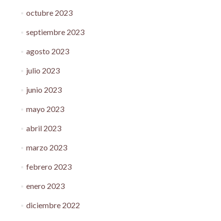
octubre 2023
septiembre 2023
agosto 2023
julio 2023
junio 2023
mayo 2023
abril 2023
marzo 2023
febrero 2023
enero 2023
diciembre 2022