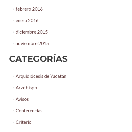
febrero 2016
enero 2016
diciembre 2015
noviembre 2015
CATEGORÍAS
Arquidiócesis de Yucatán
Arzobispo
Avisos
Conferencias
Criterio