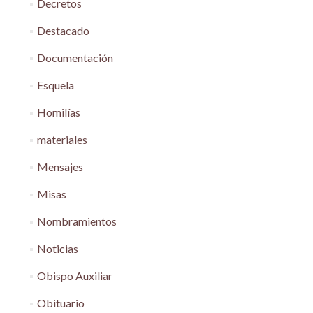
Decretos
Destacado
Documentación
Esquela
Homilías
materiales
Mensajes
Misas
Nombramientos
Noticias
Obispo Auxiliar
Obituario