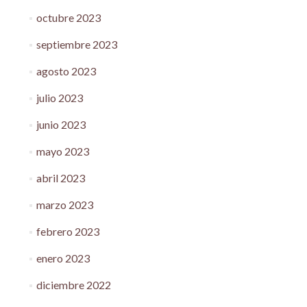
octubre 2023
septiembre 2023
agosto 2023
julio 2023
junio 2023
mayo 2023
abril 2023
marzo 2023
febrero 2023
enero 2023
diciembre 2022