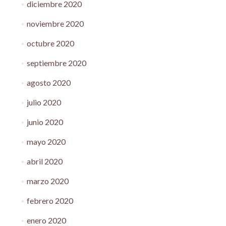
diciembre 2020
noviembre 2020
octubre 2020
septiembre 2020
agosto 2020
julio 2020
junio 2020
mayo 2020
abril 2020
marzo 2020
febrero 2020
enero 2020