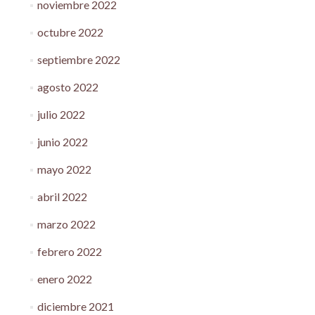
noviembre 2022
octubre 2022
septiembre 2022
agosto 2022
julio 2022
junio 2022
mayo 2022
abril 2022
marzo 2022
febrero 2022
enero 2022
diciembre 2021