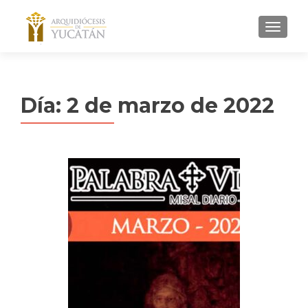
MENU
Día:
2 de marzo de 2022