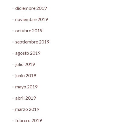
diciembre 2019
noviembre 2019
octubre 2019
septiembre 2019
agosto 2019
julio 2019
junio 2019
mayo 2019
abril 2019
marzo 2019
febrero 2019