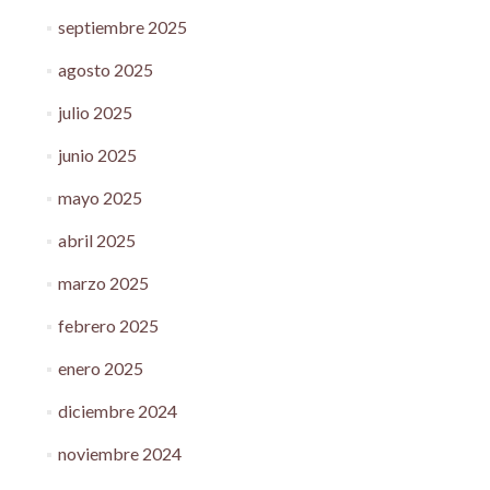
septiembre 2025
agosto 2025
julio 2025
junio 2025
mayo 2025
abril 2025
marzo 2025
febrero 2025
enero 2025
diciembre 2024
noviembre 2024