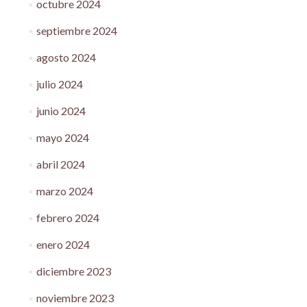
octubre 2024
septiembre 2024
agosto 2024
julio 2024
junio 2024
mayo 2024
abril 2024
marzo 2024
febrero 2024
enero 2024
diciembre 2023
noviembre 2023