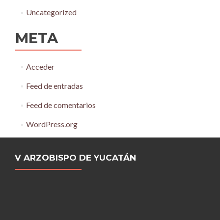
Uncategorized
META
Acceder
Feed de entradas
Feed de comentarios
WordPress.org
V ARZOBISPO DE YUCATÁN