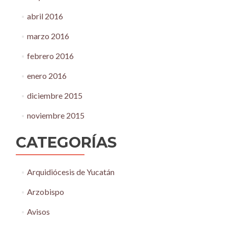
abril 2016
marzo 2016
febrero 2016
enero 2016
diciembre 2015
noviembre 2015
CATEGORÍAS
Arquidiócesis de Yucatán
Arzobispo
Avisos