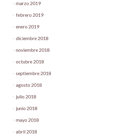
marzo 2019
febrero 2019
enero 2019
diciembre 2018
noviembre 2018
octubre 2018
septiembre 2018
agosto 2018
julio 2018
junio 2018
mayo 2018
abril 2018