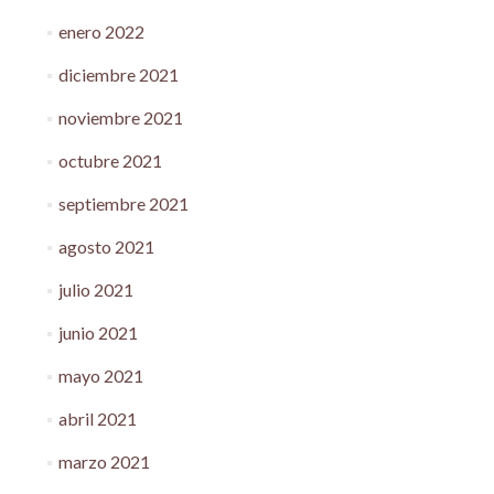
enero 2022
diciembre 2021
noviembre 2021
octubre 2021
septiembre 2021
agosto 2021
julio 2021
junio 2021
mayo 2021
abril 2021
marzo 2021