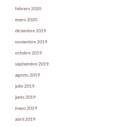
febrero 2020
enero 2020
diciembre 2019
noviembre 2019
octubre 2019
septiembre 2019
agosto 2019
julio 2019
junio 2019
mayo 2019
abril 2019