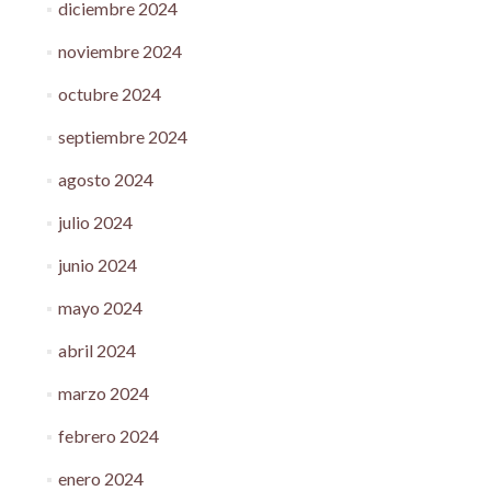
diciembre 2024
noviembre 2024
octubre 2024
septiembre 2024
agosto 2024
julio 2024
junio 2024
mayo 2024
abril 2024
marzo 2024
febrero 2024
enero 2024