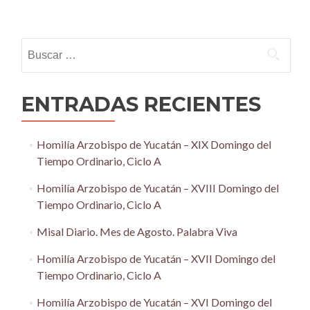
Posts
navigation
Buscar:
ENTRADAS RECIENTES
Homilía Arzobispo de Yucatán – XIX Domingo del
Tiempo Ordinario, Ciclo A
Homilía Arzobispo de Yucatán – XVIII Domingo del
Tiempo Ordinario, Ciclo A
Misal Diario. Mes de Agosto. Palabra Viva
Homilía Arzobispo de Yucatán – XVII Domingo del
Tiempo Ordinario, Ciclo A
Homilía Arzobispo de Yucatán – XVI Domingo del