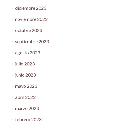
diciembre 2023
noviembre 2023
octubre 2023
septiembre 2023
agosto 2023
julio 2023
junio 2023
mayo 2023
abril 2023
marzo 2023
febrero 2023