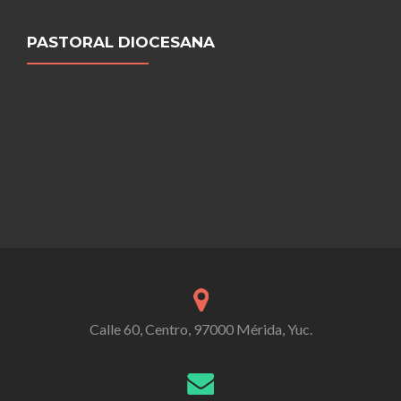
PASTORAL DIOCESANA
Calle 60, Centro, 97000 Mérida, Yuc.