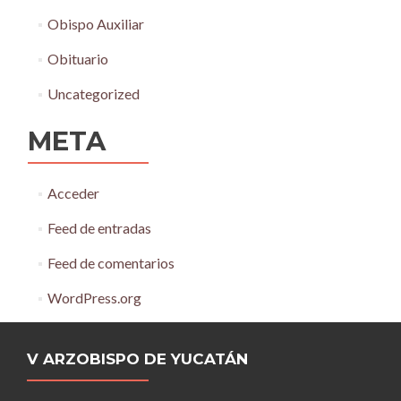
Obispo Auxiliar
Obituario
Uncategorized
META
Acceder
Feed de entradas
Feed de comentarios
WordPress.org
V ARZOBISPO DE YUCATÁN