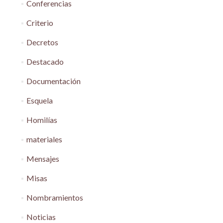
Conferencias
Criterio
Decretos
Destacado
Documentación
Esquela
Homilías
materiales
Mensajes
Misas
Nombramientos
Noticias