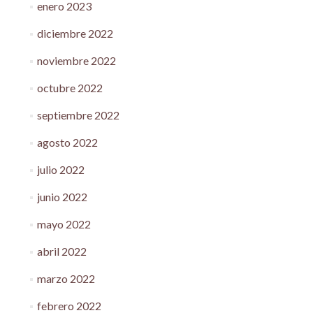
enero 2023
diciembre 2022
noviembre 2022
octubre 2022
septiembre 2022
agosto 2022
julio 2022
junio 2022
mayo 2022
abril 2022
marzo 2022
febrero 2022