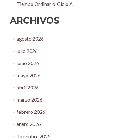
Tiempo Ordinario, Ciclo A
ARCHIVOS
agosto 2026
julio 2026
junio 2026
mayo 2026
abril 2026
marzo 2026
febrero 2026
enero 2026
diciembre 2025