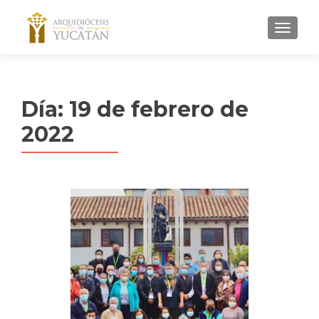
MENU
Día:
19 de febrero de
2022