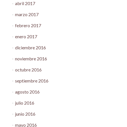
abril 2017
marzo 2017
febrero 2017
enero 2017
diciembre 2016
noviembre 2016
octubre 2016
septiembre 2016
agosto 2016
julio 2016
junio 2016
mayo 2016