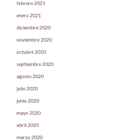
febrero 2021
enero 2021
diciembre 2020
noviembre 2020
octubre 2020
septiembre 2020
agosto 2020
julio 2020
junio 2020
mayo 2020
abril 2020
marzo 2020