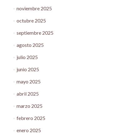
noviembre 2025
octubre 2025
septiembre 2025
agosto 2025
julio 2025
junio 2025
mayo 2025
abril 2025
marzo 2025
febrero 2025
enero 2025