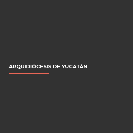
ARQUIDIÓCESIS DE YUCATÁN