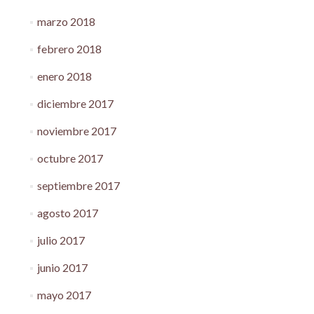
marzo 2018
febrero 2018
enero 2018
diciembre 2017
noviembre 2017
octubre 2017
septiembre 2017
agosto 2017
julio 2017
junio 2017
mayo 2017