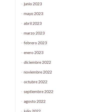
junio 2023
mayo 2023
abril 2023
marzo 2023
febrero 2023
enero 2023
diciembre 2022
noviembre 2022
octubre 2022
septiembre 2022
agosto 2022
julio 2022