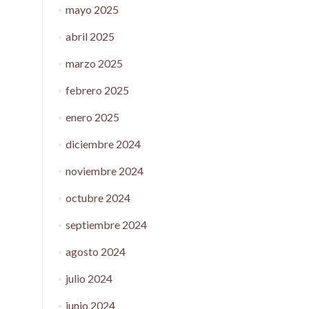
mayo 2025
abril 2025
marzo 2025
febrero 2025
enero 2025
diciembre 2024
noviembre 2024
octubre 2024
septiembre 2024
agosto 2024
julio 2024
junio 2024