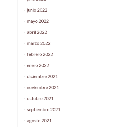
junio 2022
mayo 2022
abril 2022
marzo 2022
febrero 2022
enero 2022
diciembre 2021
noviembre 2021
octubre 2021
septiembre 2021
agosto 2021