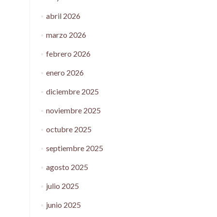
abril 2026
marzo 2026
febrero 2026
enero 2026
diciembre 2025
noviembre 2025
octubre 2025
septiembre 2025
agosto 2025
julio 2025
junio 2025