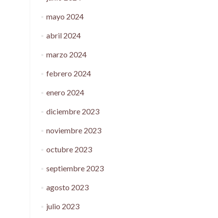
mayo 2024
abril 2024
marzo 2024
febrero 2024
enero 2024
diciembre 2023
noviembre 2023
octubre 2023
septiembre 2023
agosto 2023
julio 2023