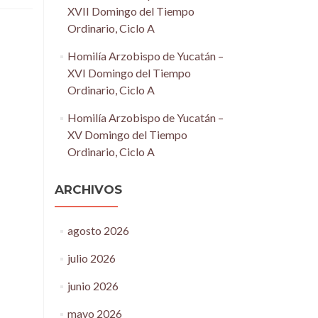
XVII Domingo del Tiempo
Ordinario, Ciclo A
Homilía Arzobispo de Yucatán –
XVI Domingo del Tiempo
Ordinario, Ciclo A
Homilía Arzobispo de Yucatán –
XV Domingo del Tiempo
Ordinario, Ciclo A
ARCHIVOS
agosto 2026
julio 2026
junio 2026
mayo 2026