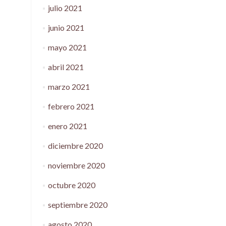
julio 2021
junio 2021
mayo 2021
abril 2021
marzo 2021
febrero 2021
enero 2021
diciembre 2020
noviembre 2020
octubre 2020
septiembre 2020
agosto 2020