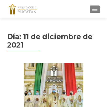
MENU
Día:
11 de diciembre de
2021