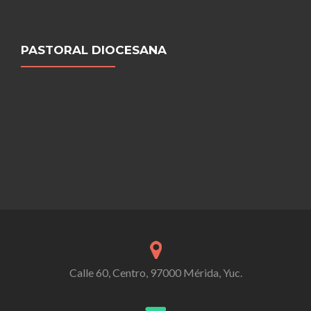
PASTORAL DIOCESANA
Calle 60, Centro, 97000 Mérida, Yuc.