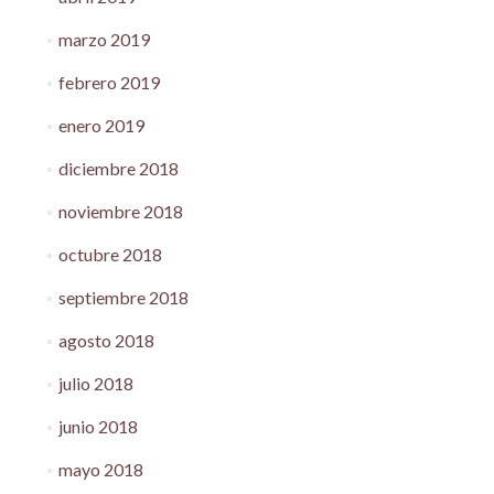
marzo 2019
febrero 2019
enero 2019
diciembre 2018
noviembre 2018
octubre 2018
septiembre 2018
agosto 2018
julio 2018
junio 2018
mayo 2018