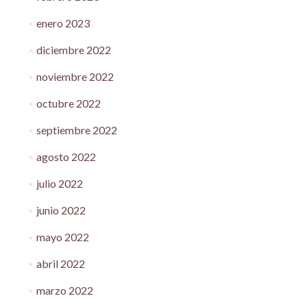
enero 2023
diciembre 2022
noviembre 2022
octubre 2022
septiembre 2022
agosto 2022
julio 2022
junio 2022
mayo 2022
abril 2022
marzo 2022