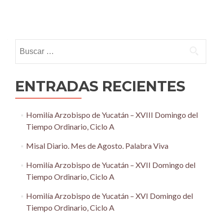
Posts
navigation
Buscar:
ENTRADAS RECIENTES
Homilía Arzobispo de Yucatán – XVIII Domingo del
Tiempo Ordinario, Ciclo A
Misal Diario. Mes de Agosto. Palabra Viva
Homilía Arzobispo de Yucatán – XVII Domingo del
Tiempo Ordinario, Ciclo A
Homilía Arzobispo de Yucatán – XVI Domingo del
Tiempo Ordinario, Ciclo A