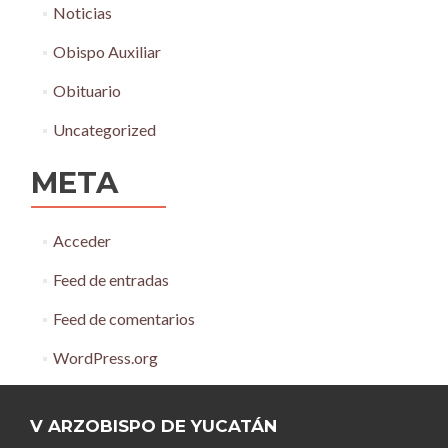
Noticias
Obispo Auxiliar
Obituario
Uncategorized
META
Acceder
Feed de entradas
Feed de comentarios
WordPress.org
V ARZOBISPO DE YUCATÁN