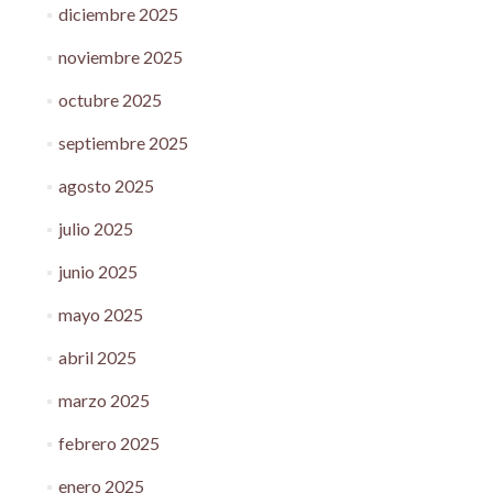
diciembre 2025
noviembre 2025
octubre 2025
septiembre 2025
agosto 2025
julio 2025
junio 2025
mayo 2025
abril 2025
marzo 2025
febrero 2025
enero 2025