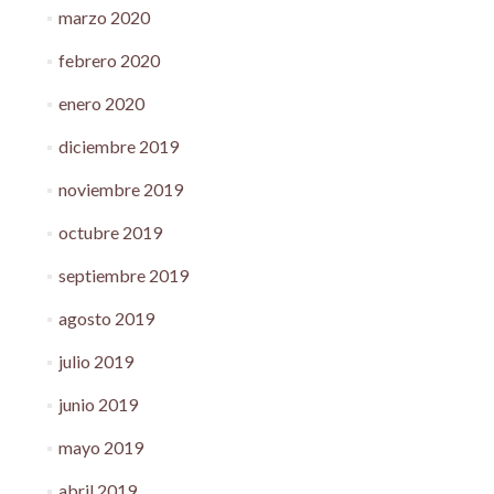
marzo 2020
febrero 2020
enero 2020
diciembre 2019
noviembre 2019
octubre 2019
septiembre 2019
agosto 2019
julio 2019
junio 2019
mayo 2019
abril 2019