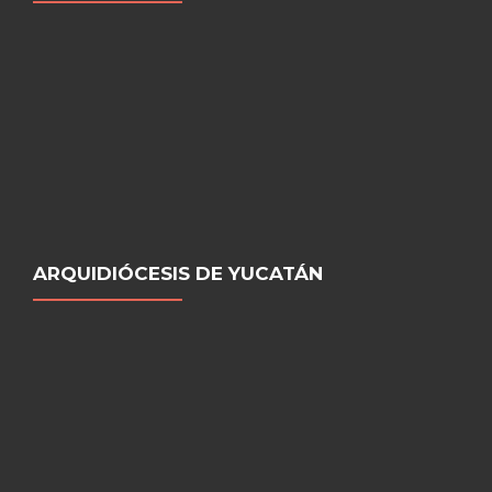
ARQUIDIÓCESIS DE YUCATÁN