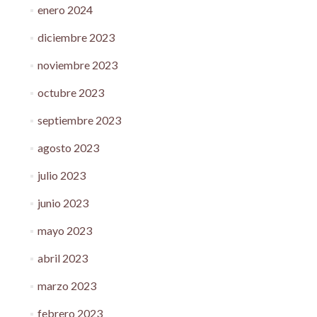
enero 2024
diciembre 2023
noviembre 2023
octubre 2023
septiembre 2023
agosto 2023
julio 2023
junio 2023
mayo 2023
abril 2023
marzo 2023
febrero 2023