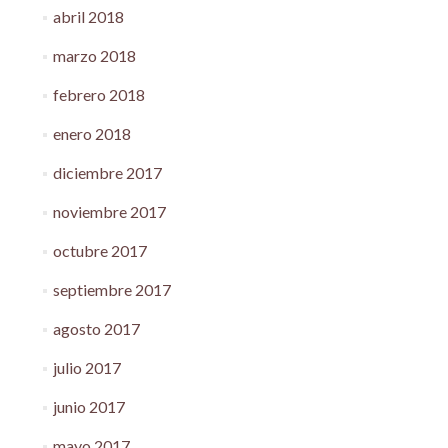
abril 2018
marzo 2018
febrero 2018
enero 2018
diciembre 2017
noviembre 2017
octubre 2017
septiembre 2017
agosto 2017
julio 2017
junio 2017
mayo 2017