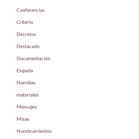
Conferencias
Criterio
Decretos
Destacado
Documentación
Esquela
Homilías
materiales
Mensajes
Misas
Nombramientos