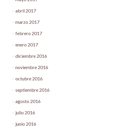
abril 2017
marzo 2017
febrero 2017
enero 2017
diciembre 2016
noviembre 2016
octubre 2016
septiembre 2016
agosto 2016
julio 2016
junio 2016