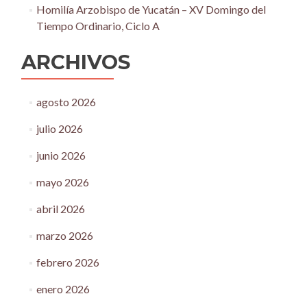
Homilía Arzobispo de Yucatán – XV Domingo del
Tiempo Ordinario, Ciclo A
ARCHIVOS
agosto 2026
julio 2026
junio 2026
mayo 2026
abril 2026
marzo 2026
febrero 2026
enero 2026