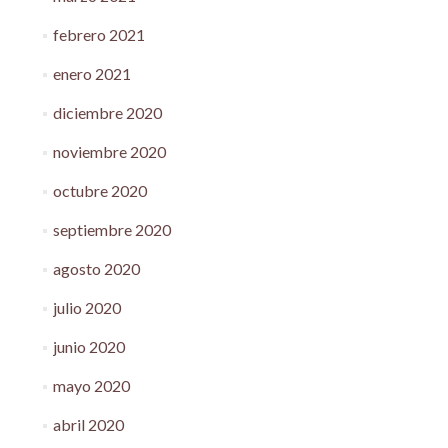
febrero 2021
enero 2021
diciembre 2020
noviembre 2020
octubre 2020
septiembre 2020
agosto 2020
julio 2020
junio 2020
mayo 2020
abril 2020