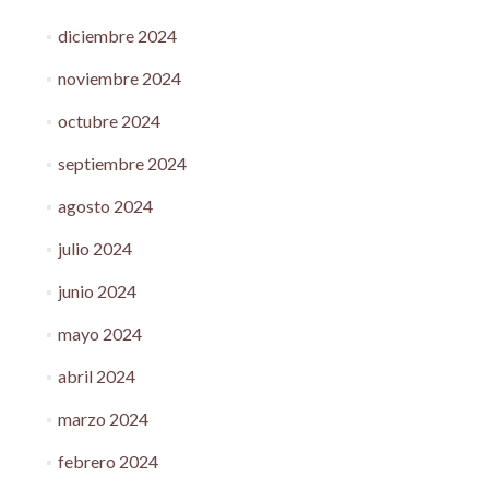
diciembre 2024
noviembre 2024
octubre 2024
septiembre 2024
agosto 2024
julio 2024
junio 2024
mayo 2024
abril 2024
marzo 2024
febrero 2024