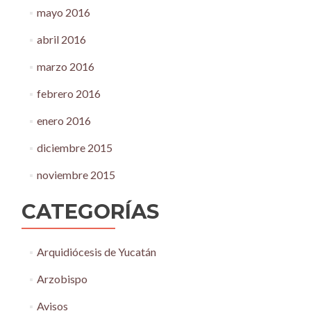
mayo 2016
abril 2016
marzo 2016
febrero 2016
enero 2016
diciembre 2015
noviembre 2015
CATEGORÍAS
Arquidiócesis de Yucatán
Arzobispo
Avisos