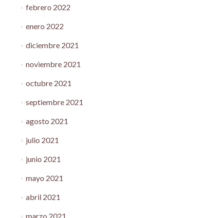
febrero 2022
enero 2022
diciembre 2021
noviembre 2021
octubre 2021
septiembre 2021
agosto 2021
julio 2021
junio 2021
mayo 2021
abril 2021
marzo 2021