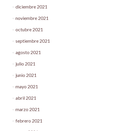
diciembre 2021
noviembre 2021
octubre 2021
septiembre 2021
agosto 2021
julio 2021
junio 2021
mayo 2021
abril 2021
marzo 2021
febrero 2021