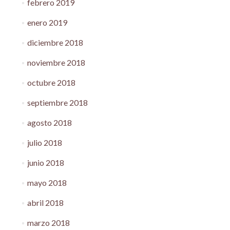
febrero 2019
enero 2019
diciembre 2018
noviembre 2018
octubre 2018
septiembre 2018
agosto 2018
julio 2018
junio 2018
mayo 2018
abril 2018
marzo 2018