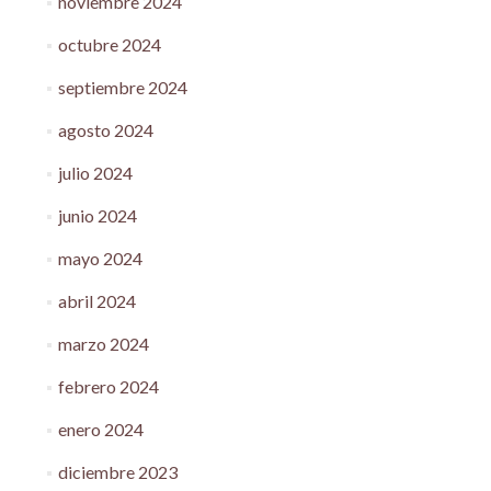
noviembre 2024
octubre 2024
septiembre 2024
agosto 2024
julio 2024
junio 2024
mayo 2024
abril 2024
marzo 2024
febrero 2024
enero 2024
diciembre 2023