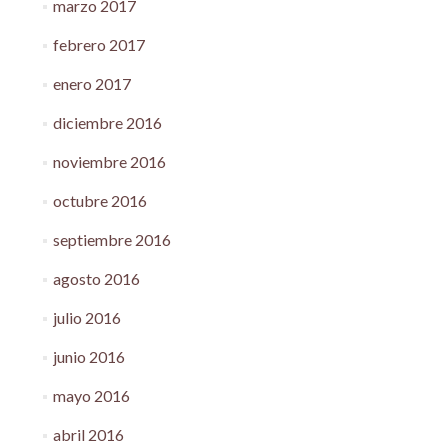
marzo 2017
febrero 2017
enero 2017
diciembre 2016
noviembre 2016
octubre 2016
septiembre 2016
agosto 2016
julio 2016
junio 2016
mayo 2016
abril 2016