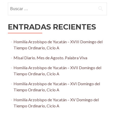
navigation
Buscar:
ENTRADAS RECIENTES
Homilía Arzobispo de Yucatán – XVIII Domingo del
Tiempo Ordinario, Ciclo A
Misal Diario. Mes de Agosto. Palabra Viva
Homilía Arzobispo de Yucatán – XVII Domingo del
Tiempo Ordinario, Ciclo A
Homilía Arzobispo de Yucatán – XVI Domingo del
Tiempo Ordinario, Ciclo A
Homilía Arzobispo de Yucatán – XV Domingo del
Tiempo Ordinario, Ciclo A