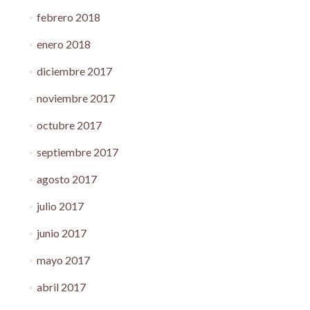
febrero 2018
enero 2018
diciembre 2017
noviembre 2017
octubre 2017
septiembre 2017
agosto 2017
julio 2017
junio 2017
mayo 2017
abril 2017