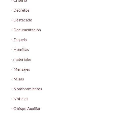
Criterio
Decretos
Destacado
Documentación
Esquela
Homilías
materiales
Mensajes
Misas
Nombramientos
Noticias
Obispo Auxiliar