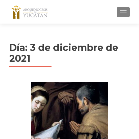
MENU
Día:
3 de diciembre de
2021