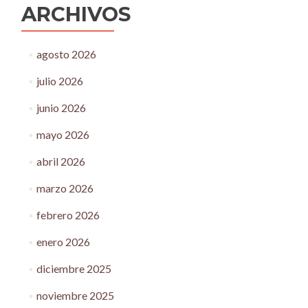
ARCHIVOS
agosto 2026
julio 2026
junio 2026
mayo 2026
abril 2026
marzo 2026
febrero 2026
enero 2026
diciembre 2025
noviembre 2025