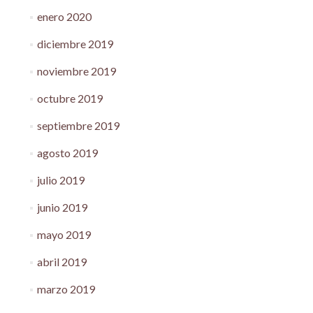
enero 2020
diciembre 2019
noviembre 2019
octubre 2019
septiembre 2019
agosto 2019
julio 2019
junio 2019
mayo 2019
abril 2019
marzo 2019