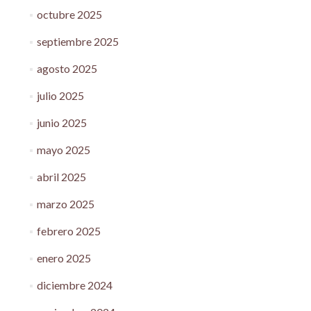
octubre 2025
septiembre 2025
agosto 2025
julio 2025
junio 2025
mayo 2025
abril 2025
marzo 2025
febrero 2025
enero 2025
diciembre 2024