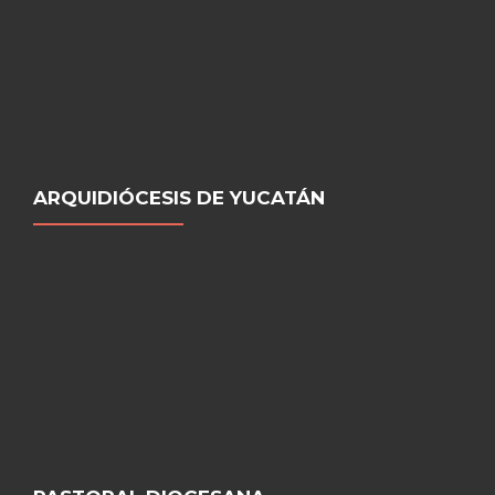
ARQUIDIÓCESIS DE YUCATÁN