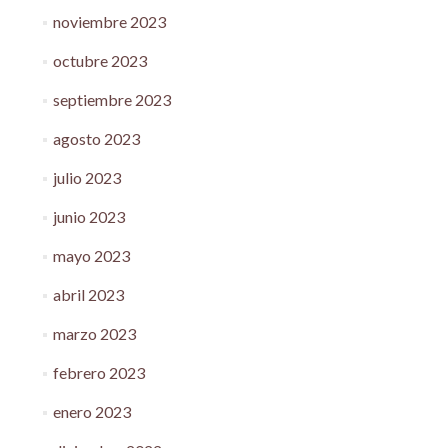
noviembre 2023
octubre 2023
septiembre 2023
agosto 2023
julio 2023
junio 2023
mayo 2023
abril 2023
marzo 2023
febrero 2023
enero 2023