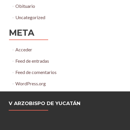
Obituario
Uncategorized
META
Acceder
Feed de entradas
Feed de comentarios
WordPress.org
V ARZOBISPO DE YUCATÁN