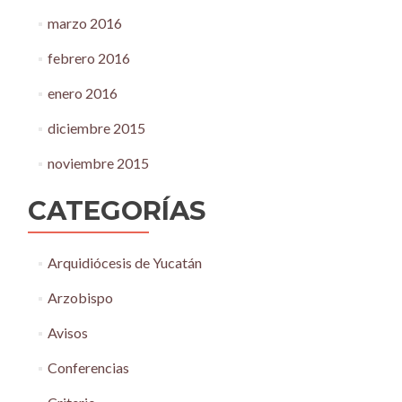
marzo 2016
febrero 2016
enero 2016
diciembre 2015
noviembre 2015
CATEGORÍAS
Arquidiócesis de Yucatán
Arzobispo
Avisos
Conferencias