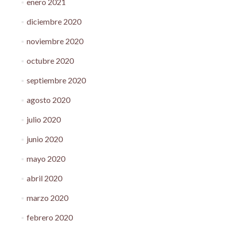
enero 2021
diciembre 2020
noviembre 2020
octubre 2020
septiembre 2020
agosto 2020
julio 2020
junio 2020
mayo 2020
abril 2020
marzo 2020
febrero 2020