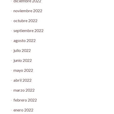
diciembre 2022
noviembre 2022
octubre 2022
septiembre 2022
agosto 2022
julio 2022
junio 2022
mayo 2022
abril 2022
marzo 2022
febrero 2022
enero 2022