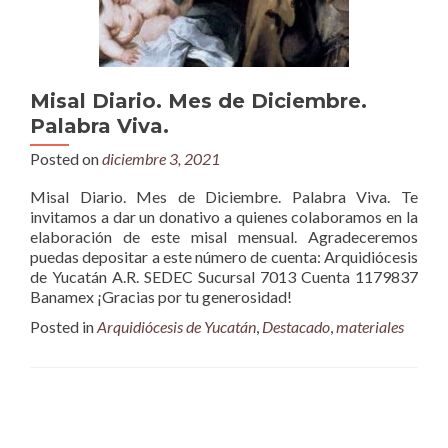
Misal Diario. Mes de Diciembre.
Palabra Viva.
Posted on
diciembre 3, 2021
Misal Diario. Mes de Diciembre. Palabra Viva. Te
invitamos a dar un donativo a quienes colaboramos en la
elaboración de este misal mensual. Agradeceremos
puedas depositar a este número de cuenta: Arquidiócesis
de Yucatán A.R. SEDEC Sucursal 7013 Cuenta 1179837
Banamex ¡Gracias por tu generosidad!
Posted in
Arquidiócesis de Yucatán
,
Destacado
,
materiales
Posts