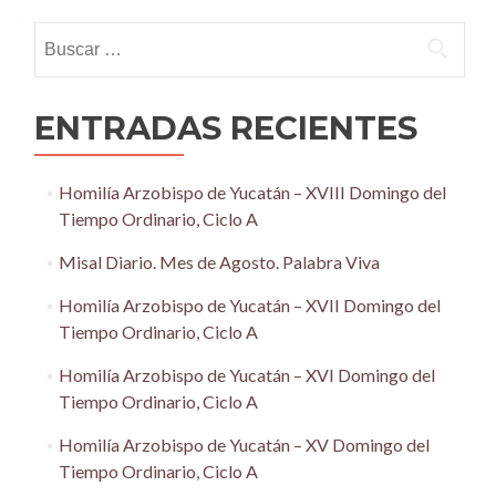
navigation
Buscar:
ENTRADAS RECIENTES
Homilía Arzobispo de Yucatán – XVIII Domingo del
Tiempo Ordinario, Ciclo A
Misal Diario. Mes de Agosto. Palabra Viva
Homilía Arzobispo de Yucatán – XVII Domingo del
Tiempo Ordinario, Ciclo A
Homilía Arzobispo de Yucatán – XVI Domingo del
Tiempo Ordinario, Ciclo A
Homilía Arzobispo de Yucatán – XV Domingo del
Tiempo Ordinario, Ciclo A