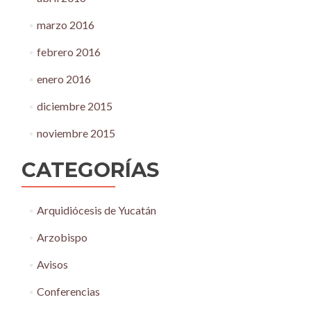
marzo 2016
febrero 2016
enero 2016
diciembre 2015
noviembre 2015
CATEGORÍAS
Arquidiócesis de Yucatán
Arzobispo
Avisos
Conferencias