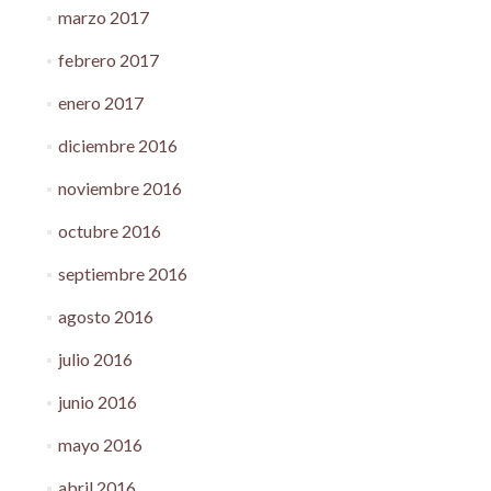
marzo 2017
febrero 2017
enero 2017
diciembre 2016
noviembre 2016
octubre 2016
septiembre 2016
agosto 2016
julio 2016
junio 2016
mayo 2016
abril 2016