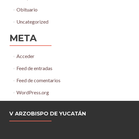
Obituario
Uncategorized
META
Acceder
Feed de entradas
Feed de comentarios
WordPress.org
V ARZOBISPO DE YUCATÁN