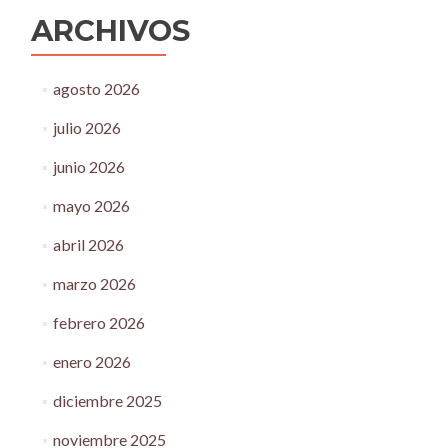
ARCHIVOS
agosto 2026
julio 2026
junio 2026
mayo 2026
abril 2026
marzo 2026
febrero 2026
enero 2026
diciembre 2025
noviembre 2025