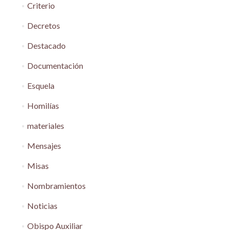
Criterio
Decretos
Destacado
Documentación
Esquela
Homilías
materiales
Mensajes
Misas
Nombramientos
Noticias
Obispo Auxiliar