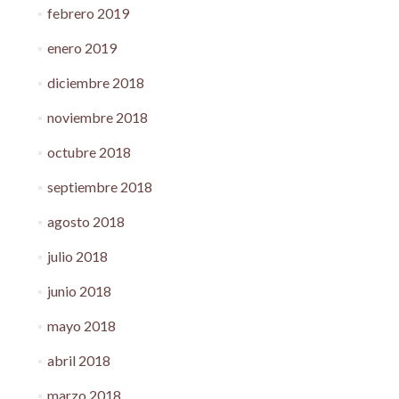
febrero 2019
enero 2019
diciembre 2018
noviembre 2018
octubre 2018
septiembre 2018
agosto 2018
julio 2018
junio 2018
mayo 2018
abril 2018
marzo 2018