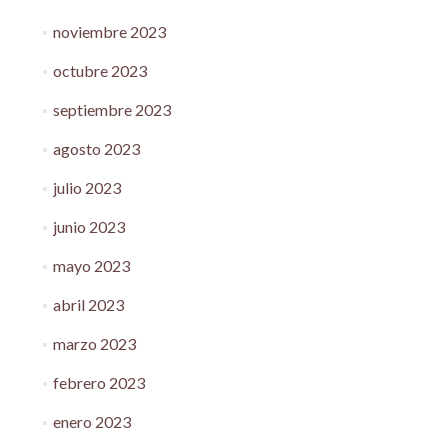
noviembre 2023
octubre 2023
septiembre 2023
agosto 2023
julio 2023
junio 2023
mayo 2023
abril 2023
marzo 2023
febrero 2023
enero 2023