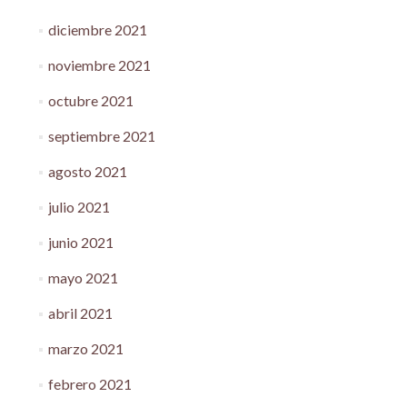
diciembre 2021
noviembre 2021
octubre 2021
septiembre 2021
agosto 2021
julio 2021
junio 2021
mayo 2021
abril 2021
marzo 2021
febrero 2021