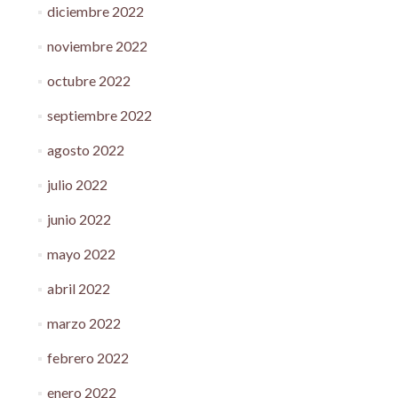
diciembre 2022
noviembre 2022
octubre 2022
septiembre 2022
agosto 2022
julio 2022
junio 2022
mayo 2022
abril 2022
marzo 2022
febrero 2022
enero 2022