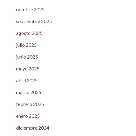
octubre 2025
septiembre 2025
agosto 2025
julio 2025
junio 2025
mayo 2025
abril 2025
marzo 2025
febrero 2025
enero 2025
diciembre 2024