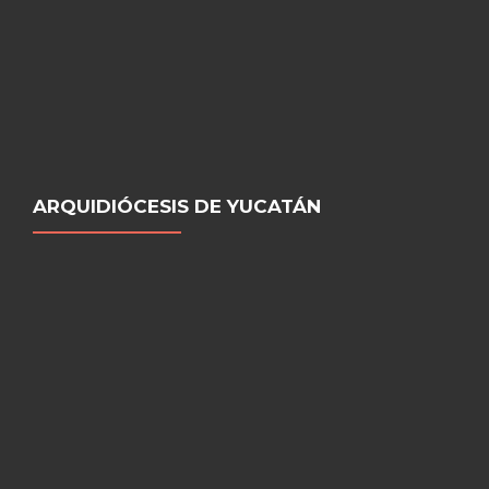
ARQUIDIÓCESIS DE YUCATÁN