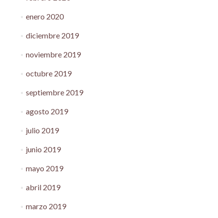
enero 2020
diciembre 2019
noviembre 2019
octubre 2019
septiembre 2019
agosto 2019
julio 2019
junio 2019
mayo 2019
abril 2019
marzo 2019