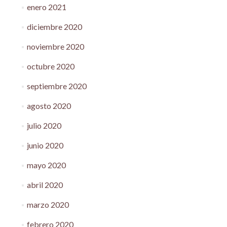
enero 2021
diciembre 2020
noviembre 2020
octubre 2020
septiembre 2020
agosto 2020
julio 2020
junio 2020
mayo 2020
abril 2020
marzo 2020
febrero 2020