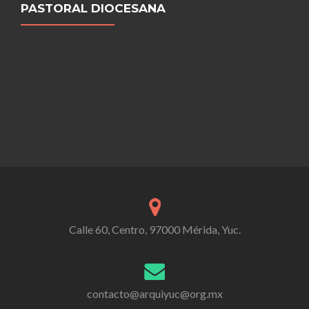
PASTORAL DIOCESANA
Calle 60, Centro, 97000 Mérida, Yuc.
contacto@arquiyuc@org.mx