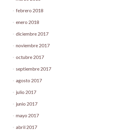
febrero 2018
enero 2018
diciembre 2017
noviembre 2017
octubre 2017
septiembre 2017
agosto 2017
julio 2017
junio 2017
mayo 2017
abril 2017