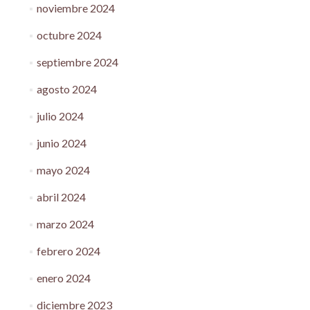
noviembre 2024
octubre 2024
septiembre 2024
agosto 2024
julio 2024
junio 2024
mayo 2024
abril 2024
marzo 2024
febrero 2024
enero 2024
diciembre 2023