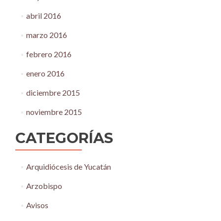
abril 2016
marzo 2016
febrero 2016
enero 2016
diciembre 2015
noviembre 2015
CATEGORÍAS
Arquidiócesis de Yucatán
Arzobispo
Avisos