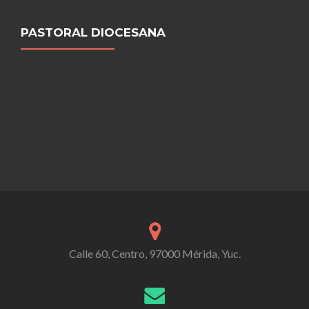
PASTORAL DIOCESANA
Calle 60, Centro, 97000 Mérida, Yuc.