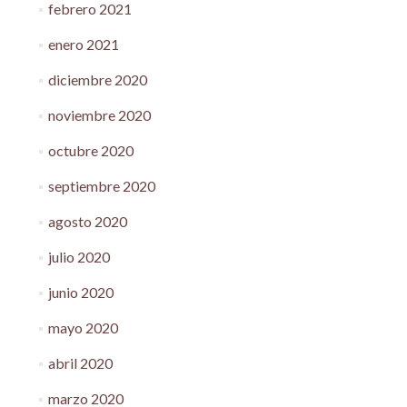
febrero 2021
enero 2021
diciembre 2020
noviembre 2020
octubre 2020
septiembre 2020
agosto 2020
julio 2020
junio 2020
mayo 2020
abril 2020
marzo 2020