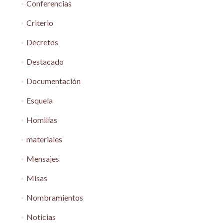
Conferencias
Criterio
Decretos
Destacado
Documentación
Esquela
Homilías
materiales
Mensajes
Misas
Nombramientos
Noticias