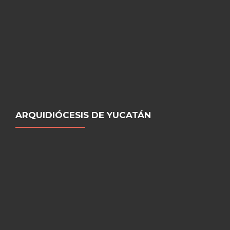
ARQUIDIÓCESIS DE YUCATÁN