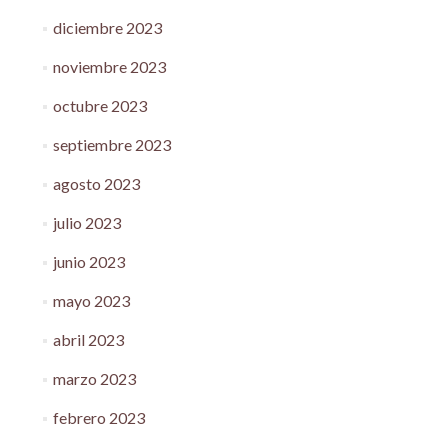
diciembre 2023
noviembre 2023
octubre 2023
septiembre 2023
agosto 2023
julio 2023
junio 2023
mayo 2023
abril 2023
marzo 2023
febrero 2023