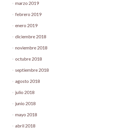
marzo 2019
febrero 2019
enero 2019
diciembre 2018
noviembre 2018
octubre 2018
septiembre 2018
agosto 2018
julio 2018
junio 2018
mayo 2018
abril 2018