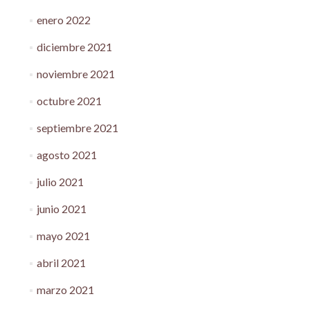
enero 2022
diciembre 2021
noviembre 2021
octubre 2021
septiembre 2021
agosto 2021
julio 2021
junio 2021
mayo 2021
abril 2021
marzo 2021