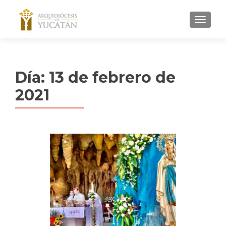
MENU
Día:
13 de febrero de
2021