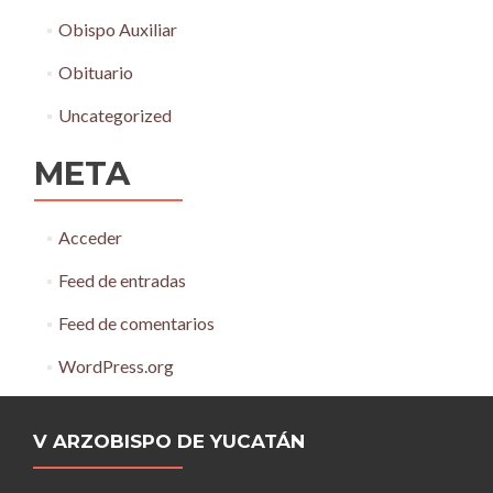
Obispo Auxiliar
Obituario
Uncategorized
META
Acceder
Feed de entradas
Feed de comentarios
WordPress.org
V ARZOBISPO DE YUCATÁN