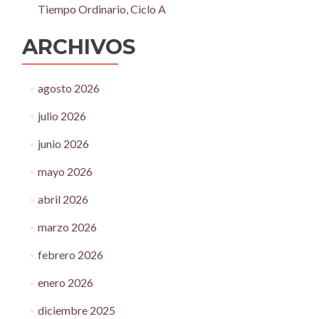
Tiempo Ordinario, Ciclo A
ARCHIVOS
agosto 2026
julio 2026
junio 2026
mayo 2026
abril 2026
marzo 2026
febrero 2026
enero 2026
diciembre 2025