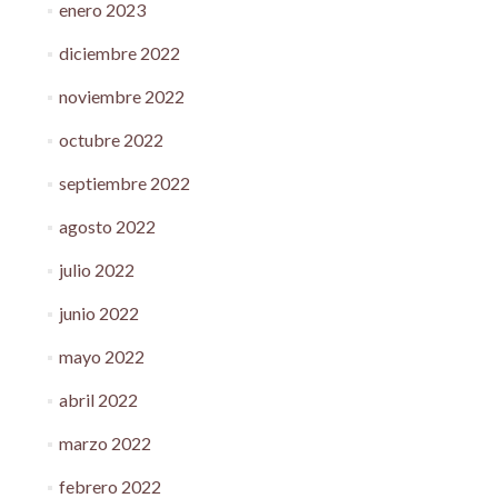
enero 2023
diciembre 2022
noviembre 2022
octubre 2022
septiembre 2022
agosto 2022
julio 2022
junio 2022
mayo 2022
abril 2022
marzo 2022
febrero 2022