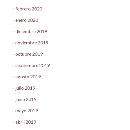
febrero 2020
enero 2020
diciembre 2019
noviembre 2019
octubre 2019
septiembre 2019
agosto 2019
julio 2019
junio 2019
mayo 2019
abril 2019