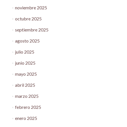
noviembre 2025
octubre 2025
septiembre 2025
agosto 2025
julio 2025
junio 2025
mayo 2025
abril 2025
marzo 2025
febrero 2025
enero 2025