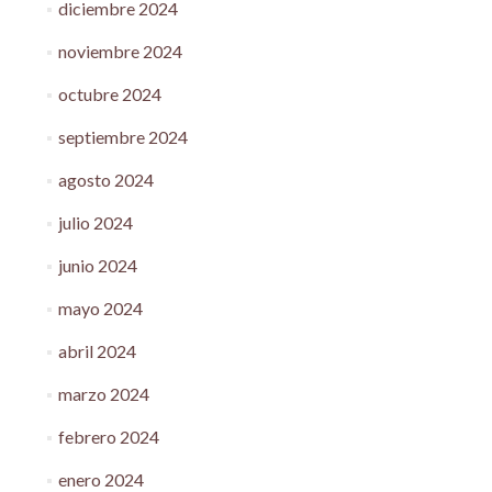
diciembre 2024
noviembre 2024
octubre 2024
septiembre 2024
agosto 2024
julio 2024
junio 2024
mayo 2024
abril 2024
marzo 2024
febrero 2024
enero 2024