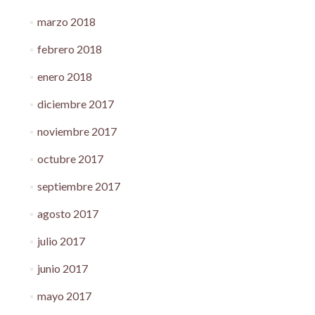
marzo 2018
febrero 2018
enero 2018
diciembre 2017
noviembre 2017
octubre 2017
septiembre 2017
agosto 2017
julio 2017
junio 2017
mayo 2017