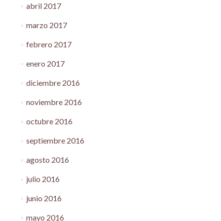
abril 2017
marzo 2017
febrero 2017
enero 2017
diciembre 2016
noviembre 2016
octubre 2016
septiembre 2016
agosto 2016
julio 2016
junio 2016
mayo 2016