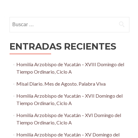
Posts
navigation
Buscar:
ENTRADAS RECIENTES
Homilía Arzobispo de Yucatán – XVIII Domingo del
Tiempo Ordinario, Ciclo A
Misal Diario. Mes de Agosto. Palabra Viva
Homilía Arzobispo de Yucatán – XVII Domingo del
Tiempo Ordinario, Ciclo A
Homilía Arzobispo de Yucatán – XVI Domingo del
Tiempo Ordinario, Ciclo A
Homilía Arzobispo de Yucatán – XV Domingo del