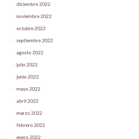
diciembre 2022
noviembre 2022
octubre 2022
septiembre 2022
agosto 2022
julio 2022
junio 2022
mayo 2022
abril 2022
marzo 2022
febrero 2022
enero 2022