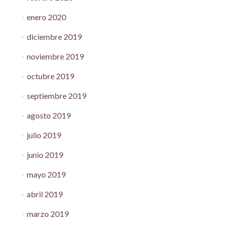
enero 2020
diciembre 2019
noviembre 2019
octubre 2019
septiembre 2019
agosto 2019
julio 2019
junio 2019
mayo 2019
abril 2019
marzo 2019