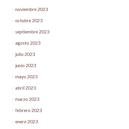
noviembre 2023
octubre 2023
septiembre 2023
agosto 2023
julio 2023
junio 2023
mayo 2023
abril 2023
marzo 2023
febrero 2023
enero 2023