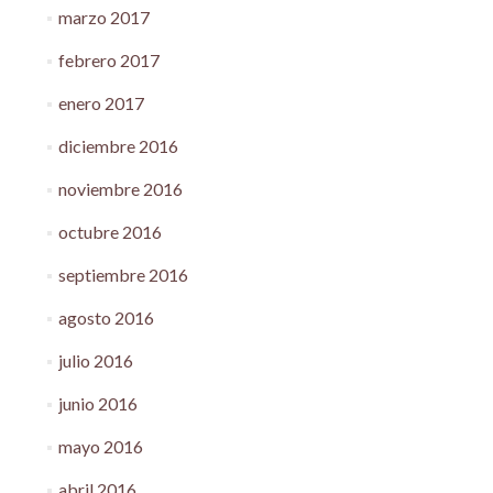
marzo 2017
febrero 2017
enero 2017
diciembre 2016
noviembre 2016
octubre 2016
septiembre 2016
agosto 2016
julio 2016
junio 2016
mayo 2016
abril 2016