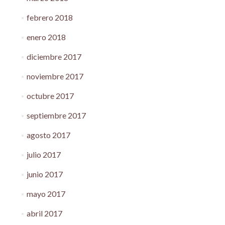
febrero 2018
enero 2018
diciembre 2017
noviembre 2017
octubre 2017
septiembre 2017
agosto 2017
julio 2017
junio 2017
mayo 2017
abril 2017