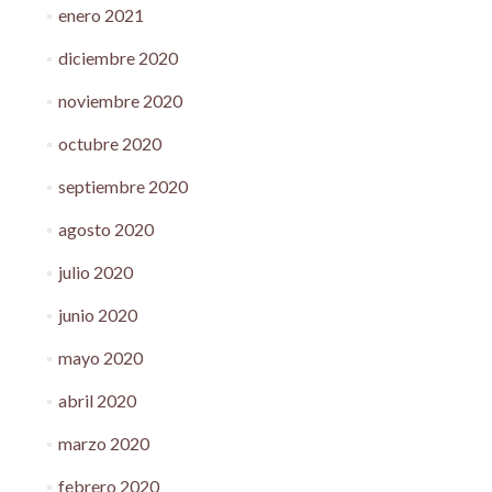
enero 2021
diciembre 2020
noviembre 2020
octubre 2020
septiembre 2020
agosto 2020
julio 2020
junio 2020
mayo 2020
abril 2020
marzo 2020
febrero 2020