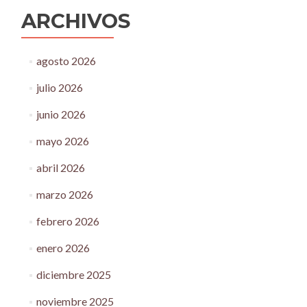
ARCHIVOS
agosto 2026
julio 2026
junio 2026
mayo 2026
abril 2026
marzo 2026
febrero 2026
enero 2026
diciembre 2025
noviembre 2025