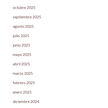
octubre 2025
septiembre 2025
agosto 2025
julio 2025
junio 2025
mayo 2025
abril 2025
marzo 2025
febrero 2025
enero 2025
diciembre 2024