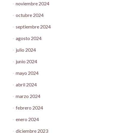
noviembre 2024
octubre 2024
septiembre 2024
agosto 2024
julio 2024
junio 2024
mayo 2024
abril 2024
marzo 2024
febrero 2024
enero 2024
diciembre 2023