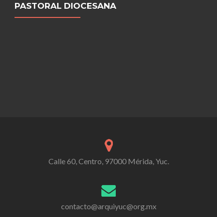
PASTORAL DIOCESANA
Calle 60, Centro, 97000 Mérida, Yuc.
contacto@arquiyuc@org.mx