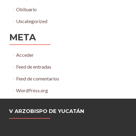
Obituario
Uncategorized
META
Acceder
Feed de entradas
Feed de comentarios
WordPress.org
V ARZOBISPO DE YUCATÁN