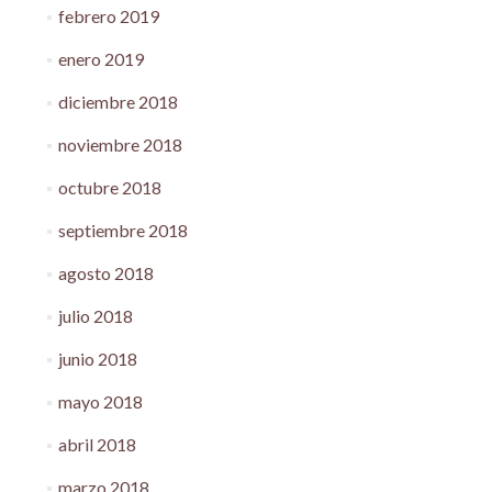
febrero 2019
enero 2019
diciembre 2018
noviembre 2018
octubre 2018
septiembre 2018
agosto 2018
julio 2018
junio 2018
mayo 2018
abril 2018
marzo 2018