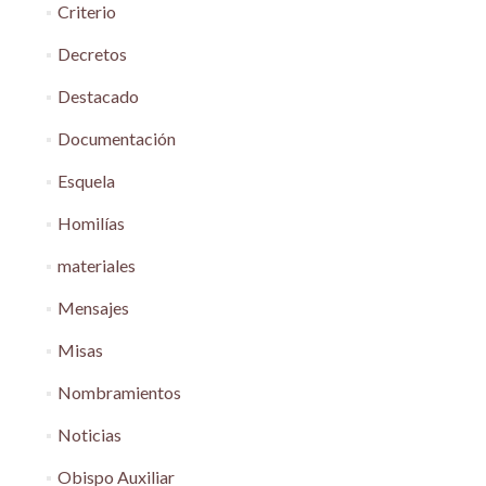
Criterio
Decretos
Destacado
Documentación
Esquela
Homilías
materiales
Mensajes
Misas
Nombramientos
Noticias
Obispo Auxiliar