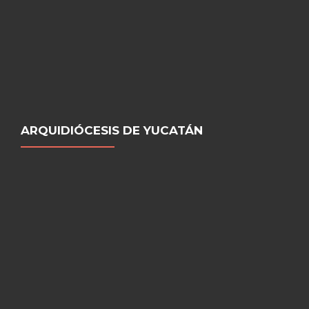
ARQUIDIÓCESIS DE YUCATÁN