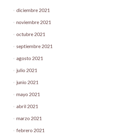
diciembre 2021
noviembre 2021
octubre 2021
septiembre 2021
agosto 2021
julio 2021
junio 2021
mayo 2021
abril 2021
marzo 2021
febrero 2021