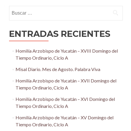
navigation
Buscar:
ENTRADAS RECIENTES
Homilía Arzobispo de Yucatán – XVIII Domingo del
Tiempo Ordinario, Ciclo A
Misal Diario. Mes de Agosto. Palabra Viva
Homilía Arzobispo de Yucatán – XVII Domingo del
Tiempo Ordinario, Ciclo A
Homilía Arzobispo de Yucatán – XVI Domingo del
Tiempo Ordinario, Ciclo A
Homilía Arzobispo de Yucatán – XV Domingo del
Tiempo Ordinario, Ciclo A