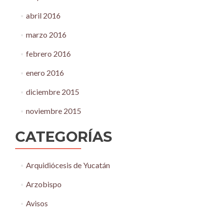
abril 2016
marzo 2016
febrero 2016
enero 2016
diciembre 2015
noviembre 2015
CATEGORÍAS
Arquidiócesis de Yucatán
Arzobispo
Avisos