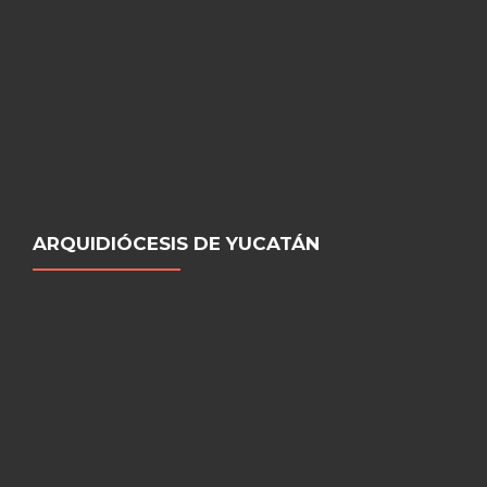
ARQUIDIÓCESIS DE YUCATÁN