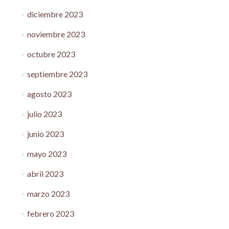
diciembre 2023
noviembre 2023
octubre 2023
septiembre 2023
agosto 2023
julio 2023
junio 2023
mayo 2023
abril 2023
marzo 2023
febrero 2023