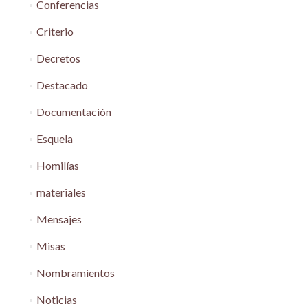
Conferencias
Criterio
Decretos
Destacado
Documentación
Esquela
Homilías
materiales
Mensajes
Misas
Nombramientos
Noticias