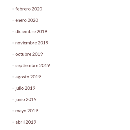
febrero 2020
enero 2020
diciembre 2019
noviembre 2019
octubre 2019
septiembre 2019
agosto 2019
julio 2019
junio 2019
mayo 2019
abril 2019