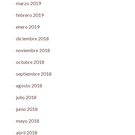
marzo 2019
febrero 2019
enero 2019
diciembre 2018
noviembre 2018
octubre 2018
septiembre 2018
agosto 2018
julio 2018
junio 2018
mayo 2018
abril 2018