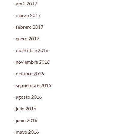
abril 2017
marzo 2017
febrero 2017
enero 2017
diciembre 2016
noviembre 2016
octubre 2016
septiembre 2016
agosto 2016
julio 2016
junio 2016
mayo 2016