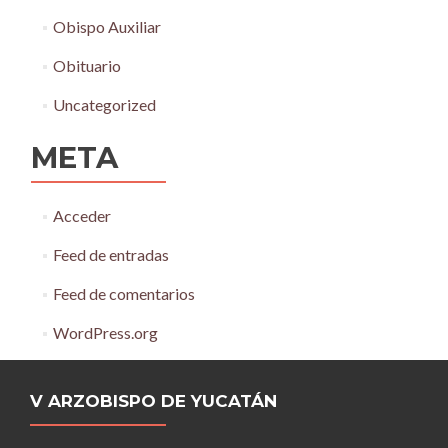
Obispo Auxiliar
Obituario
Uncategorized
META
Acceder
Feed de entradas
Feed de comentarios
WordPress.org
V ARZOBISPO DE YUCATÁN