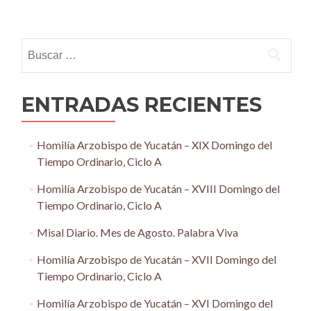
Posts
navigation
Buscar:
ENTRADAS RECIENTES
Homilía Arzobispo de Yucatán – XIX Domingo del
Tiempo Ordinario, Ciclo A
Homilía Arzobispo de Yucatán – XVIII Domingo del
Tiempo Ordinario, Ciclo A
Misal Diario. Mes de Agosto. Palabra Viva
Homilía Arzobispo de Yucatán – XVII Domingo del
Tiempo Ordinario, Ciclo A
Homilía Arzobispo de Yucatán – XVI Domingo del