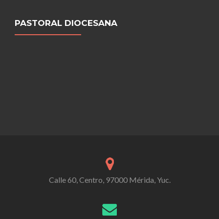
PASTORAL DIOCESANA
Calle 60, Centro, 97000 Mérida, Yuc.