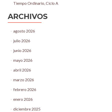
Tiempo Ordinario, Ciclo A
ARCHIVOS
agosto 2026
julio 2026
junio 2026
mayo 2026
abril 2026
marzo 2026
febrero 2026
enero 2026
diciembre 2025