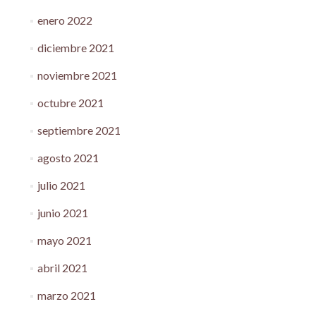
enero 2022
diciembre 2021
noviembre 2021
octubre 2021
septiembre 2021
agosto 2021
julio 2021
junio 2021
mayo 2021
abril 2021
marzo 2021