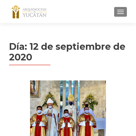
MENU
Día:
12 de septiembre de
2020