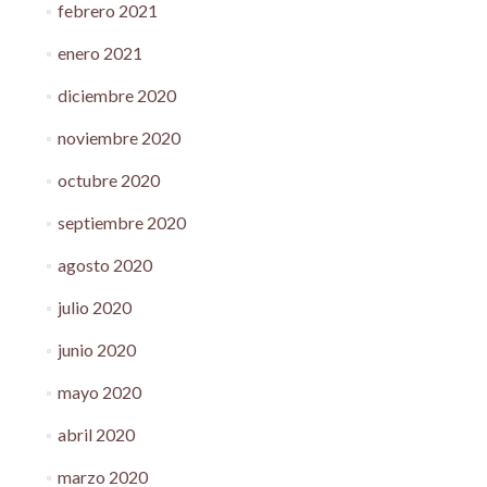
febrero 2021
enero 2021
diciembre 2020
noviembre 2020
octubre 2020
septiembre 2020
agosto 2020
julio 2020
junio 2020
mayo 2020
abril 2020
marzo 2020