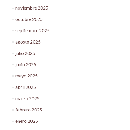
noviembre 2025
octubre 2025
septiembre 2025
agosto 2025
julio 2025
junio 2025
mayo 2025
abril 2025
marzo 2025
febrero 2025
enero 2025