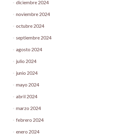
diciembre 2024
noviembre 2024
octubre 2024
septiembre 2024
agosto 2024
julio 2024
junio 2024
mayo 2024
abril 2024
marzo 2024
febrero 2024
enero 2024