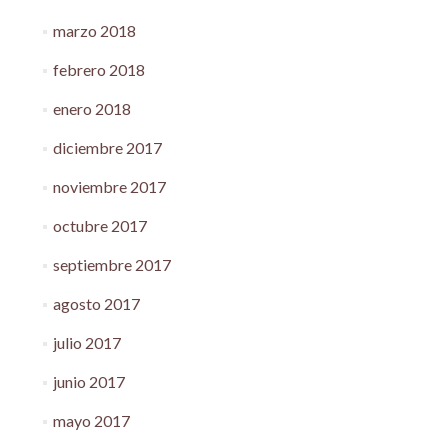
marzo 2018
febrero 2018
enero 2018
diciembre 2017
noviembre 2017
octubre 2017
septiembre 2017
agosto 2017
julio 2017
junio 2017
mayo 2017