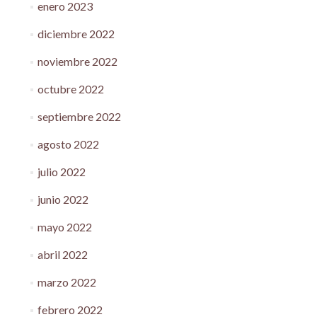
enero 2023
diciembre 2022
noviembre 2022
octubre 2022
septiembre 2022
agosto 2022
julio 2022
junio 2022
mayo 2022
abril 2022
marzo 2022
febrero 2022