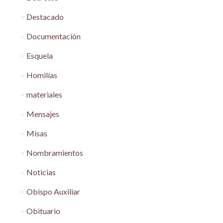
Destacado
Documentación
Esquela
Homilías
materiales
Mensajes
Misas
Nombramientos
Noticias
Obispo Auxiliar
Obituario