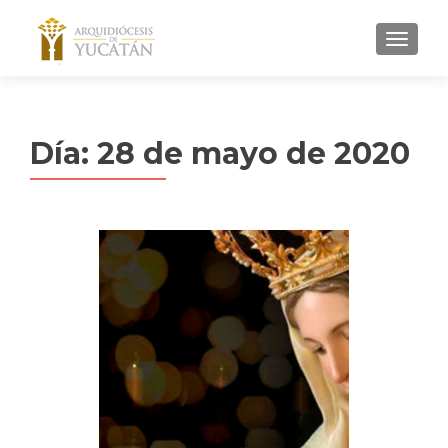
MENU
Día:
28 de mayo de 2020