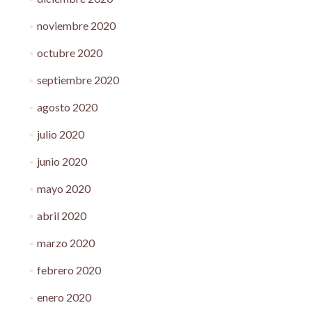
noviembre 2020
octubre 2020
septiembre 2020
agosto 2020
julio 2020
junio 2020
mayo 2020
abril 2020
marzo 2020
febrero 2020
enero 2020