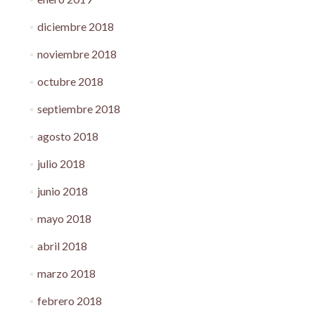
diciembre 2018
noviembre 2018
octubre 2018
septiembre 2018
agosto 2018
julio 2018
junio 2018
mayo 2018
abril 2018
marzo 2018
febrero 2018