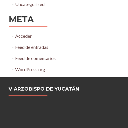
Uncategorized
META
Acceder
Feed de entradas
Feed de comentarios
WordPress.org
V ARZOBISPO DE YUCATÁN