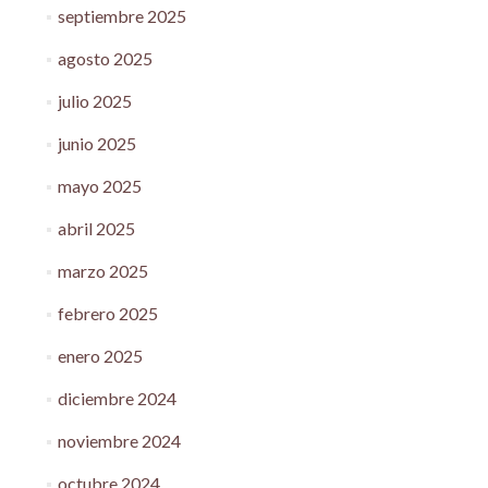
septiembre 2025
agosto 2025
julio 2025
junio 2025
mayo 2025
abril 2025
marzo 2025
febrero 2025
enero 2025
diciembre 2024
noviembre 2024
octubre 2024