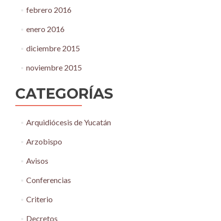
febrero 2016
enero 2016
diciembre 2015
noviembre 2015
CATEGORÍAS
Arquidiócesis de Yucatán
Arzobispo
Avisos
Conferencias
Criterio
Decretos