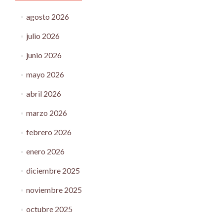
agosto 2026
julio 2026
junio 2026
mayo 2026
abril 2026
marzo 2026
febrero 2026
enero 2026
diciembre 2025
noviembre 2025
octubre 2025