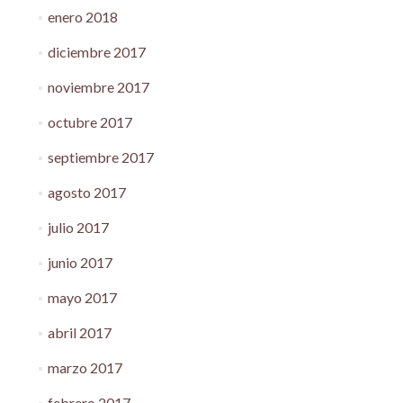
enero 2018
diciembre 2017
noviembre 2017
octubre 2017
septiembre 2017
agosto 2017
julio 2017
junio 2017
mayo 2017
abril 2017
marzo 2017
febrero 2017