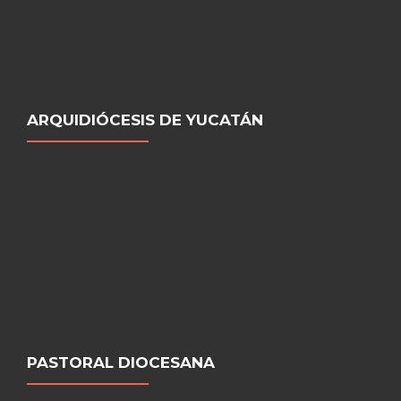
ARQUIDIÓCESIS DE YUCATÁN
PASTORAL DIOCESANA