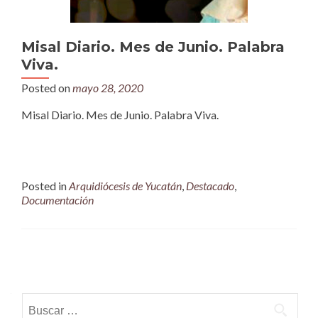
Misal Diario. Mes de Junio. Palabra
Viva.
Posted on
mayo 28, 2020
Misal Diario. Mes de Junio. Palabra Viva.
Posted in
Arquidiócesis de Yucatán
,
Destacado
,
Documentación
Posts
navigation
Buscar: