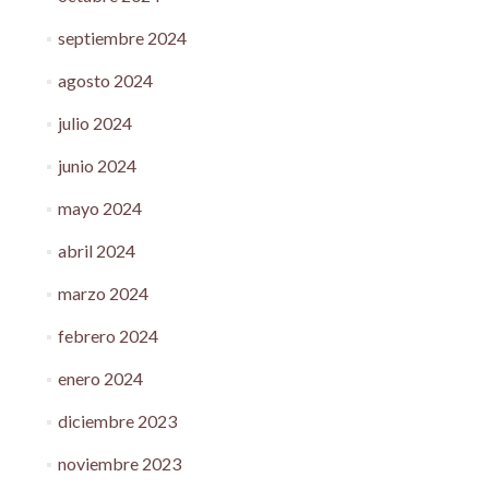
septiembre 2024
agosto 2024
julio 2024
junio 2024
mayo 2024
abril 2024
marzo 2024
febrero 2024
enero 2024
diciembre 2023
noviembre 2023