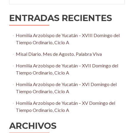
ENTRADAS RECIENTES
Homilía Arzobispo de Yucatán – XVIII Domingo del
Tiempo Ordinario, Ciclo A
Misal Diario. Mes de Agosto. Palabra Viva
Homilía Arzobispo de Yucatán – XVII Domingo del
Tiempo Ordinario, Ciclo A
Homilía Arzobispo de Yucatán – XVI Domingo del
Tiempo Ordinario, Ciclo A
Homilía Arzobispo de Yucatán – XV Domingo del
Tiempo Ordinario, Ciclo A
ARCHIVOS