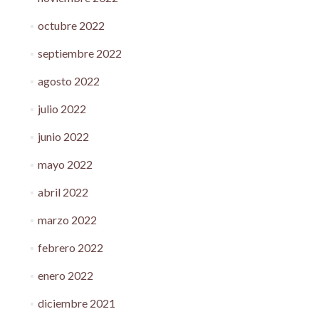
octubre 2022
septiembre 2022
agosto 2022
julio 2022
junio 2022
mayo 2022
abril 2022
marzo 2022
febrero 2022
enero 2022
diciembre 2021