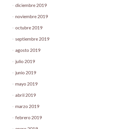
diciembre 2019
noviembre 2019
octubre 2019
septiembre 2019
agosto 2019
julio 2019
junio 2019
mayo 2019
abril 2019
marzo 2019
febrero 2019
enero 2019