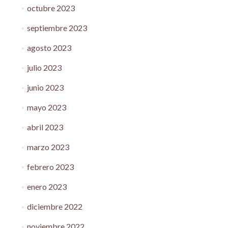
octubre 2023
septiembre 2023
agosto 2023
julio 2023
junio 2023
mayo 2023
abril 2023
marzo 2023
febrero 2023
enero 2023
diciembre 2022
noviembre 2022