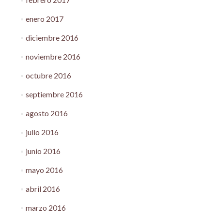
enero 2017
diciembre 2016
noviembre 2016
octubre 2016
septiembre 2016
agosto 2016
julio 2016
junio 2016
mayo 2016
abril 2016
marzo 2016