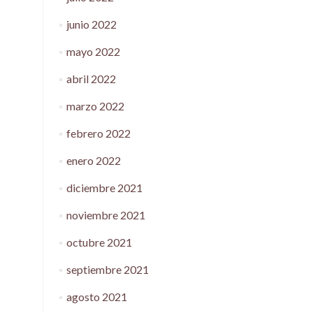
junio 2022
mayo 2022
abril 2022
marzo 2022
febrero 2022
enero 2022
diciembre 2021
noviembre 2021
octubre 2021
septiembre 2021
agosto 2021