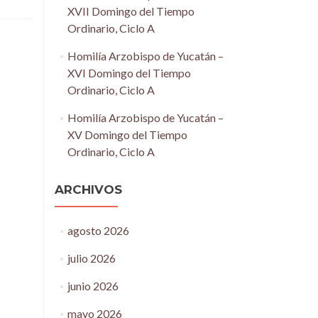
XVII Domingo del Tiempo
Ordinario, Ciclo A
Homilía Arzobispo de Yucatán –
XVI Domingo del Tiempo
Ordinario, Ciclo A
Homilía Arzobispo de Yucatán –
XV Domingo del Tiempo
Ordinario, Ciclo A
ARCHIVOS
agosto 2026
julio 2026
junio 2026
mayo 2026