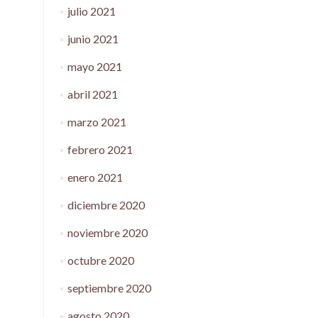
julio 2021
junio 2021
mayo 2021
abril 2021
marzo 2021
febrero 2021
enero 2021
diciembre 2020
noviembre 2020
octubre 2020
septiembre 2020
agosto 2020