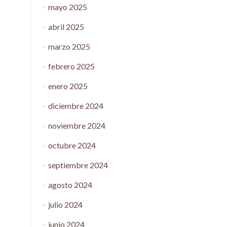
mayo 2025
abril 2025
marzo 2025
febrero 2025
enero 2025
diciembre 2024
noviembre 2024
octubre 2024
septiembre 2024
agosto 2024
julio 2024
junio 2024