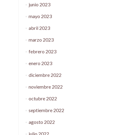
junio 2023
mayo 2023
abril 2023
marzo 2023
febrero 2023
enero 2023
diciembre 2022
noviembre 2022
octubre 2022
septiembre 2022
agosto 2022
julio 2022