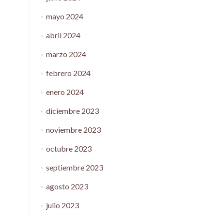
mayo 2024
abril 2024
marzo 2024
febrero 2024
enero 2024
diciembre 2023
noviembre 2023
octubre 2023
septiembre 2023
agosto 2023
julio 2023