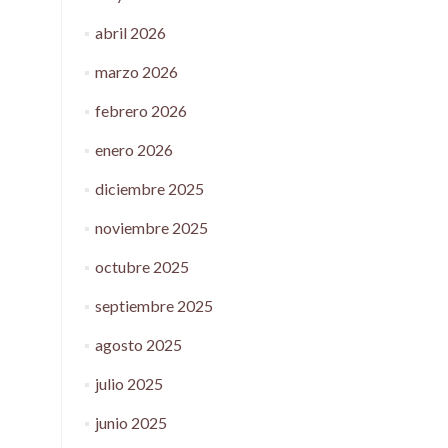
abril 2026
marzo 2026
febrero 2026
enero 2026
diciembre 2025
noviembre 2025
octubre 2025
septiembre 2025
agosto 2025
julio 2025
junio 2025