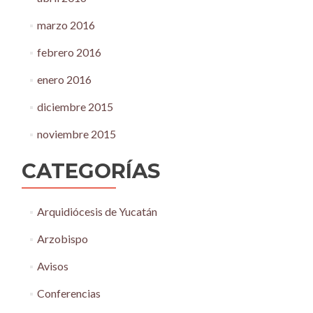
marzo 2016
febrero 2016
enero 2016
diciembre 2015
noviembre 2015
CATEGORÍAS
Arquidiócesis de Yucatán
Arzobispo
Avisos
Conferencias