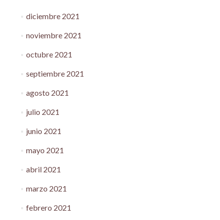
diciembre 2021
noviembre 2021
octubre 2021
septiembre 2021
agosto 2021
julio 2021
junio 2021
mayo 2021
abril 2021
marzo 2021
febrero 2021