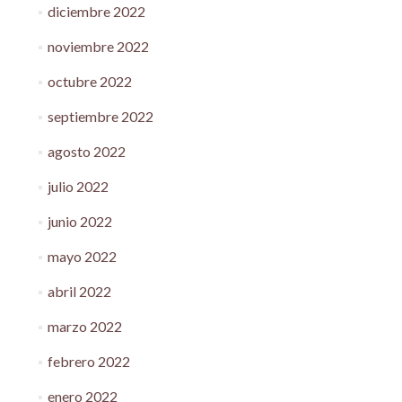
diciembre 2022
noviembre 2022
octubre 2022
septiembre 2022
agosto 2022
julio 2022
junio 2022
mayo 2022
abril 2022
marzo 2022
febrero 2022
enero 2022