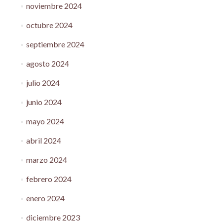
noviembre 2024
octubre 2024
septiembre 2024
agosto 2024
julio 2024
junio 2024
mayo 2024
abril 2024
marzo 2024
febrero 2024
enero 2024
diciembre 2023