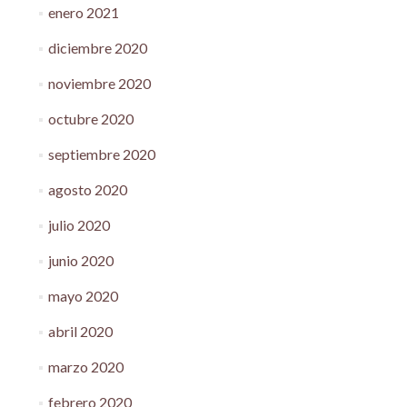
enero 2021
diciembre 2020
noviembre 2020
octubre 2020
septiembre 2020
agosto 2020
julio 2020
junio 2020
mayo 2020
abril 2020
marzo 2020
febrero 2020