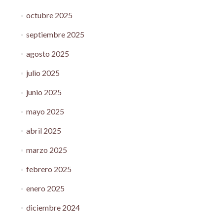
octubre 2025
septiembre 2025
agosto 2025
julio 2025
junio 2025
mayo 2025
abril 2025
marzo 2025
febrero 2025
enero 2025
diciembre 2024