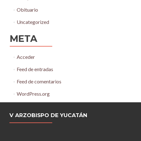
Obituario
Uncategorized
META
Acceder
Feed de entradas
Feed de comentarios
WordPress.org
V ARZOBISPO DE YUCATÁN