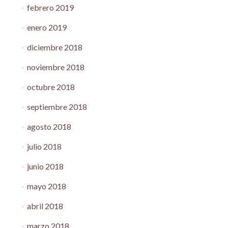
febrero 2019
enero 2019
diciembre 2018
noviembre 2018
octubre 2018
septiembre 2018
agosto 2018
julio 2018
junio 2018
mayo 2018
abril 2018
marzo 2018