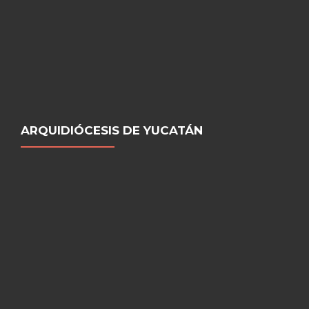
ARQUIDIÓCESIS DE YUCATÁN