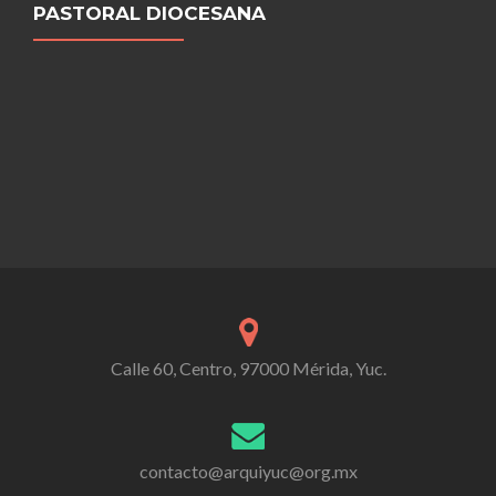
PASTORAL DIOCESANA
Calle 60, Centro, 97000 Mérida, Yuc.
contacto@arquiyuc@org.mx