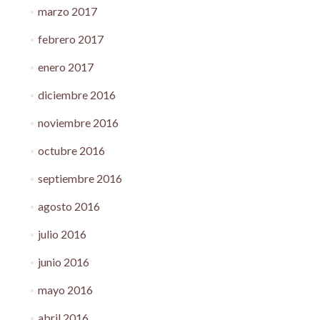
marzo 2017
febrero 2017
enero 2017
diciembre 2016
noviembre 2016
octubre 2016
septiembre 2016
agosto 2016
julio 2016
junio 2016
mayo 2016
abril 2016