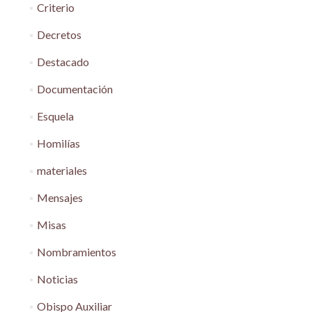
Criterio
Decretos
Destacado
Documentación
Esquela
Homilías
materiales
Mensajes
Misas
Nombramientos
Noticias
Obispo Auxiliar