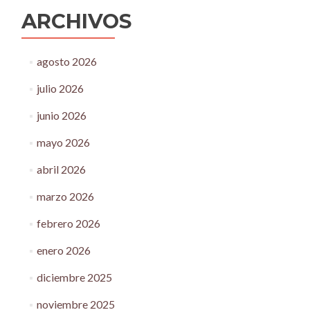
ARCHIVOS
agosto 2026
julio 2026
junio 2026
mayo 2026
abril 2026
marzo 2026
febrero 2026
enero 2026
diciembre 2025
noviembre 2025