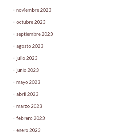
noviembre 2023
octubre 2023
septiembre 2023
agosto 2023
julio 2023
junio 2023
mayo 2023
abril 2023
marzo 2023
febrero 2023
enero 2023