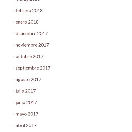
febrero 2018
enero 2018
diciembre 2017
noviembre 2017
octubre 2017
septiembre 2017
agosto 2017
julio 2017
junio 2017
mayo 2017
abril 2017