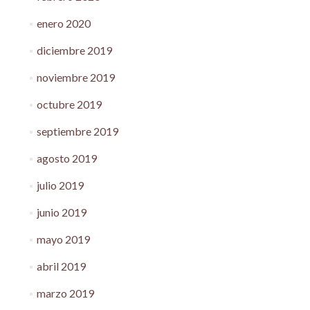
enero 2020
diciembre 2019
noviembre 2019
octubre 2019
septiembre 2019
agosto 2019
julio 2019
junio 2019
mayo 2019
abril 2019
marzo 2019