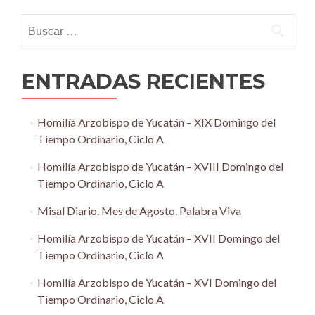
navigation
Buscar:
ENTRADAS RECIENTES
Homilía Arzobispo de Yucatán – XIX Domingo del
Tiempo Ordinario, Ciclo A
Homilía Arzobispo de Yucatán – XVIII Domingo del
Tiempo Ordinario, Ciclo A
Misal Diario. Mes de Agosto. Palabra Viva
Homilía Arzobispo de Yucatán – XVII Domingo del
Tiempo Ordinario, Ciclo A
Homilía Arzobispo de Yucatán – XVI Domingo del
Tiempo Ordinario, Ciclo A