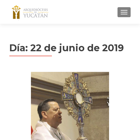
MENU
Día:
22 de junio de 2019