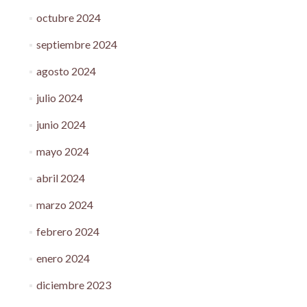
octubre 2024
septiembre 2024
agosto 2024
julio 2024
junio 2024
mayo 2024
abril 2024
marzo 2024
febrero 2024
enero 2024
diciembre 2023