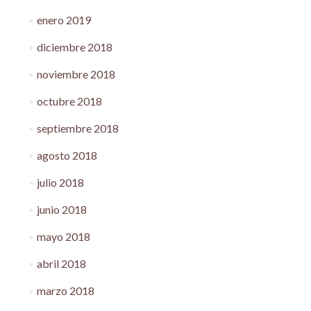
enero 2019
diciembre 2018
noviembre 2018
octubre 2018
septiembre 2018
agosto 2018
julio 2018
junio 2018
mayo 2018
abril 2018
marzo 2018