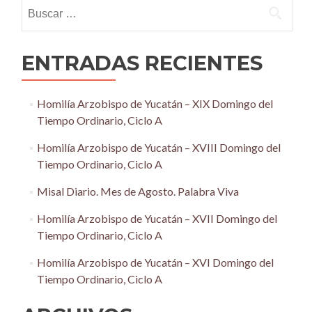
Buscar:
ENTRADAS RECIENTES
Homilía Arzobispo de Yucatán – XIX Domingo del
Tiempo Ordinario, Ciclo A
Homilía Arzobispo de Yucatán – XVIII Domingo del
Tiempo Ordinario, Ciclo A
Misal Diario. Mes de Agosto. Palabra Viva
Homilía Arzobispo de Yucatán – XVII Domingo del
Tiempo Ordinario, Ciclo A
Homilía Arzobispo de Yucatán – XVI Domingo del
Tiempo Ordinario, Ciclo A