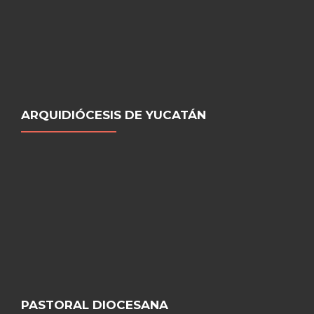
ARQUIDIÓCESIS DE YUCATÁN
PASTORAL DIOCESANA