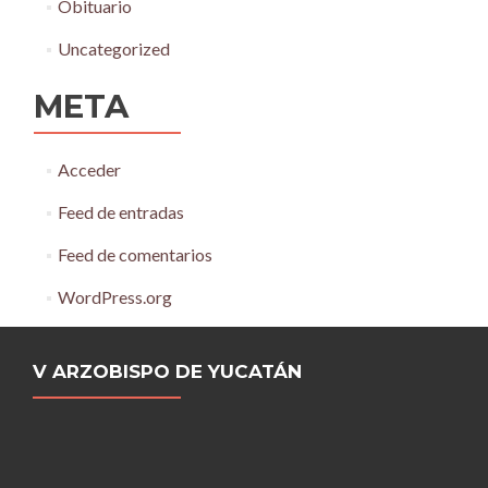
Obituario
Uncategorized
META
Acceder
Feed de entradas
Feed de comentarios
WordPress.org
V ARZOBISPO DE YUCATÁN