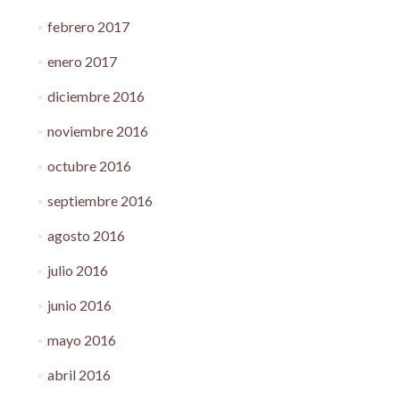
febrero 2017
enero 2017
diciembre 2016
noviembre 2016
octubre 2016
septiembre 2016
agosto 2016
julio 2016
junio 2016
mayo 2016
abril 2016