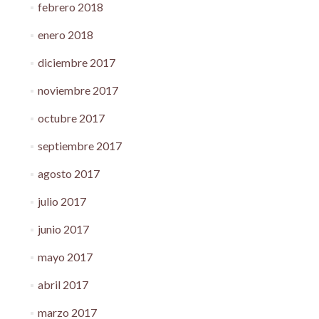
febrero 2018
enero 2018
diciembre 2017
noviembre 2017
octubre 2017
septiembre 2017
agosto 2017
julio 2017
junio 2017
mayo 2017
abril 2017
marzo 2017