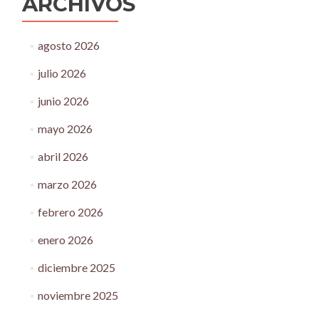
ARCHIVOS
agosto 2026
julio 2026
junio 2026
mayo 2026
abril 2026
marzo 2026
febrero 2026
enero 2026
diciembre 2025
noviembre 2025