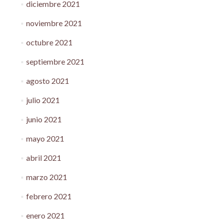
diciembre 2021
noviembre 2021
octubre 2021
septiembre 2021
agosto 2021
julio 2021
junio 2021
mayo 2021
abril 2021
marzo 2021
febrero 2021
enero 2021