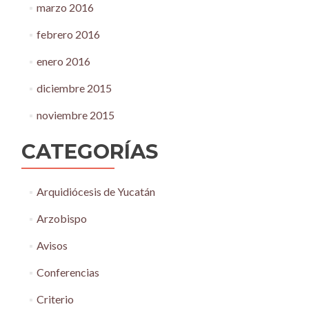
marzo 2016
febrero 2016
enero 2016
diciembre 2015
noviembre 2015
CATEGORÍAS
Arquidiócesis de Yucatán
Arzobispo
Avisos
Conferencias
Criterio