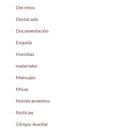
Decretos
Destacado
Documentación
Esquela
Homilías
materiales
Mensajes
Misas
Nombramientos
Noticias
Obispo Auxiliar