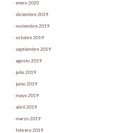
enero 2020
diciembre 2019
noviembre 2019
octubre 2019
septiembre 2019
agosto 2019
julio 2019
junio 2019
mayo 2019
abril 2019
marzo 2019
febrero 2019