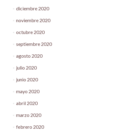
diciembre 2020
noviembre 2020
octubre 2020
septiembre 2020
agosto 2020
julio 2020
junio 2020
mayo 2020
abril 2020
marzo 2020
febrero 2020