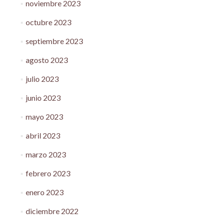
noviembre 2023
octubre 2023
septiembre 2023
agosto 2023
julio 2023
junio 2023
mayo 2023
abril 2023
marzo 2023
febrero 2023
enero 2023
diciembre 2022