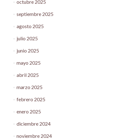
octubre 2025
septiembre 2025
agosto 2025
julio 2025
junio 2025
mayo 2025
abril 2025
marzo 2025
febrero 2025
enero 2025
diciembre 2024
noviembre 2024