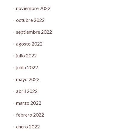
noviembre 2022
octubre 2022
septiembre 2022
agosto 2022
julio 2022
junio 2022
mayo 2022
abril 2022
marzo 2022
febrero 2022
enero 2022