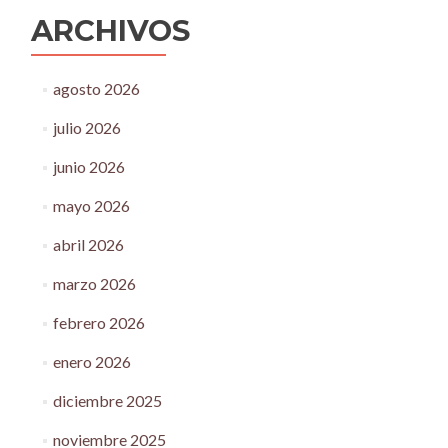
ARCHIVOS
agosto 2026
julio 2026
junio 2026
mayo 2026
abril 2026
marzo 2026
febrero 2026
enero 2026
diciembre 2025
noviembre 2025