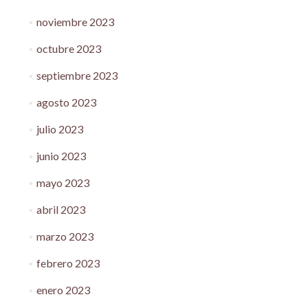
noviembre 2023
octubre 2023
septiembre 2023
agosto 2023
julio 2023
junio 2023
mayo 2023
abril 2023
marzo 2023
febrero 2023
enero 2023