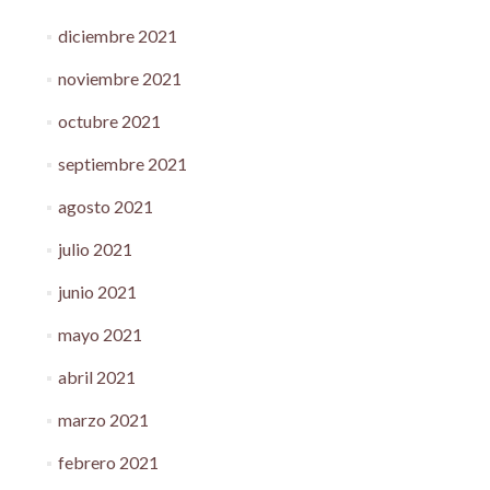
diciembre 2021
noviembre 2021
octubre 2021
septiembre 2021
agosto 2021
julio 2021
junio 2021
mayo 2021
abril 2021
marzo 2021
febrero 2021