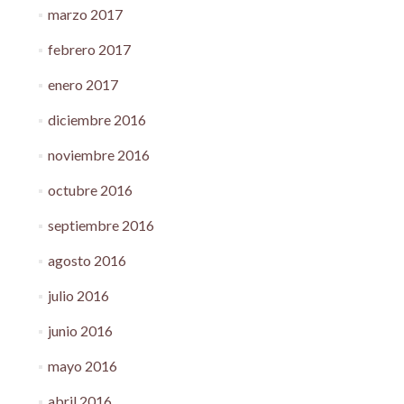
marzo 2017
febrero 2017
enero 2017
diciembre 2016
noviembre 2016
octubre 2016
septiembre 2016
agosto 2016
julio 2016
junio 2016
mayo 2016
abril 2016