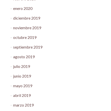
enero 2020
diciembre 2019
noviembre 2019
octubre 2019
septiembre 2019
agosto 2019
julio 2019
junio 2019
mayo 2019
abril 2019
marzo 2019