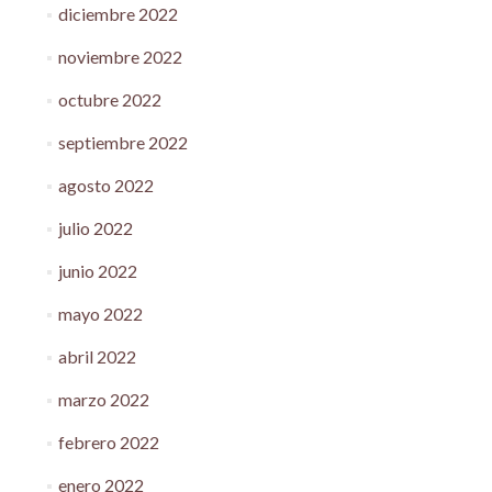
diciembre 2022
noviembre 2022
octubre 2022
septiembre 2022
agosto 2022
julio 2022
junio 2022
mayo 2022
abril 2022
marzo 2022
febrero 2022
enero 2022