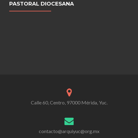
PASTORAL DIOCESANA
Calle 60, Centro, 97000 Mérida, Yuc.
contacto@arquiyuc@org.mx