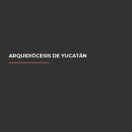
ARQUIDIÓCESIS DE YUCATÁN