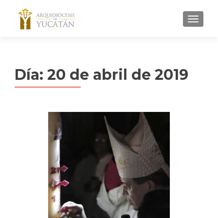
MENU
Día:
20 de abril de 2019