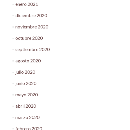
enero 2021
diciembre 2020
noviembre 2020
octubre 2020
septiembre 2020
agosto 2020
julio 2020
junio 2020
mayo 2020
abril 2020
marzo 2020
febrero 2020