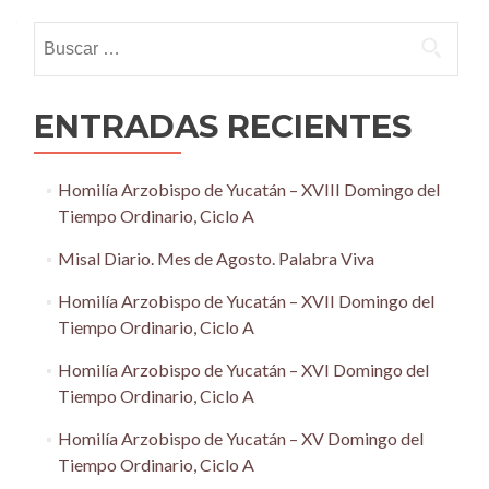
navigation
Buscar:
ENTRADAS RECIENTES
Homilía Arzobispo de Yucatán – XVIII Domingo del
Tiempo Ordinario, Ciclo A
Misal Diario. Mes de Agosto. Palabra Viva
Homilía Arzobispo de Yucatán – XVII Domingo del
Tiempo Ordinario, Ciclo A
Homilía Arzobispo de Yucatán – XVI Domingo del
Tiempo Ordinario, Ciclo A
Homilía Arzobispo de Yucatán – XV Domingo del
Tiempo Ordinario, Ciclo A