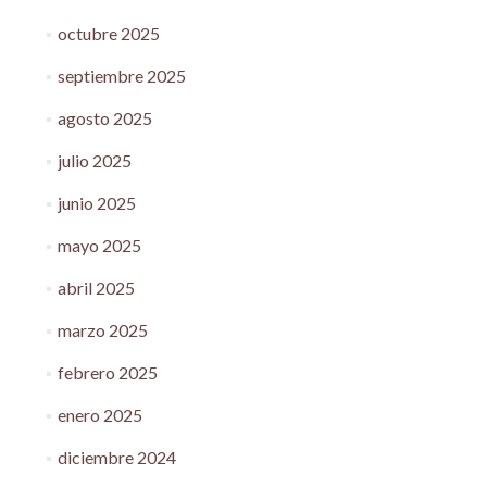
octubre 2025
septiembre 2025
agosto 2025
julio 2025
junio 2025
mayo 2025
abril 2025
marzo 2025
febrero 2025
enero 2025
diciembre 2024