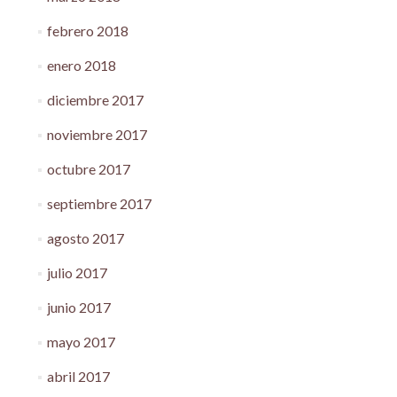
febrero 2018
enero 2018
diciembre 2017
noviembre 2017
octubre 2017
septiembre 2017
agosto 2017
julio 2017
junio 2017
mayo 2017
abril 2017