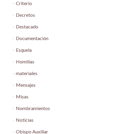
Criterio
Decretos
Destacado
Documentación
Esquela
Homilías
materiales
Mensajes
Misas
Nombramientos
Noticias
Obispo Auxiliar