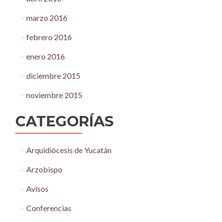
marzo 2016
febrero 2016
enero 2016
diciembre 2015
noviembre 2015
CATEGORÍAS
Arquidiócesis de Yucatán
Arzobispo
Avisos
Conferencias