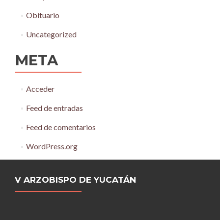
Obituario
Uncategorized
META
Acceder
Feed de entradas
Feed de comentarios
WordPress.org
V ARZOBISPO DE YUCATÁN