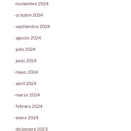
noviembre 2024
octubre 2024
septiembre 2024
agosto 2024
julio 2024
junio 2024
mayo 2024
abril 2024
marzo 2024
febrero 2024
enero 2024
diciembre 2023