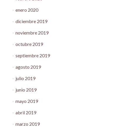
enero 2020
diciembre 2019
noviembre 2019
octubre 2019
septiembre 2019
agosto 2019
julio 2019
junio 2019
mayo 2019
abril 2019
marzo 2019