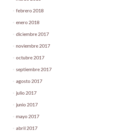
febrero 2018
enero 2018
diciembre 2017
noviembre 2017
octubre 2017
septiembre 2017
agosto 2017
julio 2017
junio 2017
mayo 2017
abril 2017