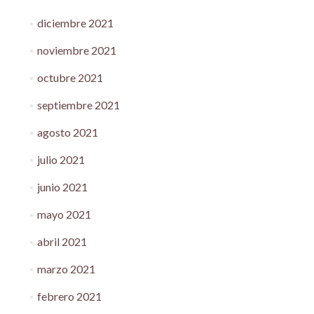
diciembre 2021
noviembre 2021
octubre 2021
septiembre 2021
agosto 2021
julio 2021
junio 2021
mayo 2021
abril 2021
marzo 2021
febrero 2021