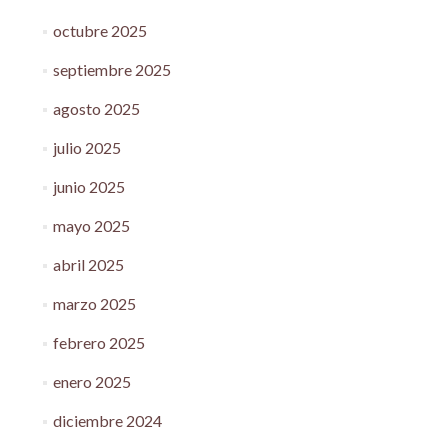
octubre 2025
septiembre 2025
agosto 2025
julio 2025
junio 2025
mayo 2025
abril 2025
marzo 2025
febrero 2025
enero 2025
diciembre 2024