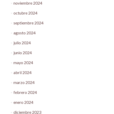
noviembre 2024
octubre 2024
septiembre 2024
agosto 2024
julio 2024
junio 2024
mayo 2024
abril 2024
marzo 2024
febrero 2024
enero 2024
diciembre 2023