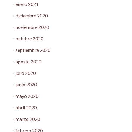
enero 2021
diciembre 2020
noviembre 2020
octubre 2020
septiembre 2020
agosto 2020
julio 2020
junio 2020
mayo 2020
abril 2020
marzo 2020
febrero 2020