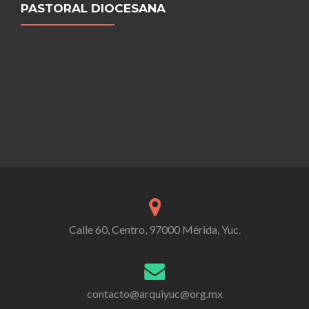
PASTORAL DIOCESANA
Calle 60, Centro, 97000 Mérida, Yuc.
contacto@arquiyuc@org.mx