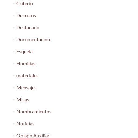
Criterio
Decretos
Destacado
Documentación
Esquela
Homilías
materiales
Mensajes
Misas
Nombramientos
Noticias
Obispo Auxiliar