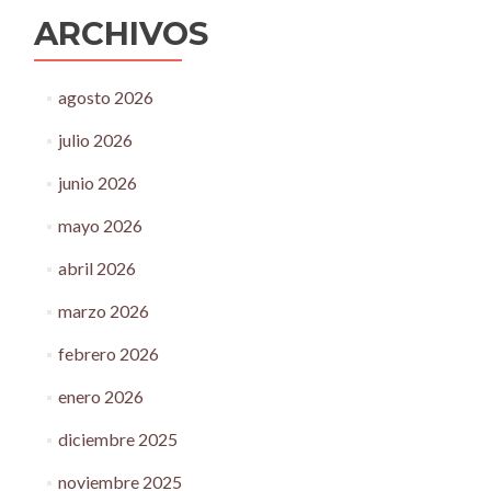
ARCHIVOS
agosto 2026
julio 2026
junio 2026
mayo 2026
abril 2026
marzo 2026
febrero 2026
enero 2026
diciembre 2025
noviembre 2025