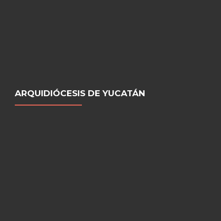
ARQUIDIÓCESIS DE YUCATÁN