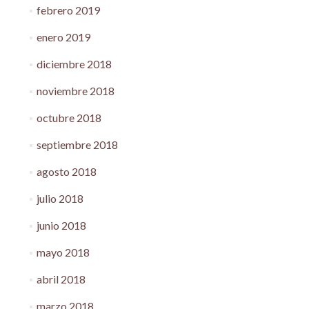
febrero 2019
enero 2019
diciembre 2018
noviembre 2018
octubre 2018
septiembre 2018
agosto 2018
julio 2018
junio 2018
mayo 2018
abril 2018
marzo 2018