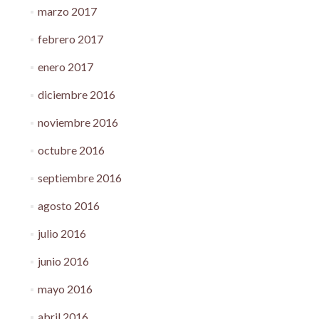
marzo 2017
febrero 2017
enero 2017
diciembre 2016
noviembre 2016
octubre 2016
septiembre 2016
agosto 2016
julio 2016
junio 2016
mayo 2016
abril 2016