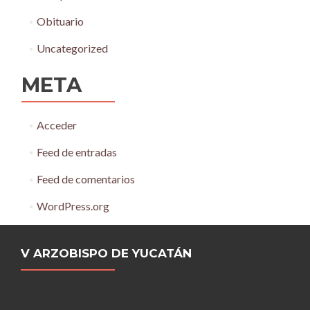
Obituario
Uncategorized
META
Acceder
Feed de entradas
Feed de comentarios
WordPress.org
V ARZOBISPO DE YUCATÁN