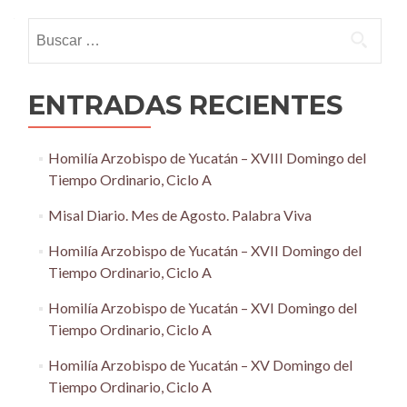
navigation
Buscar:
ENTRADAS RECIENTES
Homilía Arzobispo de Yucatán – XVIII Domingo del
Tiempo Ordinario, Ciclo A
Misal Diario. Mes de Agosto. Palabra Viva
Homilía Arzobispo de Yucatán – XVII Domingo del
Tiempo Ordinario, Ciclo A
Homilía Arzobispo de Yucatán – XVI Domingo del
Tiempo Ordinario, Ciclo A
Homilía Arzobispo de Yucatán – XV Domingo del
Tiempo Ordinario, Ciclo A