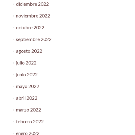
diciembre 2022
noviembre 2022
octubre 2022
septiembre 2022
agosto 2022
julio 2022
junio 2022
mayo 2022
abril 2022
marzo 2022
febrero 2022
enero 2022