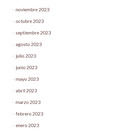
noviembre 2023
octubre 2023
septiembre 2023
agosto 2023
julio 2023
junio 2023
mayo 2023
abril 2023
marzo 2023
febrero 2023
enero 2023