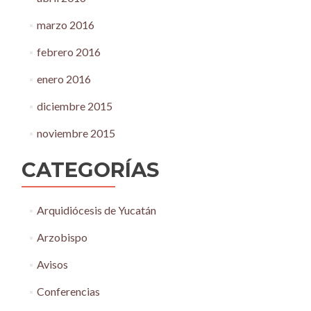
marzo 2016
febrero 2016
enero 2016
diciembre 2015
noviembre 2015
CATEGORÍAS
Arquidiócesis de Yucatán
Arzobispo
Avisos
Conferencias