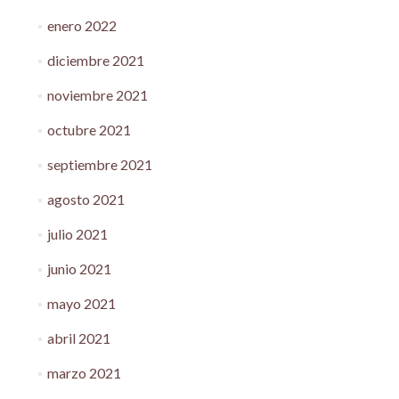
enero 2022
diciembre 2021
noviembre 2021
octubre 2021
septiembre 2021
agosto 2021
julio 2021
junio 2021
mayo 2021
abril 2021
marzo 2021