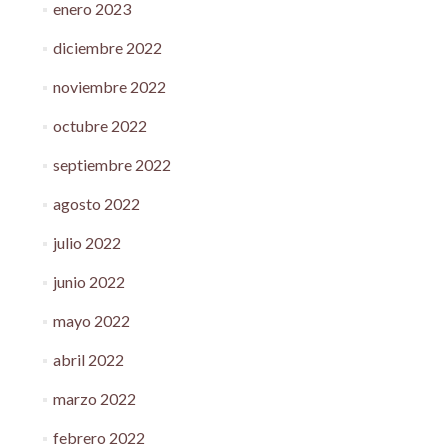
enero 2023
diciembre 2022
noviembre 2022
octubre 2022
septiembre 2022
agosto 2022
julio 2022
junio 2022
mayo 2022
abril 2022
marzo 2022
febrero 2022