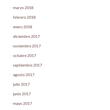
marzo 2018
febrero 2018
enero 2018
diciembre 2017
noviembre 2017
octubre 2017
septiembre 2017
agosto 2017
julio 2017
junio 2017
mayo 2017