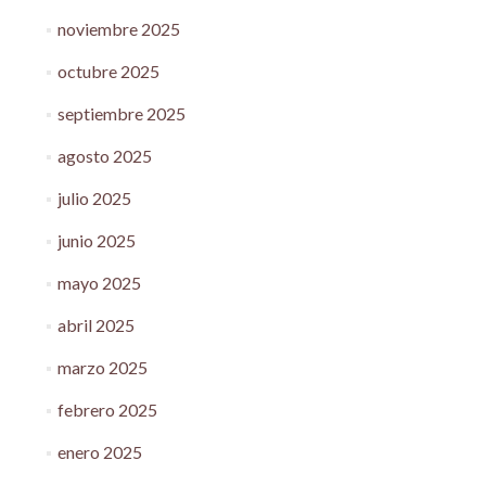
noviembre 2025
octubre 2025
septiembre 2025
agosto 2025
julio 2025
junio 2025
mayo 2025
abril 2025
marzo 2025
febrero 2025
enero 2025