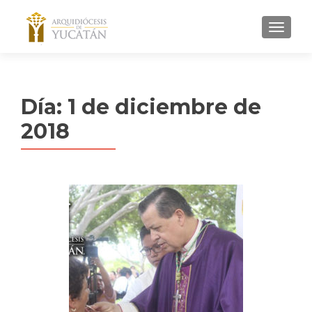
MENU
Día:
1 de diciembre de
2018