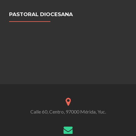
PASTORAL DIOCESANA
Calle 60, Centro, 97000 Mérida, Yuc.