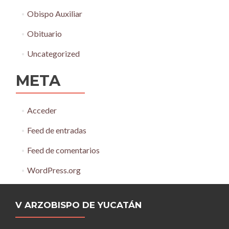
Obispo Auxiliar
Obituario
Uncategorized
META
Acceder
Feed de entradas
Feed de comentarios
WordPress.org
V ARZOBISPO DE YUCATÁN