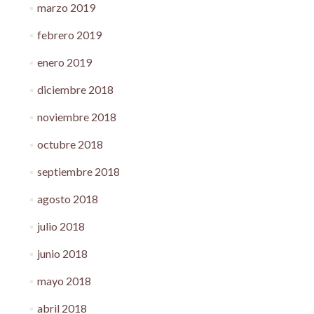
marzo 2019
febrero 2019
enero 2019
diciembre 2018
noviembre 2018
octubre 2018
septiembre 2018
agosto 2018
julio 2018
junio 2018
mayo 2018
abril 2018