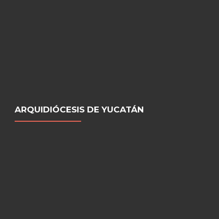
ARQUIDIÓCESIS DE YUCATÁN