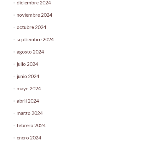
diciembre 2024
noviembre 2024
octubre 2024
septiembre 2024
agosto 2024
julio 2024
junio 2024
mayo 2024
abril 2024
marzo 2024
febrero 2024
enero 2024