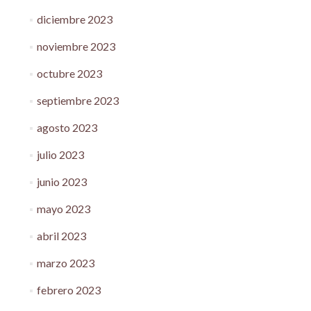
diciembre 2023
noviembre 2023
octubre 2023
septiembre 2023
agosto 2023
julio 2023
junio 2023
mayo 2023
abril 2023
marzo 2023
febrero 2023