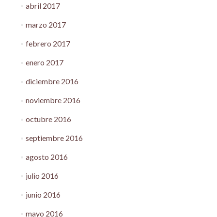
abril 2017
marzo 2017
febrero 2017
enero 2017
diciembre 2016
noviembre 2016
octubre 2016
septiembre 2016
agosto 2016
julio 2016
junio 2016
mayo 2016