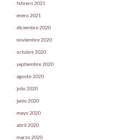
febrero 2021
enero 2021
diciembre 2020
noviembre 2020
octubre 2020
septiembre 2020
agosto 2020
julio 2020
junio 2020
mayo 2020
abril 2020
marzo 2020