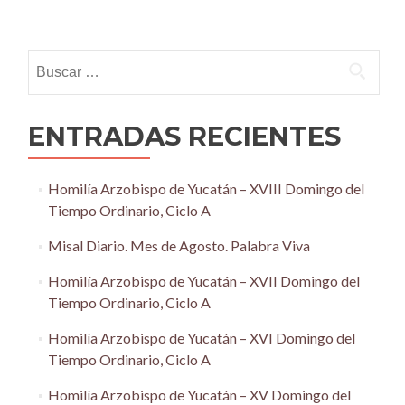
Posts
navigation
Buscar:
ENTRADAS RECIENTES
Homilía Arzobispo de Yucatán – XVIII Domingo del
Tiempo Ordinario, Ciclo A
Misal Diario. Mes de Agosto. Palabra Viva
Homilía Arzobispo de Yucatán – XVII Domingo del
Tiempo Ordinario, Ciclo A
Homilía Arzobispo de Yucatán – XVI Domingo del
Tiempo Ordinario, Ciclo A
Homilía Arzobispo de Yucatán – XV Domingo del