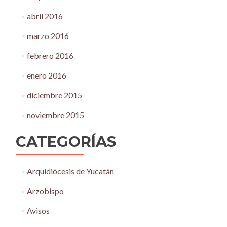
abril 2016
marzo 2016
febrero 2016
enero 2016
diciembre 2015
noviembre 2015
CATEGORÍAS
Arquidiócesis de Yucatán
Arzobispo
Avisos