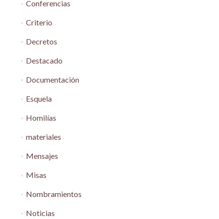
Conferencias
Criterio
Decretos
Destacado
Documentación
Esquela
Homilías
materiales
Mensajes
Misas
Nombramientos
Noticias