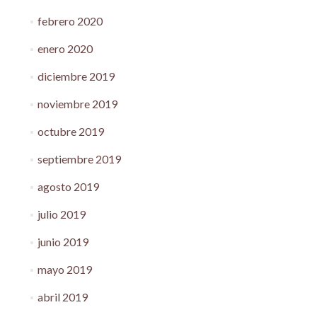
febrero 2020
enero 2020
diciembre 2019
noviembre 2019
octubre 2019
septiembre 2019
agosto 2019
julio 2019
junio 2019
mayo 2019
abril 2019