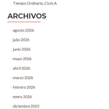
Tiempo Ordinario, Ciclo A
ARCHIVOS
agosto 2026
julio 2026
junio 2026
mayo 2026
abril 2026
marzo 2026
febrero 2026
enero 2026
diciembre 2025