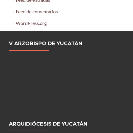
Feed de comentarios
WordPress.org
V ARZOBISPO DE YUCATÁN
ARQUIDIÓCESIS DE YUCATÁN