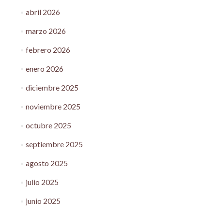
abril 2026
marzo 2026
febrero 2026
enero 2026
diciembre 2025
noviembre 2025
octubre 2025
septiembre 2025
agosto 2025
julio 2025
junio 2025