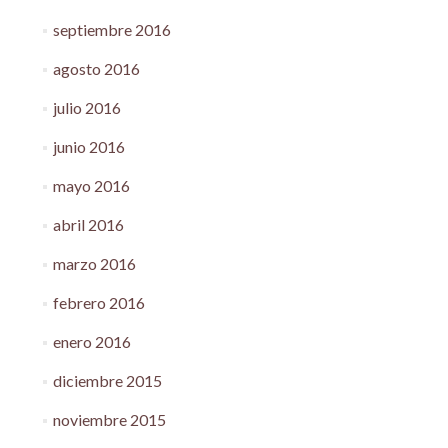
septiembre 2016
agosto 2016
julio 2016
junio 2016
mayo 2016
abril 2016
marzo 2016
febrero 2016
enero 2016
diciembre 2015
noviembre 2015