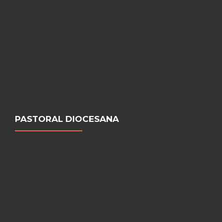
PASTORAL DIOCESANA