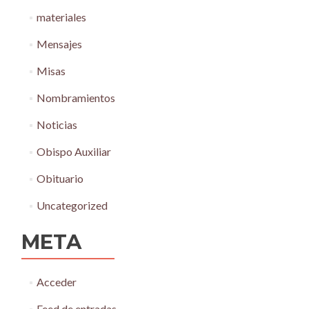
materiales
Mensajes
Misas
Nombramientos
Noticias
Obispo Auxiliar
Obituario
Uncategorized
META
Acceder
Feed de entradas