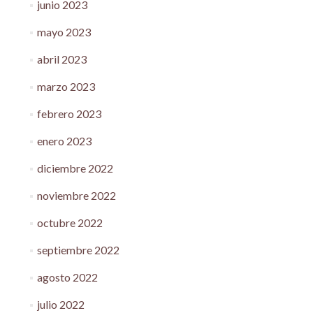
junio 2023
mayo 2023
abril 2023
marzo 2023
febrero 2023
enero 2023
diciembre 2022
noviembre 2022
octubre 2022
septiembre 2022
agosto 2022
julio 2022