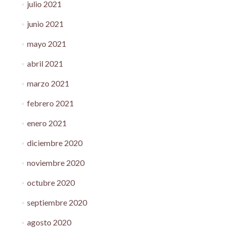
julio 2021
junio 2021
mayo 2021
abril 2021
marzo 2021
febrero 2021
enero 2021
diciembre 2020
noviembre 2020
octubre 2020
septiembre 2020
agosto 2020