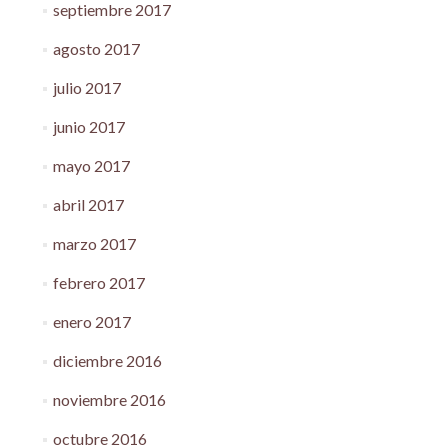
septiembre 2017
agosto 2017
julio 2017
junio 2017
mayo 2017
abril 2017
marzo 2017
febrero 2017
enero 2017
diciembre 2016
noviembre 2016
octubre 2016