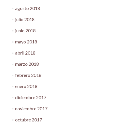
agosto 2018
julio 2018
junio 2018
mayo 2018
abril 2018
marzo 2018
febrero 2018
enero 2018
diciembre 2017
noviembre 2017
octubre 2017