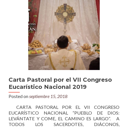
Carta Pastoral por el VII Congreso
Eucarístico Nacional 2019
Posted on
septiembre 15, 2018
CARTA PASTORAL POR EL VII CONGRESO
EUCARÍSTICO NACIONAL “PUEBLO DE DIOS:
LEVÁNTATE Y COME, EL CAMINO ES LARGO”. A
TODOS LOS SACERDOTES, DIÁCONOS,