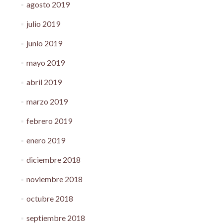
agosto 2019
julio 2019
junio 2019
mayo 2019
abril 2019
marzo 2019
febrero 2019
enero 2019
diciembre 2018
noviembre 2018
octubre 2018
septiembre 2018