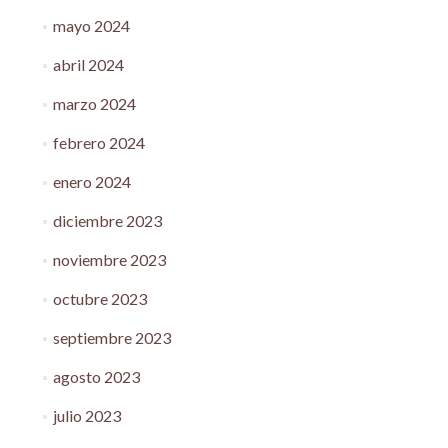
mayo 2024
abril 2024
marzo 2024
febrero 2024
enero 2024
diciembre 2023
noviembre 2023
octubre 2023
septiembre 2023
agosto 2023
julio 2023