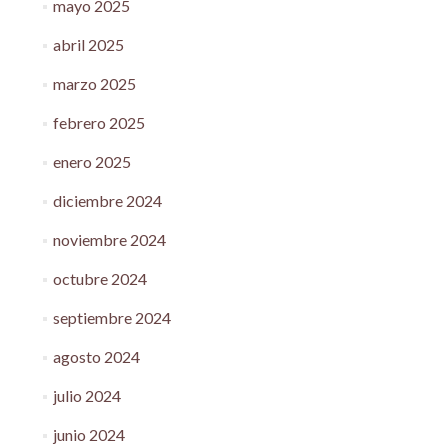
mayo 2025
abril 2025
marzo 2025
febrero 2025
enero 2025
diciembre 2024
noviembre 2024
octubre 2024
septiembre 2024
agosto 2024
julio 2024
junio 2024