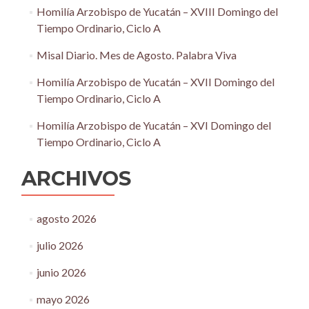
Homilía Arzobispo de Yucatán – XVIII Domingo del
Tiempo Ordinario, Ciclo A
Misal Diario. Mes de Agosto. Palabra Viva
Homilía Arzobispo de Yucatán – XVII Domingo del
Tiempo Ordinario, Ciclo A
Homilía Arzobispo de Yucatán – XVI Domingo del
Tiempo Ordinario, Ciclo A
ARCHIVOS
agosto 2026
julio 2026
junio 2026
mayo 2026