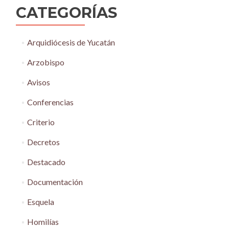
CATEGORÍAS
Arquidiócesis de Yucatán
Arzobispo
Avisos
Conferencias
Criterio
Decretos
Destacado
Documentación
Esquela
Homilías