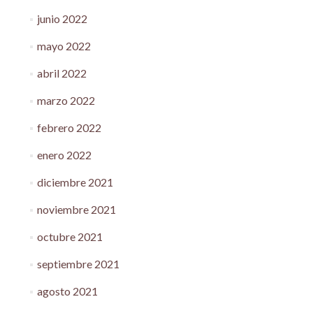
junio 2022
mayo 2022
abril 2022
marzo 2022
febrero 2022
enero 2022
diciembre 2021
noviembre 2021
octubre 2021
septiembre 2021
agosto 2021