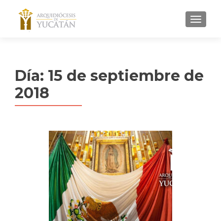
MENU
Día:
15 de septiembre de
2018