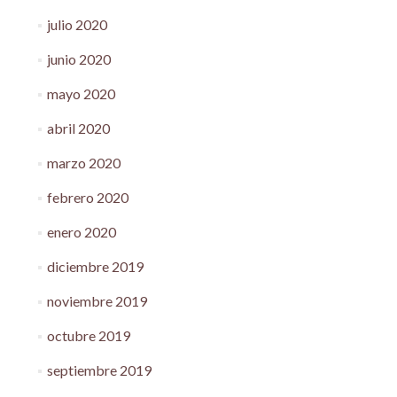
julio 2020
junio 2020
mayo 2020
abril 2020
marzo 2020
febrero 2020
enero 2020
diciembre 2019
noviembre 2019
octubre 2019
septiembre 2019