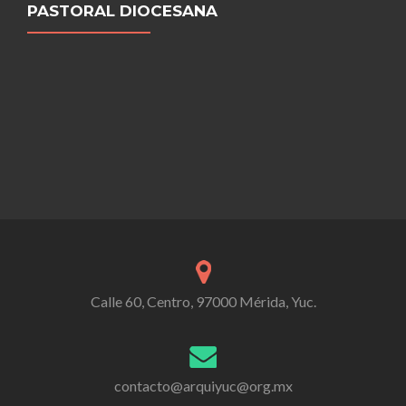
PASTORAL DIOCESANA
Calle 60, Centro, 97000 Mérida, Yuc.
contacto@arquiyuc@org.mx