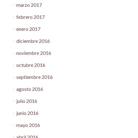
marzo 2017
febrero 2017
enero 2017
diciembre 2016
noviembre 2016
octubre 2016
septiembre 2016
agosto 2016
julio 2016
junio 2016
mayo 2016
abril 2016