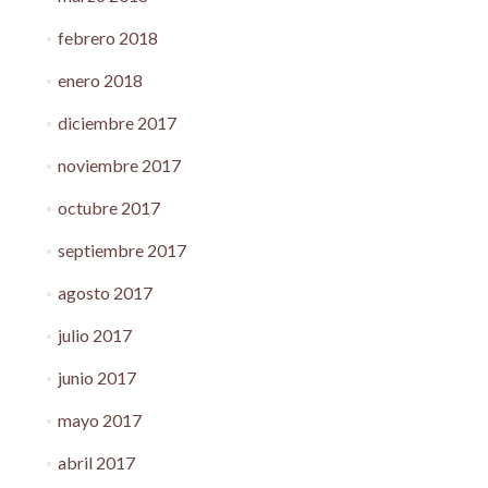
febrero 2018
enero 2018
diciembre 2017
noviembre 2017
octubre 2017
septiembre 2017
agosto 2017
julio 2017
junio 2017
mayo 2017
abril 2017