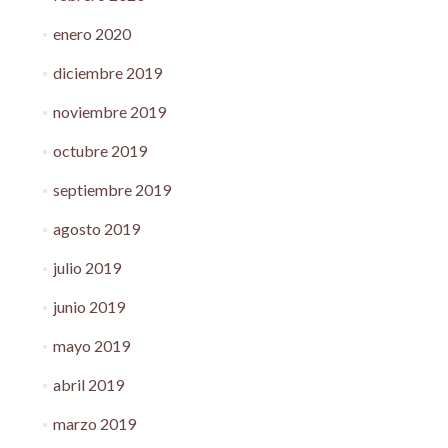
enero 2020
diciembre 2019
noviembre 2019
octubre 2019
septiembre 2019
agosto 2019
julio 2019
junio 2019
mayo 2019
abril 2019
marzo 2019