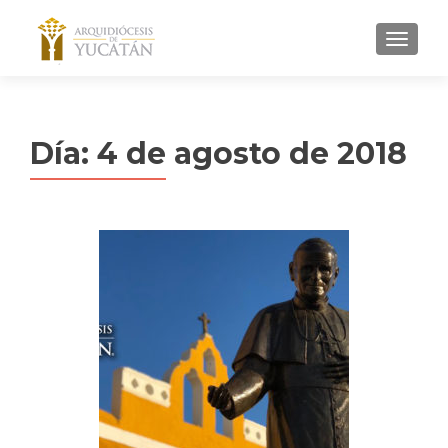
MENU
Día:
4 de agosto de 2018