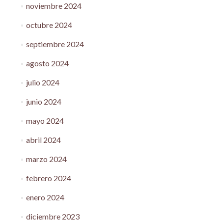
noviembre 2024
octubre 2024
septiembre 2024
agosto 2024
julio 2024
junio 2024
mayo 2024
abril 2024
marzo 2024
febrero 2024
enero 2024
diciembre 2023