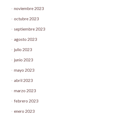
noviembre 2023
octubre 2023
septiembre 2023
agosto 2023
julio 2023
junio 2023
mayo 2023
abril 2023
marzo 2023
febrero 2023
enero 2023