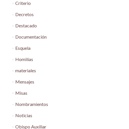
Criterio
Decretos
Destacado
Documentación
Esquela
Homilías
materiales
Mensajes
Misas
Nombramientos
Noticias
Obispo Auxiliar