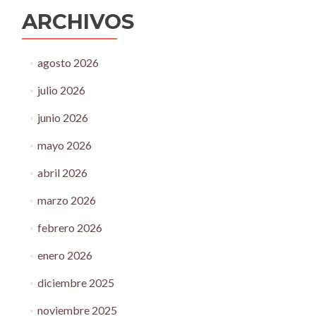
ARCHIVOS
agosto 2026
julio 2026
junio 2026
mayo 2026
abril 2026
marzo 2026
febrero 2026
enero 2026
diciembre 2025
noviembre 2025