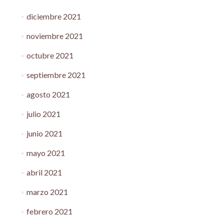
diciembre 2021
noviembre 2021
octubre 2021
septiembre 2021
agosto 2021
julio 2021
junio 2021
mayo 2021
abril 2021
marzo 2021
febrero 2021