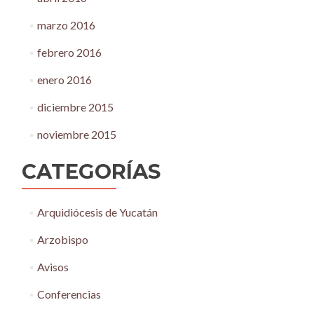
marzo 2016
febrero 2016
enero 2016
diciembre 2015
noviembre 2015
CATEGORÍAS
Arquidiócesis de Yucatán
Arzobispo
Avisos
Conferencias