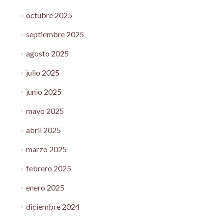
octubre 2025
septiembre 2025
agosto 2025
julio 2025
junio 2025
mayo 2025
abril 2025
marzo 2025
febrero 2025
enero 2025
diciembre 2024