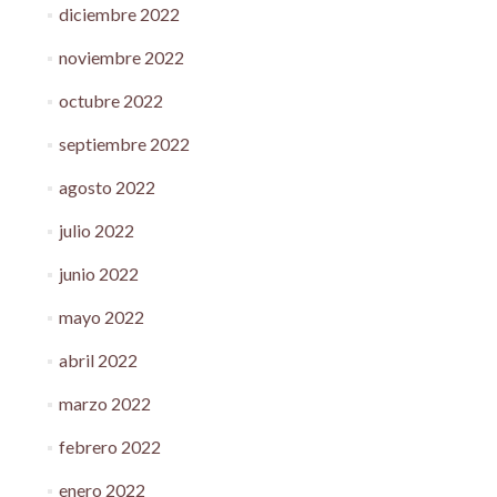
diciembre 2022
noviembre 2022
octubre 2022
septiembre 2022
agosto 2022
julio 2022
junio 2022
mayo 2022
abril 2022
marzo 2022
febrero 2022
enero 2022