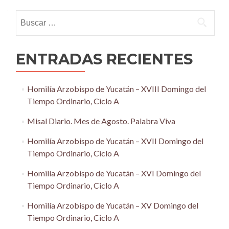
navigation
Buscar:
ENTRADAS RECIENTES
Homilía Arzobispo de Yucatán – XVIII Domingo del
Tiempo Ordinario, Ciclo A
Misal Diario. Mes de Agosto. Palabra Viva
Homilía Arzobispo de Yucatán – XVII Domingo del
Tiempo Ordinario, Ciclo A
Homilía Arzobispo de Yucatán – XVI Domingo del
Tiempo Ordinario, Ciclo A
Homilía Arzobispo de Yucatán – XV Domingo del
Tiempo Ordinario, Ciclo A