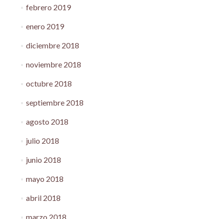
febrero 2019
enero 2019
diciembre 2018
noviembre 2018
octubre 2018
septiembre 2018
agosto 2018
julio 2018
junio 2018
mayo 2018
abril 2018
marzo 2018