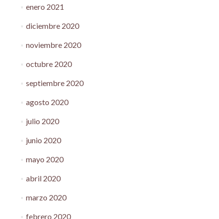
enero 2021
diciembre 2020
noviembre 2020
octubre 2020
septiembre 2020
agosto 2020
julio 2020
junio 2020
mayo 2020
abril 2020
marzo 2020
febrero 2020