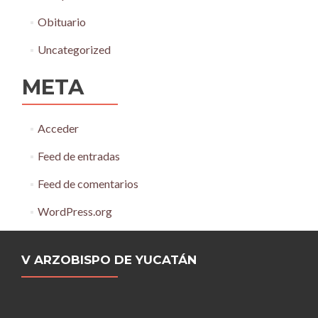
Obituario
Uncategorized
META
Acceder
Feed de entradas
Feed de comentarios
WordPress.org
V ARZOBISPO DE YUCATÁN